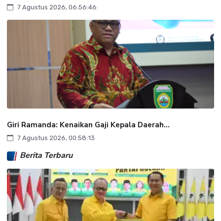
7 Agustus 2026, 06:56:46
Giri Ramanda: Kenaikan Gaji Kepala Daerah...
7 Agustus 2026, 00:58:13
Berita Terbaru