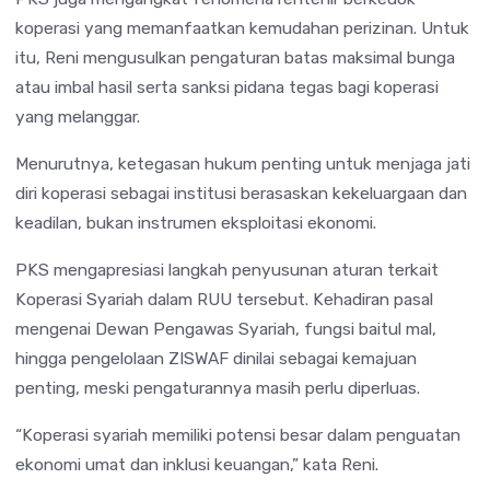
koperasi yang memanfaatkan kemudahan perizinan. Untuk
itu, Reni mengusulkan pengaturan batas maksimal bunga
atau imbal hasil serta sanksi pidana tegas bagi koperasi
yang melanggar.
Menurutnya, ketegasan hukum penting untuk menjaga jati
diri koperasi sebagai institusi berasaskan kekeluargaan dan
keadilan, bukan instrumen eksploitasi ekonomi.
PKS mengapresiasi langkah penyusunan aturan terkait
Koperasi Syariah dalam RUU tersebut. Kehadiran pasal
mengenai Dewan Pengawas Syariah, fungsi baitul mal,
hingga pengelolaan ZISWAF dinilai sebagai kemajuan
penting, meski pengaturannya masih perlu diperluas.
“Koperasi syariah memiliki potensi besar dalam penguatan
ekonomi umat dan inklusi keuangan,” kata Reni.