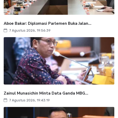
Aboe Bakar: Diplomasi Parlemen Buka Jalan...
7 Agustus 2026, 19:56:39
Zainul Munasichin Minta Data Ganda MBG...
7 Agustus 2026, 19:43:19