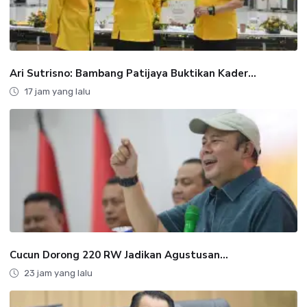
Ari Sutrisno: Bambang Patijaya Buktikan Kader...
17 jam yang lalu
Cucun Dorong 220 RW Jadikan Agustusan...
23 jam yang lalu