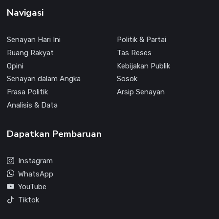
Navigasi
Senayan Hari Ini
Politik & Partai
Ruang Rakyat
Tas Reses
Opini
Kebijakan Publik
Senayan dalam Angka
Sosok
Frasa Politik
Arsip Senayan
Analisis & Data
Dapatkan Pembaruan
Instagram
WhatsApp
YouTube
Tiktok