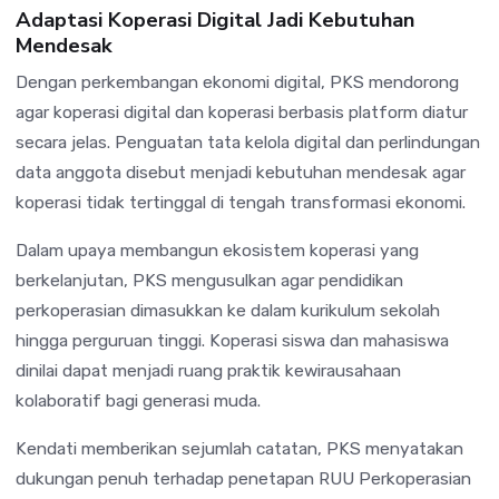
Adaptasi Koperasi Digital Jadi Kebutuhan
Mendesak
Dengan perkembangan ekonomi digital, PKS mendorong
agar koperasi digital dan koperasi berbasis platform diatur
secara jelas. Penguatan tata kelola digital dan perlindungan
data anggota disebut menjadi kebutuhan mendesak agar
koperasi tidak tertinggal di tengah transformasi ekonomi.
Dalam upaya membangun ekosistem koperasi yang
berkelanjutan, PKS mengusulkan agar pendidikan
perkoperasian dimasukkan ke dalam kurikulum sekolah
hingga perguruan tinggi. Koperasi siswa dan mahasiswa
dinilai dapat menjadi ruang praktik kewirausahaan
kolaboratif bagi generasi muda.
Kendati memberikan sejumlah catatan, PKS menyatakan
dukungan penuh terhadap penetapan RUU Perkoperasian