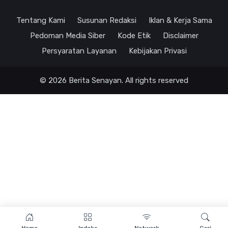
Tentang Kami
Susunan Redaksi
Iklan & Kerja Sama
Pedoman Media Siber
Kode Etik
Disclaimer
Persyaratan Layanan
Kebijakan Privasi
© 2026 Berita Senayan. All rights reserved