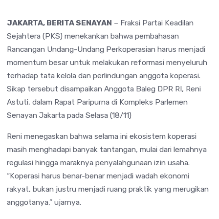
JAKARTA, BERITA SENAYAN
– Fraksi Partai Keadilan
Sejahtera (PKS) menekankan bahwa pembahasan
Rancangan Undang-Undang Perkoperasian harus menjadi
momentum besar untuk melakukan reformasi menyeluruh
terhadap tata kelola dan perlindungan anggota koperasi.
Sikap tersebut disampaikan Anggota Baleg DPR RI, Reni
Astuti, dalam Rapat Paripurna di Kompleks Parlemen
Senayan Jakarta pada Selasa (18/11)
Reni menegaskan bahwa selama ini ekosistem koperasi
masih menghadapi banyak tantangan, mulai dari lemahnya
regulasi hingga maraknya penyalahgunaan izin usaha.
“Koperasi harus benar-benar menjadi wadah ekonomi
rakyat, bukan justru menjadi ruang praktik yang merugikan
anggotanya,” ujarnya.