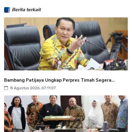
Berita terkait
Bambang Patijaya Ungkap Perpres Timah Segera...
8 Agustus 2026, 07:11:07