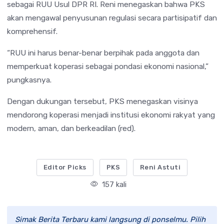
sebagai RUU Usul DPR RI. Reni menegaskan bahwa PKS
akan mengawal penyusunan regulasi secara partisipatif dan
komprehensif.
“RUU ini harus benar-benar berpihak pada anggota dan
memperkuat koperasi sebagai pondasi ekonomi nasional,”
pungkasnya.
Dengan dukungan tersebut, PKS menegaskan visinya
mendorong koperasi menjadi institusi ekonomi rakyat yang
modern, aman, dan berkeadilan (red).
Editor Picks
PKS
Reni Astuti
157 kali
Simak Berita Terbaru kami langsung di ponselmu. Pilih