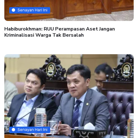
Senayan Hari Ini
Habiburokhman: RUU Perampasan Aset Jangan
Kriminalisasi Warga Tak Bersalah
Senayan Hari Ini