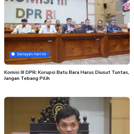
Senayan Hari Ini
Komisi III DPR: Korupsi Batu Bara Harus Diusut Tuntas,
Jangan Tebang Pilih