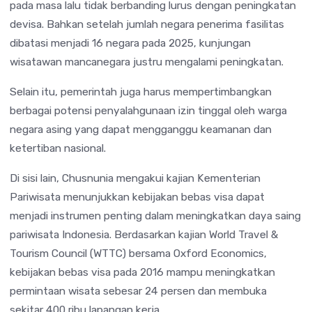
pada masa lalu tidak berbanding lurus dengan peningkatan
devisa. Bahkan setelah jumlah negara penerima fasilitas
dibatasi menjadi 16 negara pada 2025, kunjungan
wisatawan mancanegara justru mengalami peningkatan.
Selain itu, pemerintah juga harus mempertimbangkan
berbagai potensi penyalahgunaan izin tinggal oleh warga
negara asing yang dapat mengganggu keamanan dan
ketertiban nasional.
Di sisi lain, Chusnunia mengakui kajian Kementerian
Pariwisata menunjukkan kebijakan bebas visa dapat
menjadi instrumen penting dalam meningkatkan daya saing
pariwisata Indonesia. Berdasarkan kajian World Travel &
Tourism Council (WTTC) bersama Oxford Economics,
kebijakan bebas visa pada 2016 mampu meningkatkan
permintaan wisata sebesar 24 persen dan membuka
sekitar 400 ribu lapangan kerja.