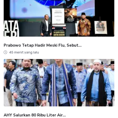
Prabowo Tetap Hadir Meski Flu, Sebut...
45 menit yang lalu
AHY Salurkan 80 Ribu Liter Air...