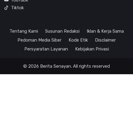
Tiktok
Tentang Kami
Susunan Redaksi
Iklan & Kerja Sama
Pedoman Media Siber
Kode Etik
Disclaimer
Persyaratan Layanan
Kebijakan Privasi
© 2026 Berita Senayan. All rights reserved