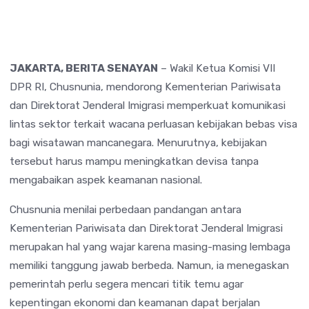
JAKARTA, BERITA SENAYAN
– Wakil Ketua Komisi VII
DPR RI, Chusnunia, mendorong Kementerian Pariwisata
dan Direktorat Jenderal Imigrasi memperkuat komunikasi
lintas sektor terkait wacana perluasan kebijakan bebas visa
bagi wisatawan mancanegara. Menurutnya, kebijakan
tersebut harus mampu meningkatkan devisa tanpa
mengabaikan aspek keamanan nasional.
Chusnunia menilai perbedaan pandangan antara
Kementerian Pariwisata dan Direktorat Jenderal Imigrasi
merupakan hal yang wajar karena masing-masing lembaga
memiliki tanggung jawab berbeda. Namun, ia menegaskan
pemerintah perlu segera mencari titik temu agar
kepentingan ekonomi dan keamanan dapat berjalan