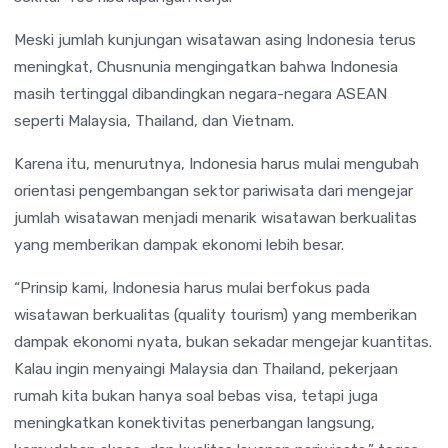
Meski jumlah kunjungan wisatawan asing Indonesia terus
meningkat, Chusnunia mengingatkan bahwa Indonesia
masih tertinggal dibandingkan negara-negara ASEAN
seperti Malaysia, Thailand, dan Vietnam.
Karena itu, menurutnya, Indonesia harus mulai mengubah
orientasi pengembangan sektor pariwisata dari mengejar
jumlah wisatawan menjadi menarik wisatawan berkualitas
yang memberikan dampak ekonomi lebih besar.
“Prinsip kami, Indonesia harus mulai berfokus pada
wisatawan berkualitas (quality tourism) yang memberikan
dampak ekonomi nyata, bukan sekadar mengejar kuantitas.
Kalau ingin menyaingi Malaysia dan Thailand, pekerjaan
rumah kita bukan hanya soal bebas visa, tetapi juga
meningkatkan konektivitas penerbangan langsung,