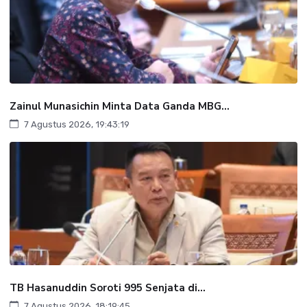
Zainul Munasichin Minta Data Ganda MBG...
7 Agustus 2026, 19:43:19
TB Hasanuddin Soroti 995 Senjata di...
7 Agustus 2026, 18:19:45