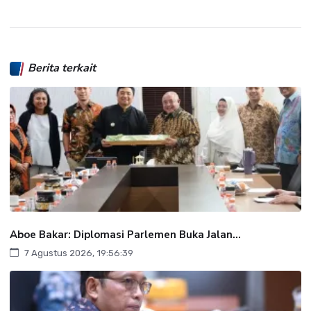
Berita terkait
Aboe Bakar: Diplomasi Parlemen Buka Jalan...
7 Agustus 2026, 19:56:39