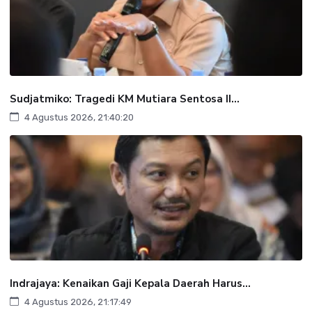
Sudjatmiko: Tragedi KM Mutiara Sentosa II...
4 Agustus 2026, 21:40:20
Indrajaya: Kenaikan Gaji Kepala Daerah Harus...
4 Agustus 2026, 21:17:49