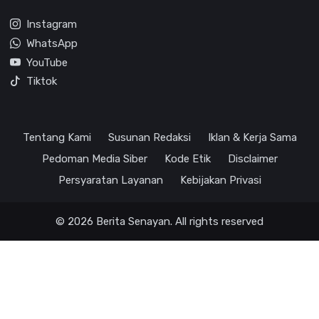
Instagram
WhatsApp
YouTube
Tiktok
Tentang Kami
Susunan Redaksi
Iklan & Kerja Sama
Pedoman Media Siber
Kode Etik
Disclaimer
Persyaratan Layanan
Kebijakan Privasi
© 2026 Berita Senayan. All rights reserved