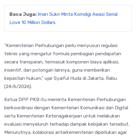
Baca Juga:
Iman Sukri Minta Komdigi Awasi Serial
Love 10 Million Dollars
“Kementerian Perhubungan perlu menyusun regulasi
teknis yang mengatur formula pembagian pendapatan
secara transparan, termasuk komponen biaya aplikasi,
insentif, dan potongan lainnya, guna memberikan
kepastian hukum,” ujar Syaiful Huda di Jakarta, Rabu
(24/6/2026).
Ketua DPP PKB itu meminta Kementerian Perhubungan
berkoordinasi dengan Kementerian Komunikasi dan Digital
serta Kementerian Ketenagakerjaan untuk melakukan
evaluasi menyeluruh terhadap dampak kebijakan tersebut.
Menurutnya, kolaborasi antarkementerian diperlukan agar