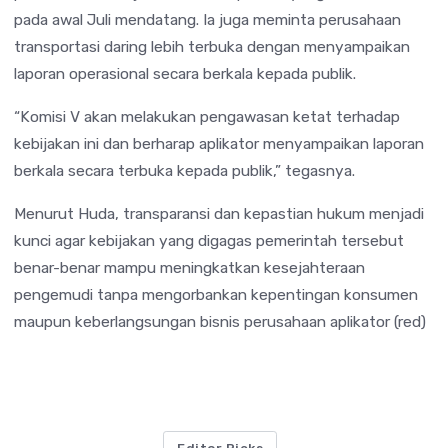
pada awal Juli mendatang. Ia juga meminta perusahaan
transportasi daring lebih terbuka dengan menyampaikan
laporan operasional secara berkala kepada publik.
“Komisi V akan melakukan pengawasan ketat terhadap
kebijakan ini dan berharap aplikator menyampaikan laporan
berkala secara terbuka kepada publik,” tegasnya.
Menurut Huda, transparansi dan kepastian hukum menjadi
kunci agar kebijakan yang digagas pemerintah tersebut
benar-benar mampu meningkatkan kesejahteraan
pengemudi tanpa mengorbankan kepentingan konsumen
maupun keberlangsungan bisnis perusahaan aplikator (red)