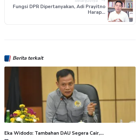
Selanjutnya
Fungsi DPR Dipertanyakan, Adi Prayitno
Harap...
Berita terkait
Eka Widodo: Tambahan DAU Segera Cair,...