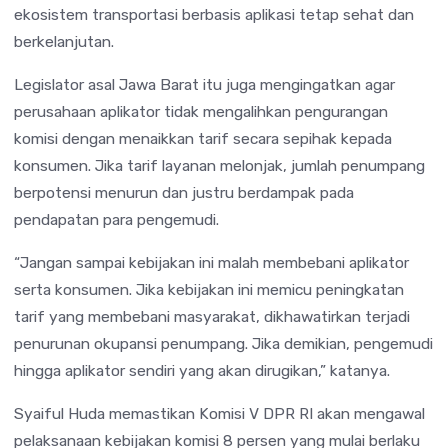
ekosistem transportasi berbasis aplikasi tetap sehat dan
berkelanjutan.
Legislator asal Jawa Barat itu juga mengingatkan agar
perusahaan aplikator tidak mengalihkan pengurangan
komisi dengan menaikkan tarif secara sepihak kepada
konsumen. Jika tarif layanan melonjak, jumlah penumpang
berpotensi menurun dan justru berdampak pada
pendapatan para pengemudi.
“Jangan sampai kebijakan ini malah membebani aplikator
serta konsumen. Jika kebijakan ini memicu peningkatan
tarif yang membebani masyarakat, dikhawatirkan terjadi
penurunan okupansi penumpang. Jika demikian, pengemudi
hingga aplikator sendiri yang akan dirugikan,” katanya.
Syaiful Huda memastikan Komisi V DPR RI akan mengawal
pelaksanaan kebijakan komisi 8 persen yang mulai berlaku