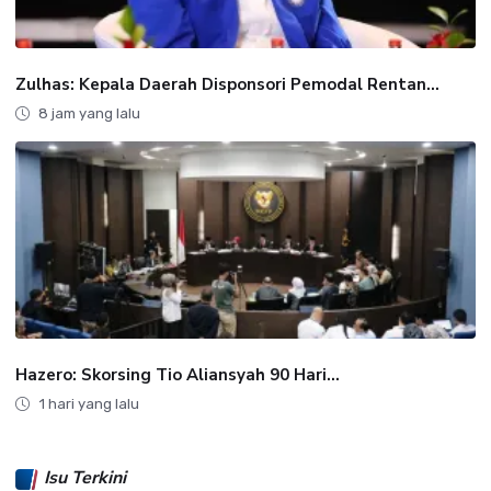
Zulhas: Kepala Daerah Disponsori Pemodal Rentan...
8 jam yang lalu
Hazero: Skorsing Tio Aliansyah 90 Hari...
1 hari yang lalu
Isu Terkini