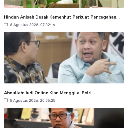
Hindun Anisah Desak Kemenhut Perkuat Pencegahan...
6 Agustus 2026, 07:02:16
Abdullah: Judi Online Kian Menggila, Polri...
5 Agustus 2026, 20:35:25