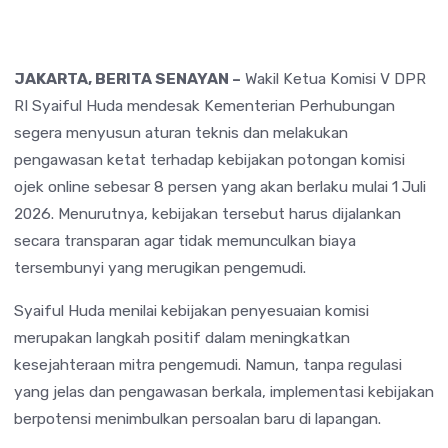
JAKARTA, BERITA SENAYAN –
Wakil Ketua Komisi V DPR
RI Syaiful Huda mendesak Kementerian Perhubungan
segera menyusun aturan teknis dan melakukan
pengawasan ketat terhadap kebijakan potongan komisi
ojek online sebesar 8 persen yang akan berlaku mulai 1 Juli
2026. Menurutnya, kebijakan tersebut harus dijalankan
secara transparan agar tidak memunculkan biaya
tersembunyi yang merugikan pengemudi.
Syaiful Huda menilai kebijakan penyesuaian komisi
merupakan langkah positif dalam meningkatkan
kesejahteraan mitra pengemudi. Namun, tanpa regulasi
yang jelas dan pengawasan berkala, implementasi kebijakan
berpotensi menimbulkan persoalan baru di lapangan.