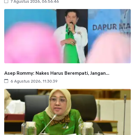
7 Agustus 2026, 06:56:46
Asep Rommy: Nakes Harus Berempati, Jangan...
6 Agustus 2026, 11:30:39