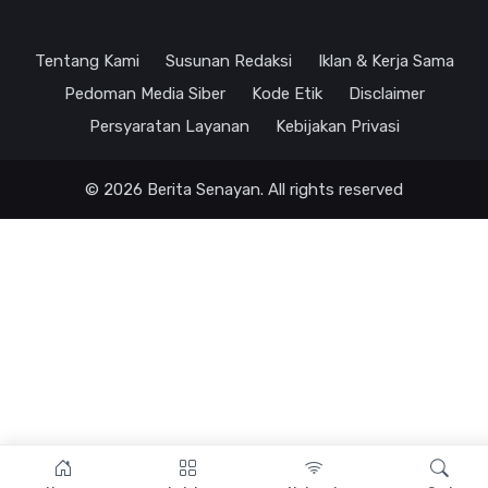
Tentang Kami
Susunan Redaksi
Iklan & Kerja Sama
Pedoman Media Siber
Kode Etik
Disclaimer
Persyaratan Layanan
Kebijakan Privasi
© 2026 Berita Senayan. All rights reserved