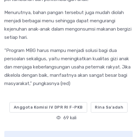
Menurutnya, bahan pangan tersebut juga mudah diolah
menjadi berbagai menu sehingga dapat mengurangi
kejenuhan anak-anak dalam mengonsumsi makanan bergizi
setiap hari.
“Program MBG harus mampu menjadi solusi bagi dua
persoalan sekaligus, yaitu meningkatkan kualitas gizi anak
dan menjaga keberlangsungan usaha peternak rakyat. Jika
dikelola dengan baik, manfaatnya akan sangat besar bagi
masyarakat,” pungkasnya (red)
Anggota Komisi IV DPR RI F-PKB
Rina Sa'adah
69 kali