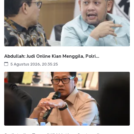
Abdullah: Judi Online Kian Menggila, Polri...
5 Agustus 2026, 20:35:25