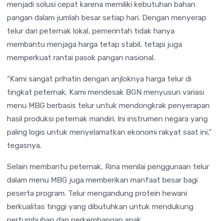
menjadi solusi cepat karena memiliki kebutuhan bahan
pangan dalam jumlah besar setiap hari. Dengan menyerap
telur dari peternak lokal, pemerintah tidak hanya
membantu menjaga harga tetap stabil, tetapi juga
memperkuat rantai pasok pangan nasional.
“Kami sangat prihatin dengan anjloknya harga telur di
tingkat peternak. Kami mendesak BGN menyusun variasi
menu MBG berbasis telur untuk mendongkrak penyerapan
hasil produksi peternak mandiri. Ini instrumen negara yang
paling logis untuk menyelamatkan ekonomi rakyat saat ini,”
tegasnya.
Selain membantu peternak, Rina menilai penggunaan telur
dalam menu MBG juga memberikan manfaat besar bagi
peserta program. Telur mengandung protein hewani
berkualitas tinggi yang dibutuhkan untuk mendukung
pertumbuhan dan perkembangan anak.