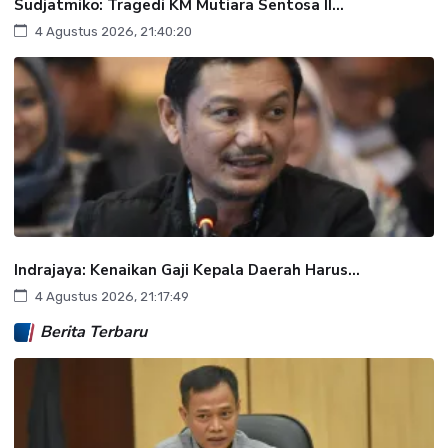
Sudjatmiko: Tragedi KM Mutiara Sentosa II...
4 Agustus 2026, 21:40:20
Indrajaya: Kenaikan Gaji Kepala Daerah Harus...
4 Agustus 2026, 21:17:49
Berita Terbaru