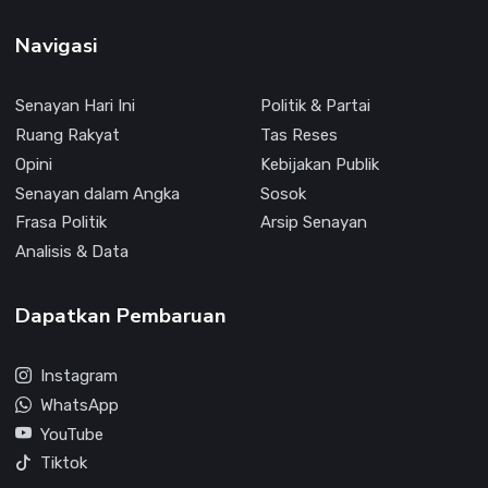
Navigasi
Senayan Hari Ini
Politik & Partai
Ruang Rakyat
Tas Reses
Opini
Kebijakan Publik
Senayan dalam Angka
Sosok
Frasa Politik
Arsip Senayan
Analisis & Data
Dapatkan Pembaruan
Instagram
WhatsApp
YouTube
Tiktok