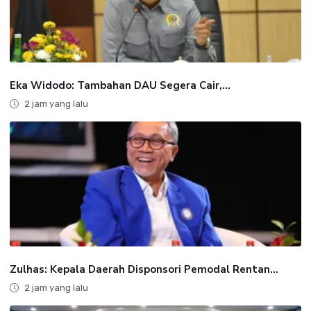
Eka Widodo: Tambahan DAU Segera Cair,...
2 jam yang lalu
Zulhas: Kepala Daerah Disponsori Pemodal Rentan...
2 jam yang lalu