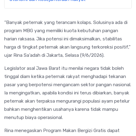
“Banyak peternak yang terancam kolaps. Solusinya ada di
program MBG yang memiliki kuota kebutuhan pangan
harian raksasa. Jika potensi ini dimaksimalkan, stabilitas
harga di tingkat peternak akan langsung terkoreksi positif,”
ujar Rina Sa’adah di Jakarta, Selasa (9/6/2026).
Legislator asal Jawa Barat itu menilai negara tidak boleh
tinggal diam ketika peternak rakyat menghadapi tekanan
pasar yang berpotensi mengancam sektor pangan nasional.
Ia mengingatkan, apabila kondisi ini terus dibiarkan, banyak
peternak akan terpaksa mengurangi populasi ayam petelur
bahkan menghentikan usahanya karena tidak mampu
menutup biaya operasional.
Rina menegaskan Program Makan Bergizi Gratis dapat