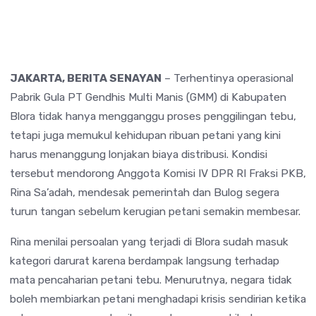
JAKARTA, BERITA SENAYAN
– Terhentinya operasional
Pabrik Gula PT Gendhis Multi Manis (GMM) di Kabupaten
Blora tidak hanya mengganggu proses penggilingan tebu,
tetapi juga memukul kehidupan ribuan petani yang kini
harus menanggung lonjakan biaya distribusi. Kondisi
tersebut mendorong Anggota Komisi IV DPR RI Fraksi PKB,
Rina Sa’adah, mendesak pemerintah dan Bulog segera
turun tangan sebelum kerugian petani semakin membesar.
Rina menilai persoalan yang terjadi di Blora sudah masuk
kategori darurat karena berdampak langsung terhadap
mata pencaharian petani tebu. Menurutnya, negara tidak
boleh membiarkan petani menghadapi krisis sendirian ketika