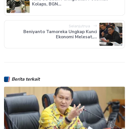
Kolaps, BGN...
Selanjutnya
Beniyanto Tamoreka Ungkap Kunci
Ekonomi Melesat,...
Berita terkait