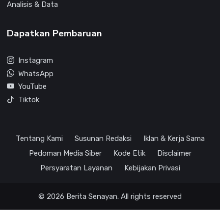
Analisis & Data
Dapatkan Pembaruan
Instagram
WhatsApp
YouTube
Tiktok
Tentang Kami
Susunan Redaksi
Iklan & Kerja Sama
Pedoman Media Siber
Kode Etik
Disclaimer
Persyaratan Layanan
Kebijakan Privasi
© 2026 Berita Senayan. All rights reserved