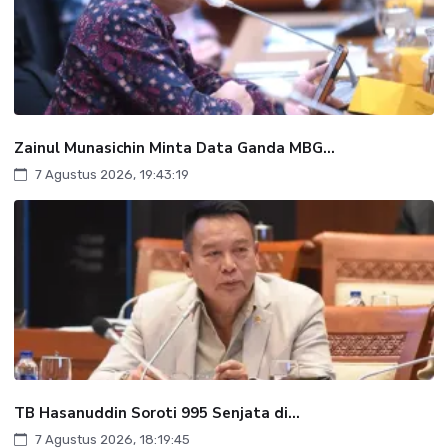
Zainul Munasichin Minta Data Ganda MBG...
7 Agustus 2026, 19:43:19
TB Hasanuddin Soroti 995 Senjata di...
7 Agustus 2026, 18:19:45