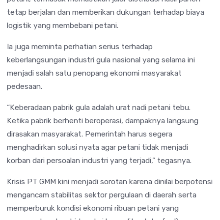
tetap berjalan dan memberikan dukungan terhadap biaya
logistik yang membebani petani.
Ia juga meminta perhatian serius terhadap
keberlangsungan industri gula nasional yang selama ini
menjadi salah satu penopang ekonomi masyarakat
pedesaan.
“Keberadaan pabrik gula adalah urat nadi petani tebu.
Ketika pabrik berhenti beroperasi, dampaknya langsung
dirasakan masyarakat. Pemerintah harus segera
menghadirkan solusi nyata agar petani tidak menjadi
korban dari persoalan industri yang terjadi,” tegasnya.
Krisis PT GMM kini menjadi sorotan karena dinilai berpotensi
mengancam stabilitas sektor pergulaan di daerah serta
memperburuk kondisi ekonomi ribuan petani yang