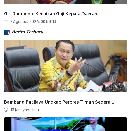
Giri Ramanda: Kenaikan Gaji Kepala Daerah...
7 Agustus 2026, 00:58:13
Berita Terbaru
Bambang Patijaya Ungkap Perpres Timah Segera...
13 jam yang lalu