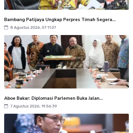
Bambang Patijaya Ungkap Perpres Timah Segera...
8 Agustus 2026, 07:11:07
Aboe Bakar: Diplomasi Parlemen Buka Jalan...
7 Agustus 2026, 19:56:39