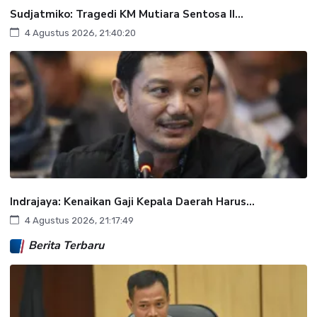
Sudjatmiko: Tragedi KM Mutiara Sentosa II...
4 Agustus 2026, 21:40:20
Indrajaya: Kenaikan Gaji Kepala Daerah Harus...
4 Agustus 2026, 21:17:49
Berita Terbaru