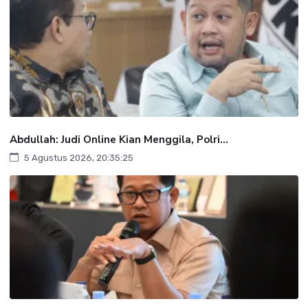
Abdullah: Judi Online Kian Menggila, Polri...
5 Agustus 2026, 20:35:25