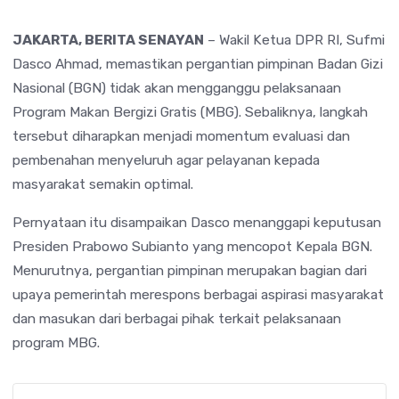
JAKARTA, BERITA SENAYAN
– Wakil Ketua DPR RI,
Sufmi
Dasco Ahmad
, memastikan pergantian pimpinan Badan Gizi
Nasional (BGN) tidak akan mengganggu pelaksanaan
Program Makan Bergizi Gratis (MBG). Sebaliknya, langkah
tersebut diharapkan menjadi momentum evaluasi dan
pembenahan menyeluruh agar pelayanan kepada
masyarakat semakin optimal.
Pernyataan itu disampaikan Dasco menanggapi keputusan
Presiden
Prabowo Subianto
yang mencopot Kepala BGN.
Menurutnya, pergantian pimpinan merupakan bagian dari
upaya pemerintah merespons berbagai aspirasi masyarakat
dan masukan dari berbagai pihak terkait pelaksanaan
program MBG.