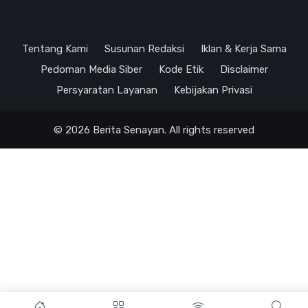
Tentang Kami
Susunan Redaksi
Iklan & Kerja Sama
Pedoman Media Siber
Kode Etik
Disclaimer
Persyaratan Layanan
Kebijakan Privasi
© 2026 Berita Senayan. All rights reserved