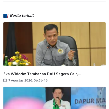
Berita terkait
Eka Widodo: Tambahan DAU Segera Cair,...
7 Agustus 2026, 06:56:46