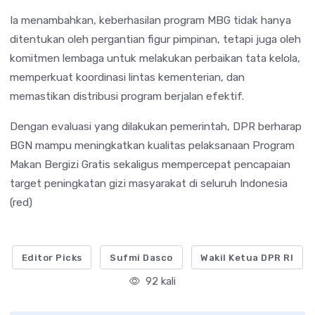
Ia menambahkan, keberhasilan program MBG tidak hanya
ditentukan oleh pergantian figur pimpinan, tetapi juga oleh
komitmen lembaga untuk melakukan perbaikan tata kelola,
memperkuat koordinasi lintas kementerian, dan
memastikan distribusi program berjalan efektif.
Dengan evaluasi yang dilakukan pemerintah, DPR berharap
BGN mampu meningkatkan kualitas pelaksanaan Program
Makan Bergizi Gratis sekaligus mempercepat pencapaian
target peningkatan gizi masyarakat di seluruh Indonesia
(red)
Editor Picks
Sufmi Dasco
Wakil Ketua DPR RI
92 kali