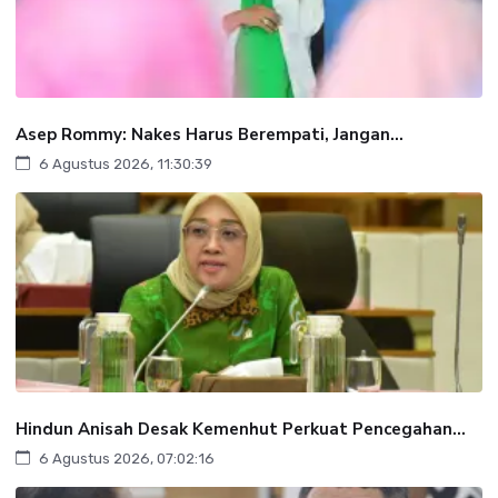
Asep Rommy: Nakes Harus Berempati, Jangan...
6 Agustus 2026, 11:30:39
Hindun Anisah Desak Kemenhut Perkuat Pencegahan...
6 Agustus 2026, 07:02:16