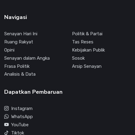
Navigasi
Senayan Hari Ini
Politik & Partai
Ruang Rakyat
Tas Reses
Opini
Kebijakan Publik
Senayan dalam Angka
Sosok
Frasa Politik
Arsip Senayan
Analisis & Data
Dapatkan Pembaruan
Instagram
WhatsApp
YouTube
Tiktok