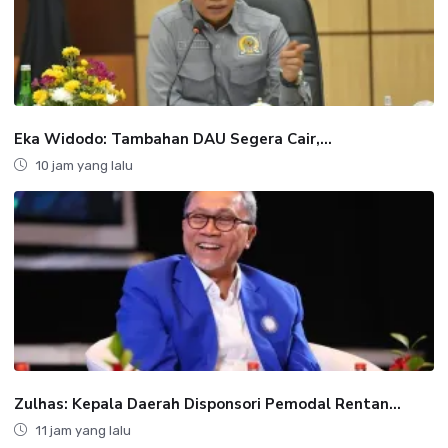
Eka Widodo: Tambahan DAU Segera Cair,...
10 jam yang lalu
Zulhas: Kepala Daerah Disponsori Pemodal Rentan...
11 jam yang lalu