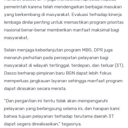
pemerintah karena telah mendengarkan berbagai masukan
yang berkembang di masyarakat. Evaluasi terhadap kinerja
lembaga dinilai penting untuk memastikan program prioritas
nasional benar-benar memberikan manfaat maksimal bagi
masyarakat.
Selain menjaga keberlanjutan program MBG, DPR juga
menaruh perhatian pada percepatan pelayanan bagi
masyarakat di wilayah tertinggal, terdepan, dan terluar (3T).
Dasco berharap pimpinan baru BGN dapat lebih fokus
memperluas jangkauan layanan sehingga manfaat program
dapat dirasakan secara merata.
“Dan pergantian ini tentu tidak akan mempengaruhi
pelayanan yang berlangsung selama ini, dan harapan kami
bahwa tujuan pelayanan terhadap terutama daerah 3T
dapat segera direalisasikan,” tegasnya.