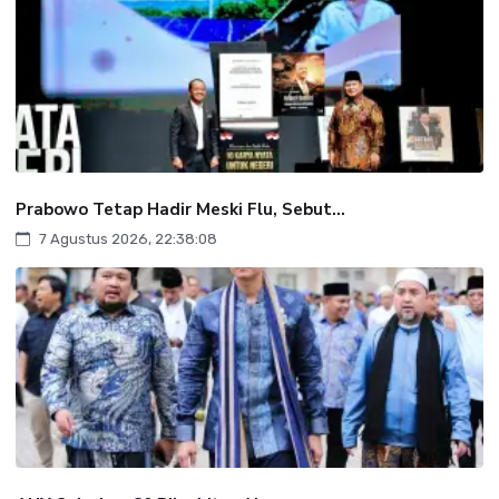
Prabowo Tetap Hadir Meski Flu, Sebut...
7 Agustus 2026, 22:38:08