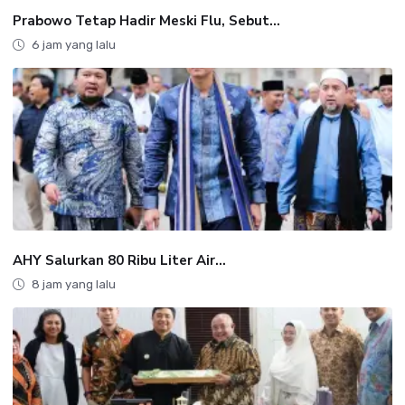
Prabowo Tetap Hadir Meski Flu, Sebut...
6 jam yang lalu
AHY Salurkan 80 Ribu Liter Air...
8 jam yang lalu