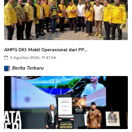
AMPG DKI: Mobil Operasional dari PP...
5 Agustus 2026, 17:47:06
Berita Terbaru