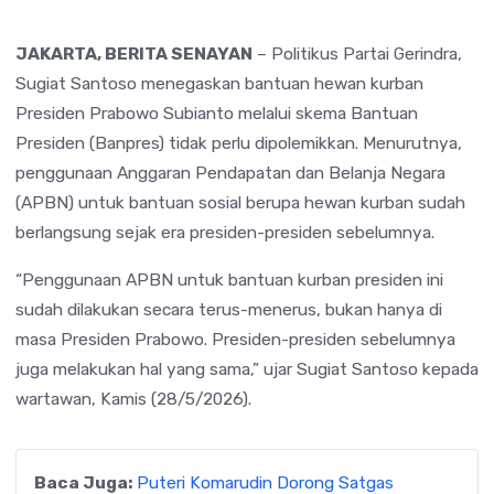
JAKARTA, BERITA SENAYAN
– Politikus Partai Gerindra,
Sugiat Santoso
menegaskan bantuan hewan kurban
Presiden
Prabowo Subianto
melalui skema Bantuan
Presiden (Banpres) tidak perlu dipolemikkan. Menurutnya,
penggunaan Anggaran Pendapatan dan Belanja Negara
(APBN) untuk bantuan sosial berupa hewan kurban sudah
berlangsung sejak era presiden-presiden sebelumnya.
“Penggunaan APBN untuk bantuan kurban presiden ini
sudah dilakukan secara terus-menerus, bukan hanya di
masa Presiden Prabowo. Presiden-presiden sebelumnya
juga melakukan hal yang sama,” ujar Sugiat Santoso kepada
wartawan, Kamis (28/5/2026).
Baca Juga:
Puteri Komarudin Dorong Satgas