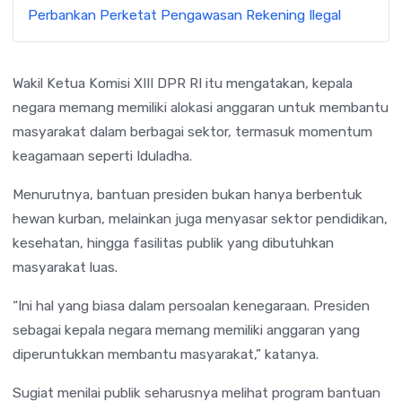
Perbankan Perketat Pengawasan Rekening Ilegal
Wakil Ketua Komisi XIII DPR RI itu mengatakan, kepala
negara memang memiliki alokasi anggaran untuk membantu
masyarakat dalam berbagai sektor, termasuk momentum
keagamaan seperti Iduladha.
Menurutnya, bantuan presiden bukan hanya berbentuk
hewan kurban, melainkan juga menyasar sektor pendidikan,
kesehatan, hingga fasilitas publik yang dibutuhkan
masyarakat luas.
“Ini hal yang biasa dalam persoalan kenegaraan. Presiden
sebagai kepala negara memang memiliki anggaran yang
diperuntukkan membantu masyarakat,” katanya.
Sugiat menilai publik seharusnya melihat program bantuan