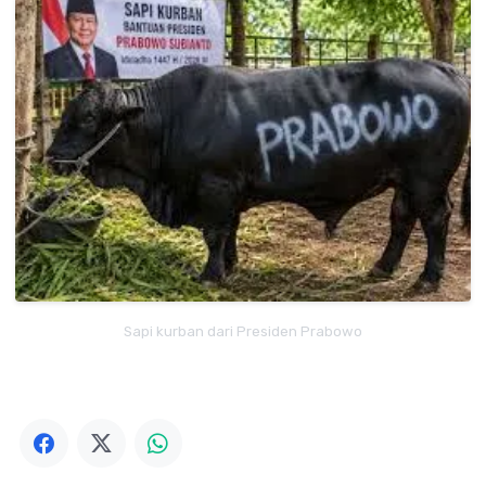
Sapi kurban dari Presiden Prabowo