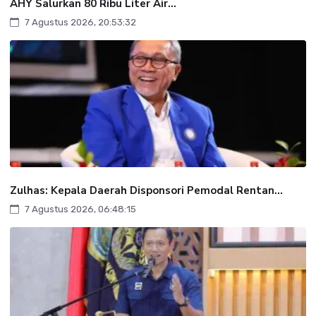
AHY Salurkan 80 Ribu Liter Air...
7 Agustus 2026, 20:53:32
Zulhas: Kepala Daerah Disponsori Pemodal Rentan...
7 Agustus 2026, 06:48:15