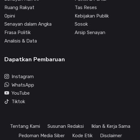
Ruang Rakyat
Tas Reses
Opini
Kebijakan Publik
Senayan dalam Angka
Sosok
Frasa Politik
Arsip Senayan
Analisis & Data
Dapatkan Pembaruan
Instagram
WhatsApp
YouTube
Tiktok
Tentang Kami
Susunan Redaksi
Iklan & Kerja Sama
Pedoman Media Siber
Kode Etik
Disclaimer