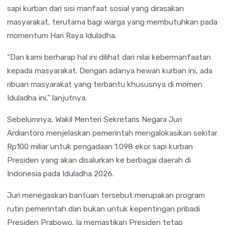
sapi kurban dari sisi manfaat sosial yang dirasakan
masyarakat, terutama bagi warga yang membutuhkan pada
momentum Hari Raya Iduladha.
“Dan kami berharap hal ini dilihat dari nilai kebermanfaatan
kepada masyarakat. Dengan adanya hewan kurban ini, ada
ribuan masyarakat yang terbantu khususnya di momen
Iduladha ini,” lanjutnya.
Sebelumnya, Wakil Menteri Sekretaris Negara
Juri
Ardiantoro
menjelaskan pemerintah mengalokasikan sekitar
Rp100 miliar untuk pengadaan 1.098 ekor sapi kurban
Presiden yang akan disalurkan ke berbagai daerah di
Indonesia pada Iduladha 2026.
Juri menegaskan bantuan tersebut merupakan program
rutin pemerintah dan bukan untuk kepentingan pribadi
Presiden Prabowo. Ia memastikan Presiden tetap