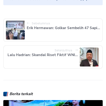
Sebelumnya
Erik Hermawan: Golkar Sembelih 47 Sapi...
Selanjutnya
Lalu Hadrian: Skandal Riset Fiktif WNI...
Berita terkait