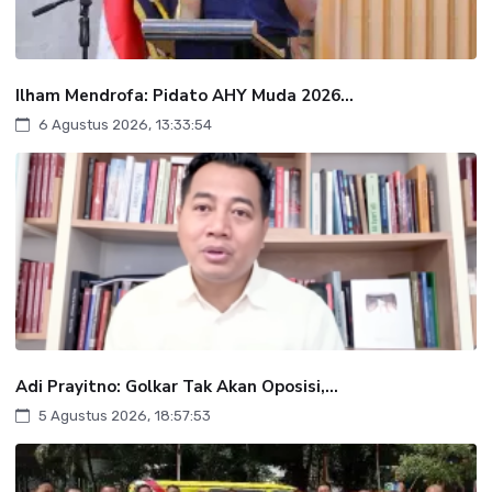
Ilham Mendrofa: Pidato AHY Muda 2026...
6 Agustus 2026, 13:33:54
Adi Prayitno: Golkar Tak Akan Oposisi,...
5 Agustus 2026, 18:57:53