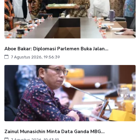
Aboe Bakar: Diplomasi Parlemen Buka Jalan...
7 Agustus 2026, 19:56:39
Zainul Munasichin Minta Data Ganda MBG...
7 Agustus 2026, 19:43:19