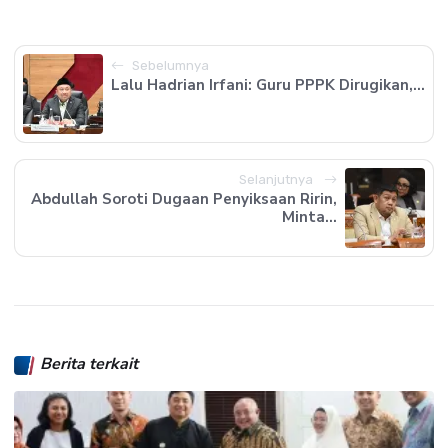
Sebelumnya
Lalu Hadrian Irfani: Guru PPPK Dirugikan,...
Selanjutnya
Abdullah Soroti Dugaan Penyiksaan Ririn,
Minta...
Berita terkait