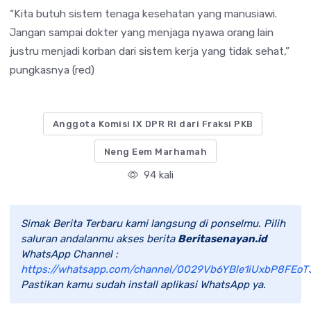
“Kita butuh sistem tenaga kesehatan yang manusiawi.
Jangan sampai dokter yang menjaga nyawa orang lain
justru menjadi korban dari sistem kerja yang tidak sehat,”
pungkasnya (red)
Anggota Komisi IX DPR RI dari Fraksi PKB
Neng Eem Marhamah
94 kali
Simak Berita Terbaru kami langsung di ponselmu. Pilih
saluran andalanmu akses berita
Beritasenayan.id
WhatsApp Channel :
https://whatsapp.com/channel/0029Vb6YBle1iUxbP8FEoT
Pastikan kamu sudah install aplikasi WhatsApp ya.