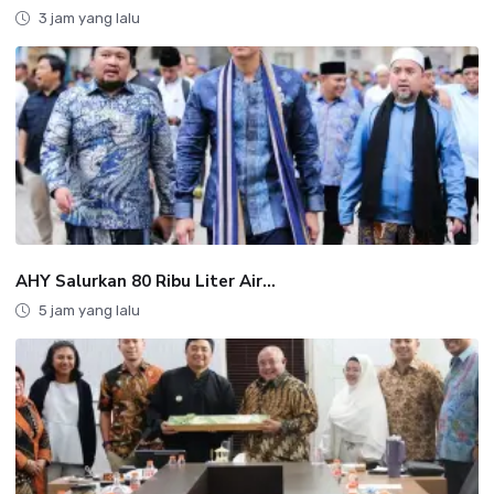
3 jam yang lalu
AHY Salurkan 80 Ribu Liter Air...
5 jam yang lalu