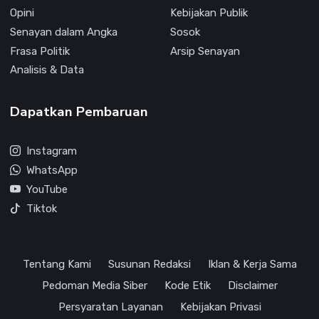
Opini
Kebijakan Publik
Senayan dalam Angka
Sosok
Frasa Politik
Arsip Senayan
Analisis & Data
Dapatkan Pembaruan
Instagram
WhatsApp
YouTube
Tiktok
Tentang Kami
Susunan Redaksi
Iklan & Kerja Sama
Pedoman Media Siber
Kode Etik
Disclaimer
Persyaratan Layanan
Kebijakan Privasi