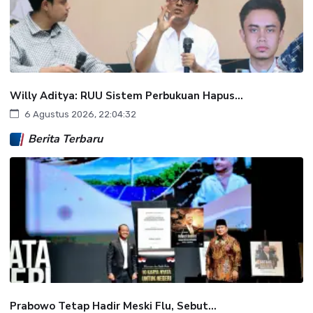
Willy Aditya: RUU Sistem Perbukuan Hapus...
6 Agustus 2026, 22:04:32
Berita Terbaru
Prabowo Tetap Hadir Meski Flu, Sebut...