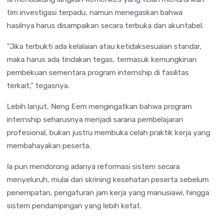
tim investigasi terpadu, namun menegaskan bahwa
hasilnya harus disampaikan secara terbuka dan akuntabel.
“Jika terbukti ada kelalaian atau ketidaksesuaian standar,
maka harus ada tindakan tegas, termasuk kemungkinan
pembekuan sementara program internship di fasilitas
terkait,” tegasnya.
Lebih lanjut, Neng Eem mengingatkan bahwa program
internship seharusnya menjadi sarana pembelajaran
profesional, bukan justru membuka celah praktik kerja yang
membahayakan peserta.
Ia pun mendorong adanya reformasi sistem secara
menyeluruh, mulai dari skrining kesehatan peserta sebelum
penempatan, pengaturan jam kerja yang manusiawi, hingga
sistem pendampingan yang lebih ketat.