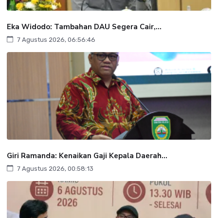
Eka Widodo: Tambahan DAU Segera Cair,...
7 Agustus 2026, 06:56:46
Giri Ramanda: Kenaikan Gaji Kepala Daerah...
7 Agustus 2026, 00:58:13