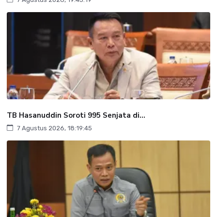
TB Hasanuddin Soroti 995 Senjata di...
7 Agustus 2026, 18:19:45