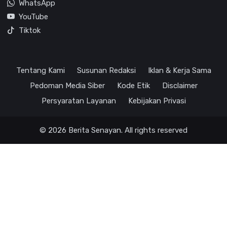
WhatsApp
YouTube
Tiktok
Tentang Kami
Susunan Redaksi
Iklan & Kerja Sama
Pedoman Media Siber
Kode Etik
Disclaimer
Persyaratan Layanan
Kebijakan Privasi
© 2026 Berita Senayan. All rights reserved