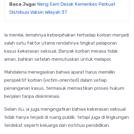
Baca Juga:
Neng Eem Desak Kemenkes Perkuat
Distribusi Vaksin Wilayah 3T
Ia menilai, lemahnya keberpihakan terhadap korban menjadi
salah satu faktor utama rendahnya tingkat pelaporan
kasus kekerasan seksual. Banyak korban merasa tidak
aman, bahkan setelah memutuskan untuk melapor.
Mahdalena menegaskan bahwa aparat harus memiliki
perspektif korban (victim-oriented) dalam setiap
penanganan kasus, termasuk memastikan proses hukum
berjalan tanpa diskriminasi.
Selain itu, ia juga mengingatkan bahwa kekerasan seksual
tidak hanya terjadi di ruang publik, tetapi juga di lingkungan
terdekat seperti keluarga dan institusi pendidikan.