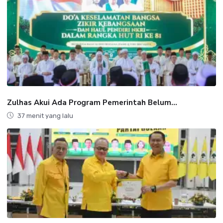
Zulhas Akui Ada Program Pemerintah Belum...
37 menit yang lalu