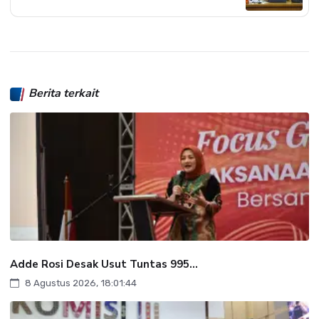
Berita terkait
Adde Rosi Desak Usut Tuntas 995...
8 Agustus 2026, 18:01:44