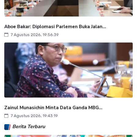
Aboe Bakar: Diplomasi Parlemen Buka Jalan...
7 Agustus 2026, 19:56:39
Zainul Munasichin Minta Data Ganda MBG...
7 Agustus 2026, 19:43:19
Berita Terbaru