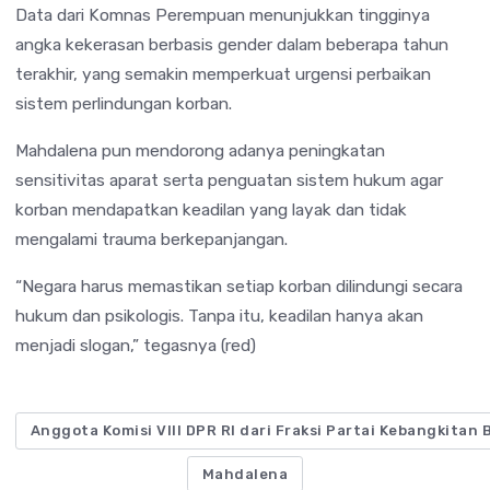
Data dari
Komnas Perempuan
menunjukkan tingginya
angka kekerasan berbasis gender dalam beberapa tahun
terakhir, yang semakin memperkuat urgensi perbaikan
sistem perlindungan korban.
Mahdalena pun mendorong adanya peningkatan
sensitivitas aparat serta penguatan sistem hukum agar
korban mendapatkan keadilan yang layak dan tidak
mengalami trauma berkepanjangan.
“Negara harus memastikan setiap korban dilindungi secara
hukum dan psikologis. Tanpa itu, keadilan hanya akan
menjadi slogan,” tegasnya (red)
Anggota Komisi VIII DPR RI dari Fraksi Partai Kebangkitan
Mahdalena