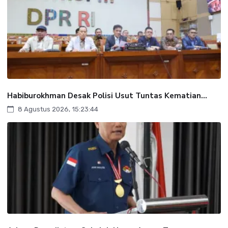
Habiburokhman Desak Polisi Usut Tuntas Kematian...
8 Agustus 2026, 15:23:44