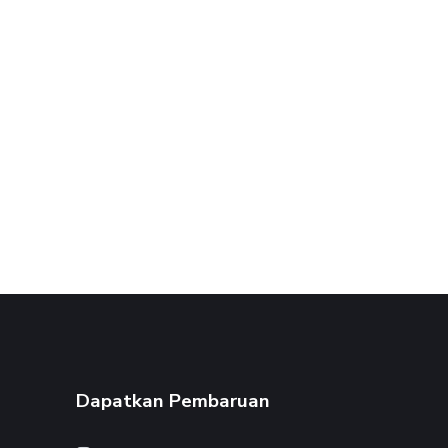
Dapatkan Pembaruan