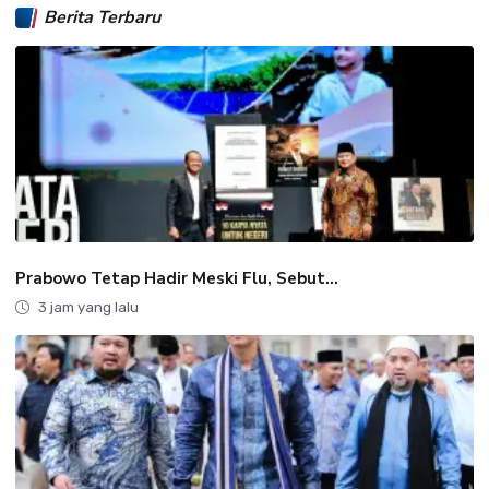
Berita Terbaru
Prabowo Tetap Hadir Meski Flu, Sebut...
3 jam yang lalu