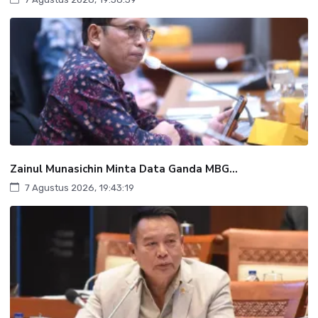
Zainul Munasichin Minta Data Ganda MBG...
7 Agustus 2026, 19:43:19