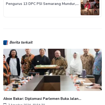
Pengurus 13 DPC PSI Semarang Mundur,...
Berita terkait
Aboe Bakar: Diplomasi Parlemen Buka Jalan...
7 Agustus 2026, 19:56:39