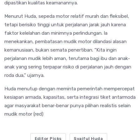
dipastikan kualitas keamanannya.
Menurut Huda, sepeda motor relatif murah dan fleksibel,
tetapi berisiko tinggi untuk perjalanan jarak jauh karena
faktor kelelahan dan minimnya perlindungan. Ia
menekankan, pembatasan mudik motor dilandasi alasan
kemanusiaan, bukan semata penertiban. “Kita ingin
perjalanan mudik lebih aman, terutama bagi ibu dan anak-
anak yang sering terpapar risiko di perjalanan jauh dengan
roda dua,” ujarnya.
Huda menutup dengan meminta pemerintah mempercepat
kesiapan armada, kapasitas, serta integrasi tiket antarmoda
agar masyarakat benar-benar punya pilihan realistis selain
mudik motor (red)
Editor Picks
Syaiful Huda