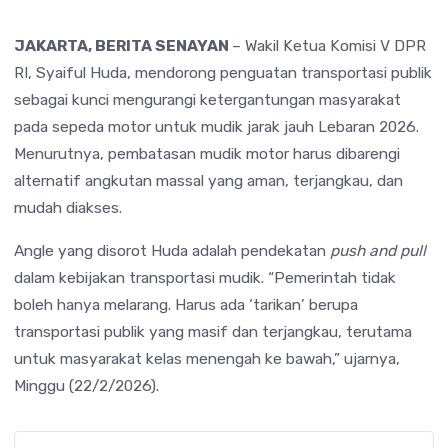
JAKARTA, BERITA SENAYAN
– Wakil Ketua Komisi V DPR
RI,
Syaiful Huda
, mendorong penguatan transportasi publik
sebagai kunci mengurangi ketergantungan masyarakat
pada sepeda motor untuk mudik jarak jauh Lebaran 2026.
Menurutnya, pembatasan mudik motor harus dibarengi
alternatif angkutan massal yang aman, terjangkau, dan
mudah diakses.
Angle yang disorot Huda adalah pendekatan
push and pull
dalam kebijakan transportasi mudik. “Pemerintah tidak
boleh hanya melarang. Harus ada ‘tarikan’ berupa
transportasi publik yang masif dan terjangkau, terutama
untuk masyarakat kelas menengah ke bawah,” ujarnya,
Minggu (22/2/2026).