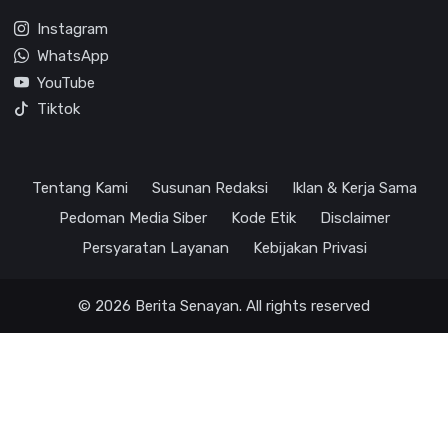
Instagram
WhatsApp
YouTube
Tiktok
Tentang Kami
Susunan Redaksi
Iklan & Kerja Sama
Pedoman Media Siber
Kode Etik
Disclaimer
Persyaratan Layanan
Kebijakan Privasi
© 2026 Berita Senayan. All rights reserved