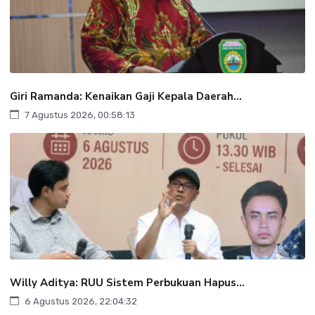
Giri Ramanda: Kenaikan Gaji Kepala Daerah...
7 Agustus 2026, 00:58:13
Willy Aditya: RUU Sistem Perbukuan Hapus...
6 Agustus 2026, 22:04:32