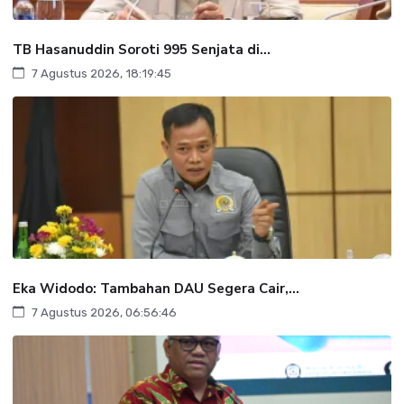
TB Hasanuddin Soroti 995 Senjata di...
7 Agustus 2026, 18:19:45
Eka Widodo: Tambahan DAU Segera Cair,...
7 Agustus 2026, 06:56:46