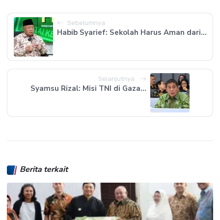
Sebelumnya
Habib Syarief: Sekolah Harus Aman dari...
Selanjutnya
Syamsu Rizal: Misi TNI di Gaza...
Berita terkait