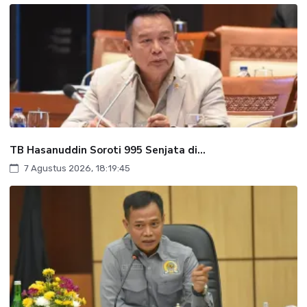
TB Hasanuddin Soroti 995 Senjata di...
7 Agustus 2026, 18:19:45