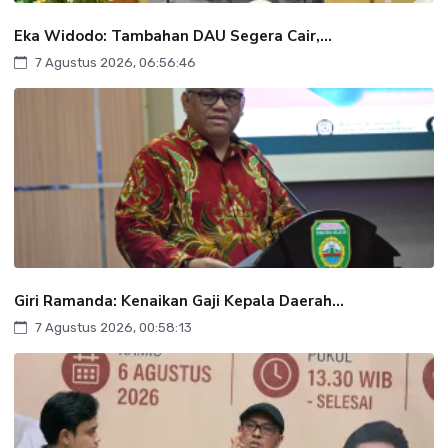
Eka Widodo: Tambahan DAU Segera Cair,...
7 Agustus 2026, 06:56:46
Giri Ramanda: Kenaikan Gaji Kepala Daerah...
7 Agustus 2026, 00:58:13