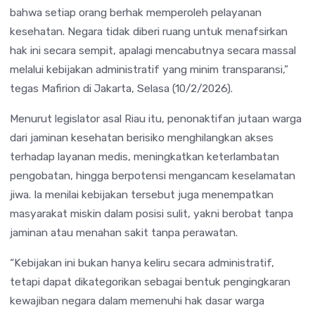
bahwa setiap orang berhak memperoleh pelayanan
kesehatan. Negara tidak diberi ruang untuk menafsirkan
hak ini secara sempit, apalagi mencabutnya secara massal
melalui kebijakan administratif yang minim transparansi,”
tegas Mafirion di Jakarta, Selasa (10/2/2026).
Menurut legislator asal Riau itu, penonaktifan jutaan warga
dari jaminan kesehatan berisiko menghilangkan akses
terhadap layanan medis, meningkatkan keterlambatan
pengobatan, hingga berpotensi mengancam keselamatan
jiwa. Ia menilai kebijakan tersebut juga menempatkan
masyarakat miskin dalam posisi sulit, yakni berobat tanpa
jaminan atau menahan sakit tanpa perawatan.
“Kebijakan ini bukan hanya keliru secara administratif,
tetapi dapat dikategorikan sebagai bentuk pengingkaran
kewajiban negara dalam memenuhi hak dasar warga