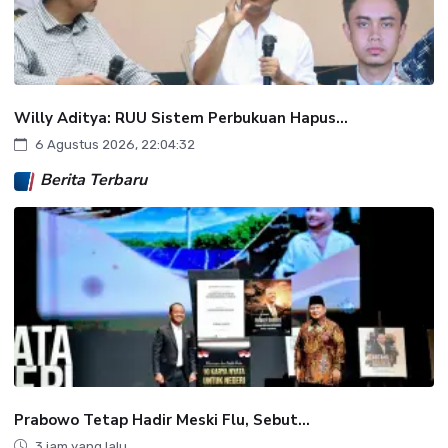
Willy Aditya: RUU Sistem Perbukuan Hapus...
6 Agustus 2026, 22:04:32
Berita Terbaru
Prabowo Tetap Hadir Meski Flu, Sebut...
3 jam yang lalu