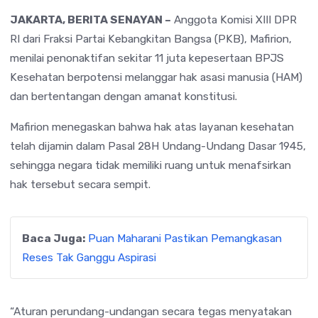
JAKARTA, BERITA SENAYAN –
Anggota Komisi XIII DPR
RI dari Fraksi Partai Kebangkitan Bangsa (PKB), Mafirion,
menilai penonaktifan sekitar 11 juta kepesertaan BPJS
Kesehatan berpotensi melanggar hak asasi manusia (HAM)
dan bertentangan dengan amanat konstitusi.
Mafirion menegaskan bahwa hak atas layanan kesehatan
telah dijamin dalam Pasal 28H Undang-Undang Dasar 1945,
sehingga negara tidak memiliki ruang untuk menafsirkan
hak tersebut secara sempit.
Baca Juga:
Puan Maharani Pastikan Pemangkasan
Reses Tak Ganggu Aspirasi
“Aturan perundang-undangan secara tegas menyatakan