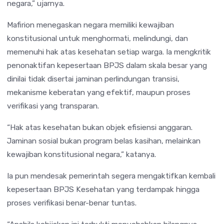
negara,” ujarnya.
Mafirion menegaskan negara memiliki kewajiban
konstitusional untuk menghormati, melindungi, dan
memenuhi hak atas kesehatan setiap warga. Ia mengkritik
penonaktifan kepesertaan BPJS dalam skala besar yang
dinilai tidak disertai jaminan perlindungan transisi,
mekanisme keberatan yang efektif, maupun proses
verifikasi yang transparan.
“Hak atas kesehatan bukan objek efisiensi anggaran.
Jaminan sosial bukan program belas kasihan, melainkan
kewajiban konstitusional negara,” katanya.
Ia pun mendesak pemerintah segera mengaktifkan kembali
kepesertaan BPJS Kesehatan yang terdampak hingga
proses verifikasi benar-benar tuntas.