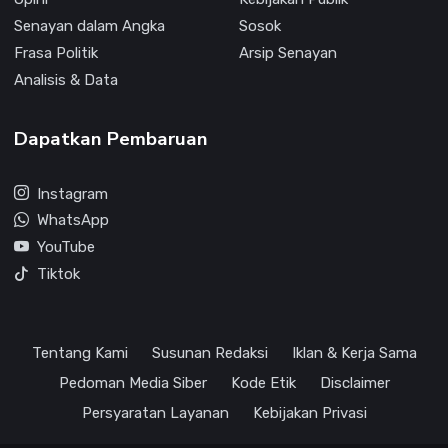
Senayan dalam Angka
Sosok
Frasa Politik
Arsip Senayan
Analisis & Data
Dapatkan Pembaruan
Instagram
WhatsApp
YouTube
Tiktok
Tentang Kami
Susunan Redaksi
Iklan & Kerja Sama
Pedoman Media Siber
Kode Etik
Disclaimer
Persyaratan Layanan
Kebijakan Privasi