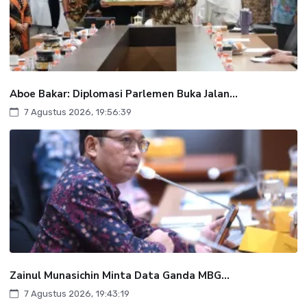
Aboe Bakar: Diplomasi Parlemen Buka Jalan...
7 Agustus 2026, 19:56:39
Zainul Munasichin Minta Data Ganda MBG...
7 Agustus 2026, 19:43:19