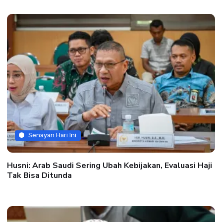
Senayan Hari Ini
Husni: Arab Saudi Sering Ubah Kebijakan, Evaluasi Haji
Tak Bisa Ditunda