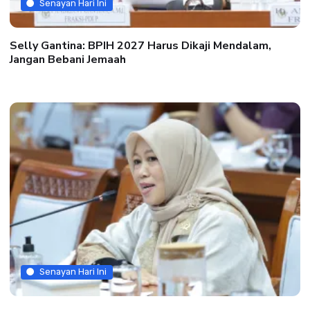
Senayan Hari Ini
Selly Gantina: BPIH 2027 Harus Dikaji Mendalam,
Jangan Bebani Jemaah
Senayan Hari Ini