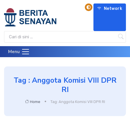
Network
Menu
Tag : Anggota Komisi VIII DPR
RI
Home
Tag: Anggota Komisi VIII DPR RI