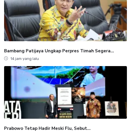
Bambang Patijaya Ungkap Perpres Timah Segera...
14 jam yang lalu
Prabowo Tetap Hadir Meski Flu, Sebut...