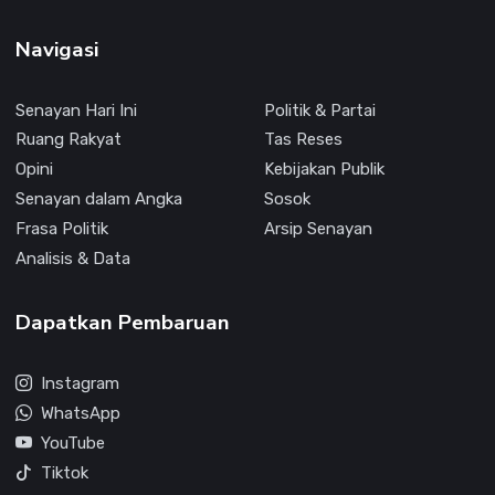
Navigasi
Senayan Hari Ini
Politik & Partai
Ruang Rakyat
Tas Reses
Opini
Kebijakan Publik
Senayan dalam Angka
Sosok
Frasa Politik
Arsip Senayan
Analisis & Data
Dapatkan Pembaruan
Instagram
WhatsApp
YouTube
Tiktok