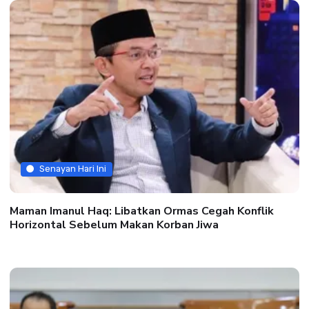
Senayan Hari Ini
Maman Imanul Haq: Libatkan Ormas Cegah Konflik
Horizontal Sebelum Makan Korban Jiwa