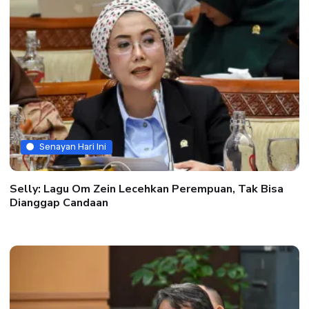
Senayan Hari Ini
Selly: Lagu Om Zein Lecehkan Perempuan, Tak Bisa
Dianggap Candaan