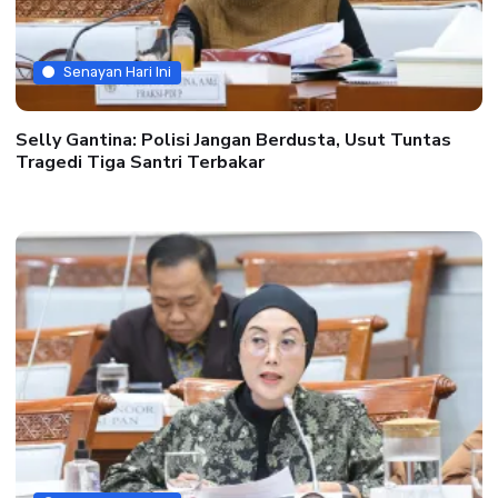
Senayan Hari Ini
Selly Gantina: Polisi Jangan Berdusta, Usut Tuntas
Tragedi Tiga Santri Terbakar