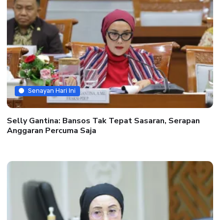
Senayan Hari Ini
Selly Gantina: Bansos Tak Tepat Sasaran, Serapan
Anggaran Percuma Saja