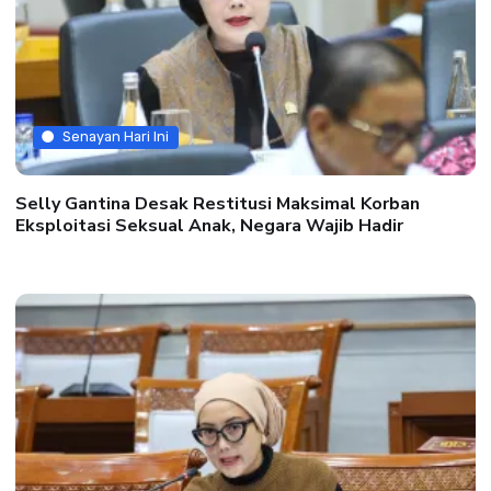
Senayan Hari Ini
Selly Gantina Desak Restitusi Maksimal Korban
Eksploitasi Seksual Anak, Negara Wajib Hadir