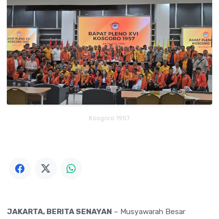
Kosgoro 1957
JAKARTA, BERITA SENAYAN
– Musyawarah Besar