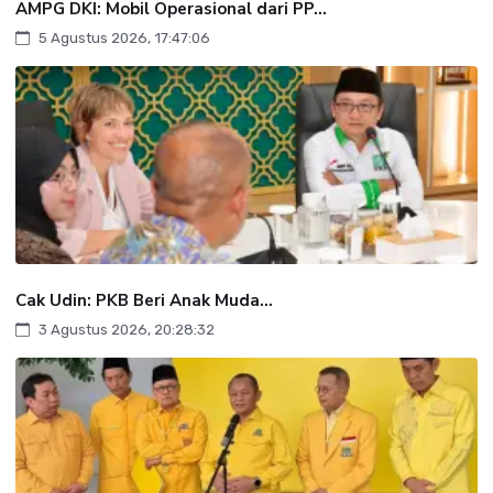
AMPG DKI: Mobil Operasional dari PP...
5 Agustus 2026, 17:47:06
Cak Udin: PKB Beri Anak Muda...
3 Agustus 2026, 20:28:32