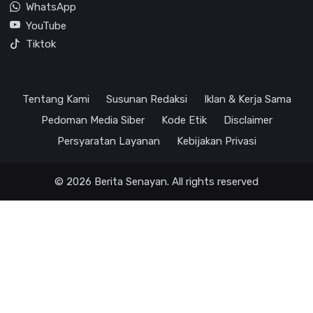
WhatsApp
YouTube
Tiktok
Tentang Kami
Susunan Redaksi
Iklan & Kerja Sama
Pedoman Media Siber
Kode Etik
Disclaimer
Persyaratan Layanan
Kebijakan Privasi
© 2026 Berita Senayan. All rights reserved