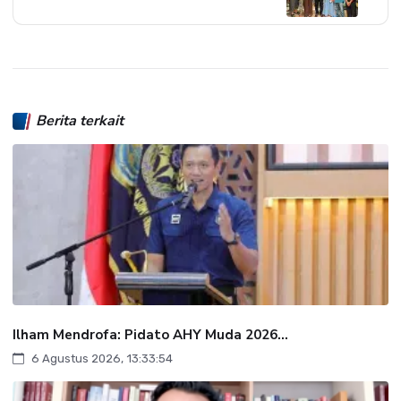
Berita terkait
Ilham Mendrofa: Pidato AHY Muda 2026...
6 Agustus 2026, 13:33:54