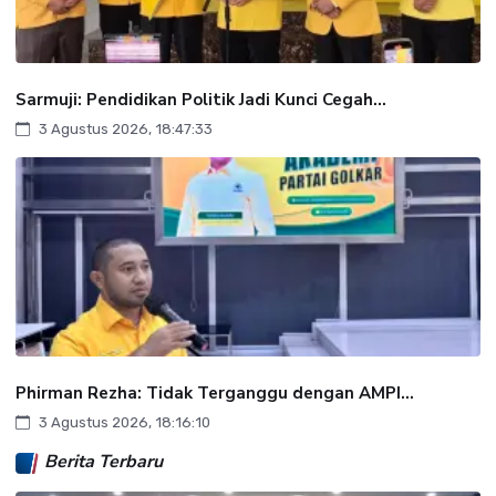
Sarmuji: Pendidikan Politik Jadi Kunci Cegah...
3 Agustus 2026, 18:47:33
Phirman Rezha: Tidak Terganggu dengan AMPI...
3 Agustus 2026, 18:16:10
Berita Terbaru