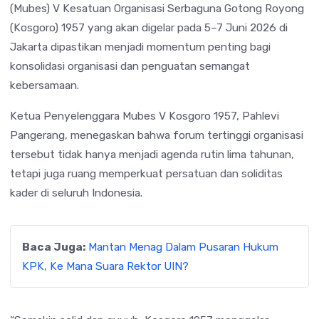
(Mubes) V Kesatuan Organisasi Serbaguna Gotong Royong
(Kosgoro) 1957 yang akan digelar pada 5–7 Juni 2026 di
Jakarta dipastikan menjadi momentum penting bagi
konsolidasi organisasi dan penguatan semangat
kebersamaan.
Ketua Penyelenggara Mubes V Kosgoro 1957, Pahlevi
Pangerang, menegaskan bahwa forum tertinggi organisasi
tersebut tidak hanya menjadi agenda rutin lima tahunan,
tetapi juga ruang memperkuat persatuan dan soliditas
kader di seluruh Indonesia.
Baca Juga:
Mantan Menag Dalam Pusaran Hukum
KPK, Ke Mana Suara Rektor UIN?