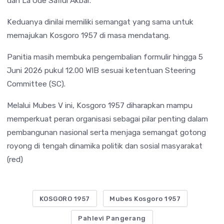
dan La Ode Safiul Akbar.
Keduanya dinilai memiliki semangat yang sama untuk
memajukan Kosgoro 1957 di masa mendatang.
Panitia masih membuka pengembalian formulir hingga 5
Juni 2026 pukul 12.00 WIB sesuai ketentuan Steering
Committee (SC).
Melalui Mubes V ini, Kosgoro 1957 diharapkan mampu
memperkuat peran organisasi sebagai pilar penting dalam
pembangunan nasional serta menjaga semangat gotong
royong di tengah dinamika politik dan sosial masyarakat
(red)
KOSGORO 1957
Mubes Kosgoro 1957
Pahlevi Pangerang