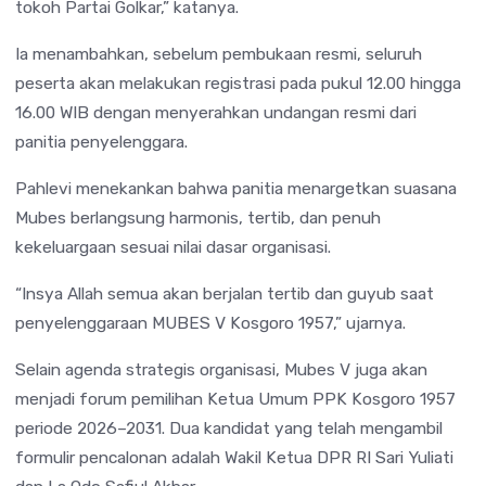
tokoh Partai Golkar,” katanya.
Ia menambahkan, sebelum pembukaan resmi, seluruh
peserta akan melakukan registrasi pada pukul 12.00 hingga
16.00 WIB dengan menyerahkan undangan resmi dari
panitia penyelenggara.
Pahlevi menekankan bahwa panitia menargetkan suasana
Mubes berlangsung harmonis, tertib, dan penuh
kekeluargaan sesuai nilai dasar organisasi.
“Insya Allah semua akan berjalan tertib dan guyub saat
penyelenggaraan MUBES V Kosgoro 1957,” ujarnya.
Selain agenda strategis organisasi, Mubes V juga akan
menjadi forum pemilihan Ketua Umum PPK Kosgoro 1957
periode 2026–2031. Dua kandidat yang telah mengambil
formulir pencalonan adalah Wakil Ketua DPR RI Sari Yuliati