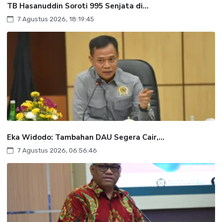
TB Hasanuddin Soroti 995 Senjata di...
7 Agustus 2026, 18:19:45
Eka Widodo: Tambahan DAU Segera Cair,...
7 Agustus 2026, 06:56:46