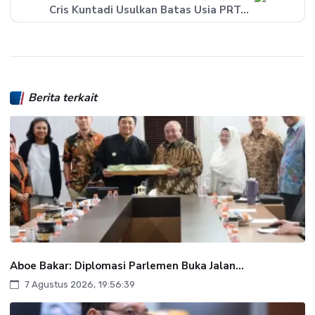
Cris Kuntadi Usulkan Batas Usia PRT...
Berita terkait
Aboe Bakar: Diplomasi Parlemen Buka Jalan...
7 Agustus 2026, 19:56:39