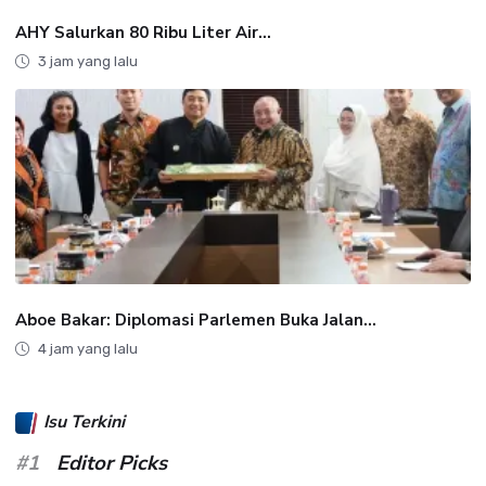
AHY Salurkan 80 Ribu Liter Air...
3 jam yang lalu
Aboe Bakar: Diplomasi Parlemen Buka Jalan...
4 jam yang lalu
Isu Terkini
#1
Editor Picks