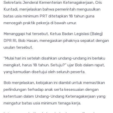
Sekretaris Jenderal Kementerian Ketenagakerjaan,
Cris
Kuntadi
, menjelaskan bahwa pemerintah mengusulkan
batas usia minimum PRT ditetapkan 18 tahun guna
mencegah praktik pekerja di bawah umur.
Menanggapi hal tersebut, Ketua Badan Legislasi (Baleg)
DPR RI,
Bob Hasan
, menegaskan pihaknya sepakat dengan
usulan tersebut.
“Mulai hari ini setelah disahkan undang-undang ini berlaku
mengikat, harus 18 tahun. Setuju?” ujar Bob dalam rapat,
yang kemudian disetujui oleh seluruh peserta.
Bob menjelaskan, kebijakan ini diambil untuk memastikan
perlindungan terhadap anak serta kesesuaian dengan
ketentuan dalam Undang-Undang Ketenagakerjaan yang
mengatur batas usia minimum tenaga kerja.