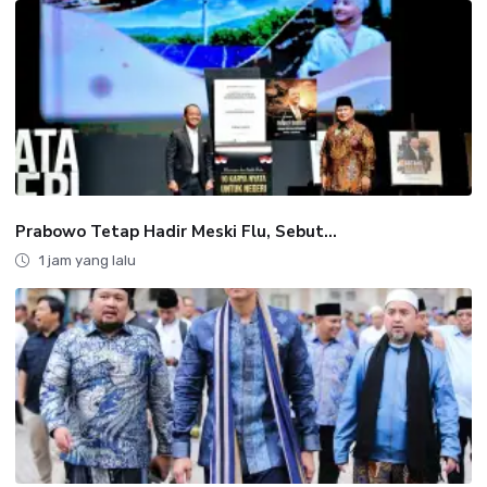
Prabowo Tetap Hadir Meski Flu, Sebut...
1 jam yang lalu