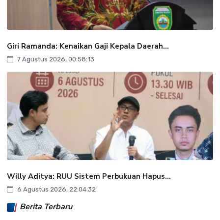
Giri Ramanda: Kenaikan Gaji Kepala Daerah...
7 Agustus 2026, 00:58:13
Willy Aditya: RUU Sistem Perbukuan Hapus...
6 Agustus 2026, 22:04:32
Berita Terbaru