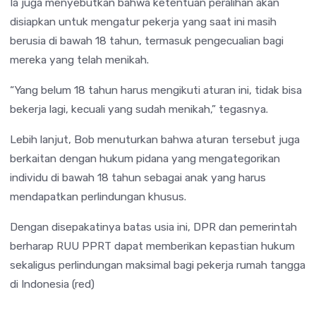
Ia juga menyebutkan bahwa ketentuan peralihan akan
disiapkan untuk mengatur pekerja yang saat ini masih
berusia di bawah 18 tahun, termasuk pengecualian bagi
mereka yang telah menikah.
“Yang belum 18 tahun harus mengikuti aturan ini, tidak bisa
bekerja lagi, kecuali yang sudah menikah,” tegasnya.
Lebih lanjut, Bob menuturkan bahwa aturan tersebut juga
berkaitan dengan hukum pidana yang mengategorikan
individu di bawah 18 tahun sebagai anak yang harus
mendapatkan perlindungan khusus.
Dengan disepakatinya batas usia ini, DPR dan pemerintah
berharap RUU PPRT dapat memberikan kepastian hukum
sekaligus perlindungan maksimal bagi pekerja rumah tangga
di Indonesia (red)