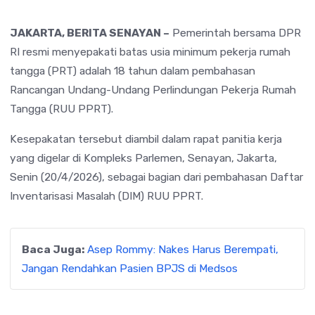
JAKARTA, BERITA SENAYAN –
Pemerintah bersama DPR
RI resmi menyepakati batas usia minimum pekerja rumah
tangga (PRT) adalah 18 tahun dalam pembahasan
Rancangan Undang-Undang Perlindungan Pekerja Rumah
Tangga (RUU PPRT).
Kesepakatan tersebut diambil dalam rapat panitia kerja
yang digelar di Kompleks Parlemen, Senayan, Jakarta,
Senin (20/4/2026), sebagai bagian dari pembahasan Daftar
Inventarisasi Masalah (DIM) RUU PPRT.
Baca Juga:
Asep Rommy: Nakes Harus Berempati,
Jangan Rendahkan Pasien BPJS di Medsos