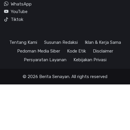
WhatsApp
YouTube
Tiktok
Tentang Kami
Susunan Redaksi
Iklan & Kerja Sama
Pedoman Media Siber
Kode Etik
Disclaimer
Persyaratan Layanan
Kebijakan Privasi
© 2026 Berita Senayan. All rights reserved