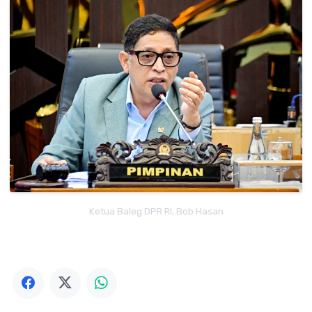
Ketua Baleg DPR RI, Bob Hasan