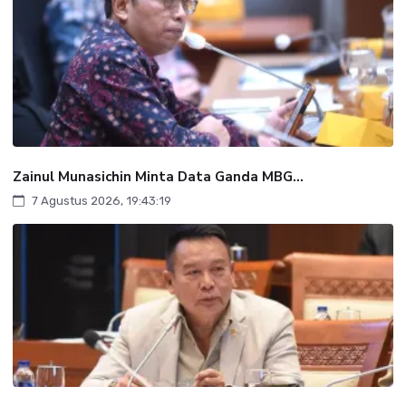
Zainul Munasichin Minta Data Ganda MBG...
7 Agustus 2026, 19:43:19