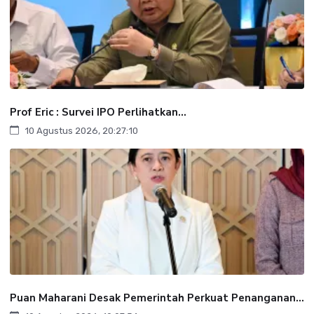
‎Prof Eric : Survei IPO Perlihatkan...
10 Agustus 2026, 20:27:10
Puan Maharani Desak Pemerintah Perkuat Penanganan...