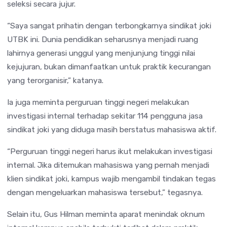
seleksi secara jujur.
“Saya sangat prihatin dengan terbongkarnya sindikat joki
UTBK ini. Dunia pendidikan seharusnya menjadi ruang
lahirnya generasi unggul yang menjunjung tinggi nilai
kejujuran, bukan dimanfaatkan untuk praktik kecurangan
yang terorganisir,” katanya.
Ia juga meminta perguruan tinggi negeri melakukan
investigasi internal terhadap sekitar 114 pengguna jasa
sindikat joki yang diduga masih berstatus mahasiswa aktif.
“Perguruan tinggi negeri harus ikut melakukan investigasi
internal. Jika ditemukan mahasiswa yang pernah menjadi
klien sindikat joki, kampus wajib mengambil tindakan tegas
dengan mengeluarkan mahasiswa tersebut,” tegasnya.
Selain itu, Gus Hilman meminta aparat menindak oknum