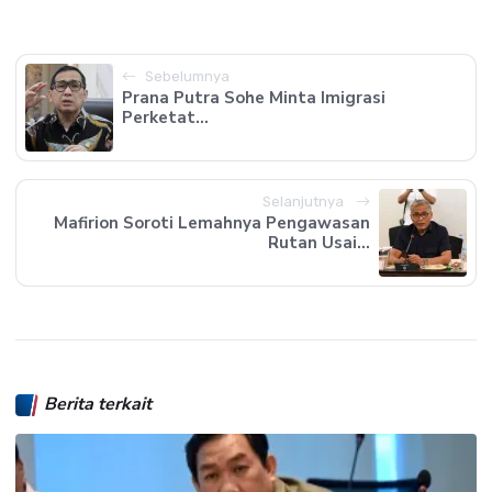
Sebelumnya
Prana Putra Sohe Minta Imigrasi
Perketat...
Selanjutnya
Mafirion Soroti Lemahnya Pengawasan
Rutan Usai...
Berita terkait