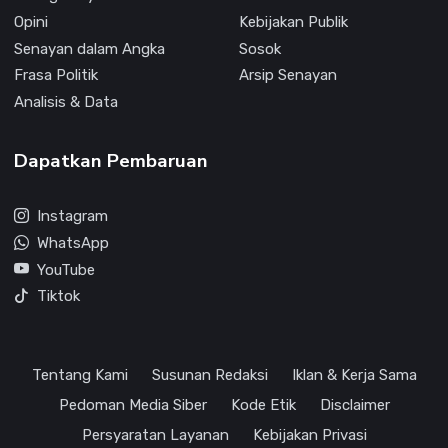
Opini
Kebijakan Publik
Senayan dalam Angka
Sosok
Frasa Politik
Arsip Senayan
Analisis & Data
Dapatkan Pembaruan
Instagram
WhatsApp
YouTube
Tiktok
Tentang Kami
Susunan Redaksi
Iklan & Kerja Sama
Pedoman Media Siber
Kode Etik
Disclaimer
Persyaratan Layanan
Kebijakan Privasi