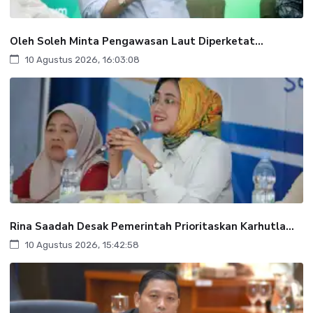
Oleh Soleh Minta Pengawasan Laut Diperketat...
10 Agustus 2026, 16:03:08
Rina Saadah Desak Pemerintah Prioritaskan Karhutla...
10 Agustus 2026, 15:42:58