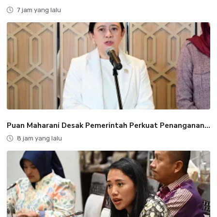
7 jam yang lalu
Puan Maharani Desak Pemerintah Perkuat Penanganan...
8 jam yang lalu