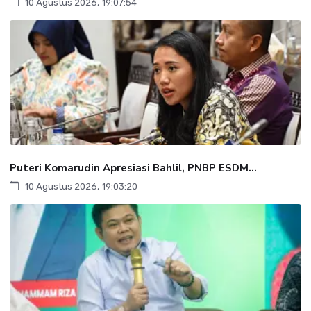
10 Agustus 2026, 19:07:54
Puteri Komarudin Apresiasi Bahlil, PNBP ESDM...
10 Agustus 2026, 19:03:20