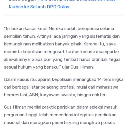
Kurban ke Seluruh DPD Golkar
“Ini bukan kasus kecil. Mereka sudah beroperasi selama
sembilan tahun. Artinya, ada jaringan yang sistematis dan
kemungkinan melibatkan banyak pihak. Karena itu, saya
meminta kepolisian mengusut tuntas kasus ini sampai ke
akar-akarnya. Siapa pun yang terlibat harus ditindak tegas
sesuai hukum yang berlaku,” ujar Gus Hilman.
Dalam kasus itu, aparat kepolisian menangkap 14 tersangka
dari berbagai latar belakang profesi, mulai dari mahasiswa
berprestasi, ASN, karyawan swasta, hingga dokter.
Gus Hilman menilai praktik perjokian dalam seleksi masuk
perguruan tinggi telah mencederai integritas pendidikan
nasional dan merugikan peserta yang mengikuti proses