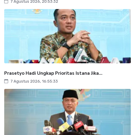
7 Agustus 2026, 20:53:32
Prasetyo Hadi Ungkap Prioritas Istana Jika...
7 Agustus 2026, 16:55:33