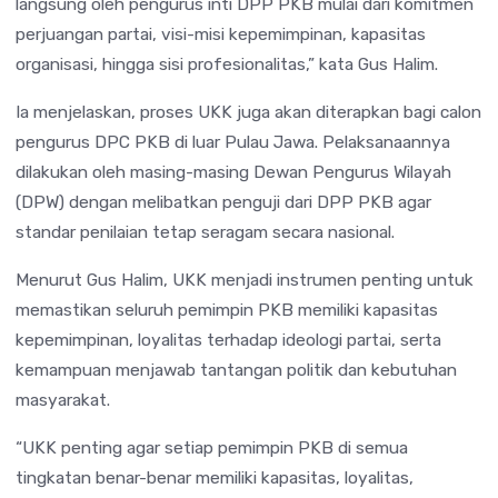
langsung oleh pengurus inti DPP PKB mulai dari komitmen
perjuangan partai, visi-misi kepemimpinan, kapasitas
organisasi, hingga sisi profesionalitas,” kata Gus Halim.
Ia menjelaskan, proses UKK juga akan diterapkan bagi calon
pengurus DPC PKB di luar Pulau Jawa. Pelaksanaannya
dilakukan oleh masing-masing Dewan Pengurus Wilayah
(DPW) dengan melibatkan penguji dari DPP PKB agar
standar penilaian tetap seragam secara nasional.
Menurut Gus Halim, UKK menjadi instrumen penting untuk
memastikan seluruh pemimpin PKB memiliki kapasitas
kepemimpinan, loyalitas terhadap ideologi partai, serta
kemampuan menjawab tantangan politik dan kebutuhan
masyarakat.
“UKK penting agar setiap pemimpin PKB di semua
tingkatan benar-benar memiliki kapasitas, loyalitas,