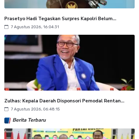
Prasetyo Hadi Tegaskan Surpres Kapolri Belum...
7 Agustus 2026, 16:04:31
Zulhas: Kepala Daerah Disponsori Pemodal Rentan...
7 Agustus 2026, 06:48:15
Berita Terbaru