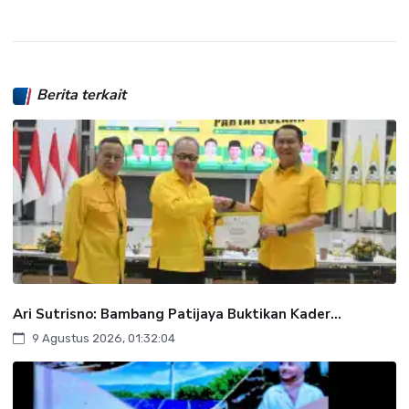
Berita terkait
Ari Sutrisno: Bambang Patijaya Buktikan Kader...
9 Agustus 2026, 01:32:04