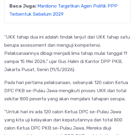
Baca Juga:
Mardiono Targetkan Agen Politik PPP
Terbentuk Sebelum 2029
“UKK tahap dua ini adalah tindak lanjut dari UKK tahap satu
berupa assessment dan menguji kompetensi.
Pelaksanaannya dibagi menjadi lima tahap mulai tanggal 11
sampai 15 Mei 2026,” ujar Gus Halim di Kantor DPP PKB,
Jakarta Pusat, Senin (11/5/2026).
Pada hari pertama pelaksanaan, sebanyak 120 calon Ketua
DPC PKB se-Pulau Jawa mengikuti proses UKK dari total
sekitar 800 peserta yang akan menjalani tahapan serupa.
“Untuk hari ini ada 120 calon Ketua DPC se-Pulau Jawa
yang kita uji kelayakan dan kepatutannya dari total 800
calon Ketua DPC PKB se-Pulau Jawa. Mereka diuji