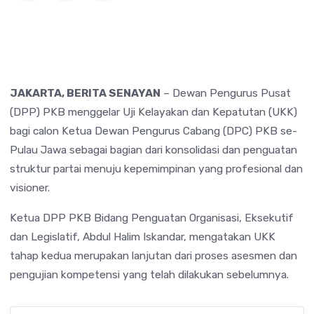
JAKARTA, BERITA SENAYAN
– Dewan Pengurus Pusat
(DPP) PKB menggelar Uji Kelayakan dan Kepatutan (UKK)
bagi calon Ketua Dewan Pengurus Cabang (DPC) PKB se-
Pulau Jawa sebagai bagian dari konsolidasi dan penguatan
struktur partai menuju kepemimpinan yang profesional dan
visioner.
Ketua DPP PKB Bidang Penguatan Organisasi, Eksekutif
dan Legislatif,
Abdul Halim Iskandar
, mengatakan UKK
tahap kedua merupakan lanjutan dari proses asesmen dan
pengujian kompetensi yang telah dilakukan sebelumnya.