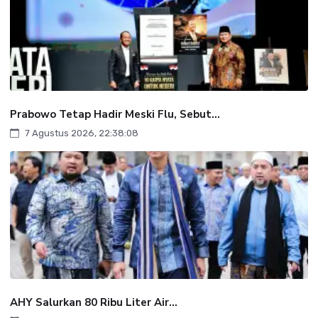
Prabowo Tetap Hadir Meski Flu, Sebut...
7 Agustus 2026, 22:38:08
AHY Salurkan 80 Ribu Liter Air...