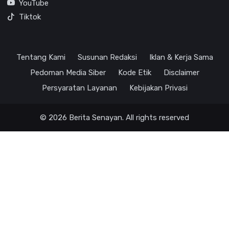
YouTube
Tiktok
Tentang Kami
Susunan Redaksi
Iklan & Kerja Sama
Pedoman Media Siber
Kode Etik
Disclaimer
Persyaratan Layanan
Kebijakan Privasi
© 2026 Berita Senayan. All rights reserved