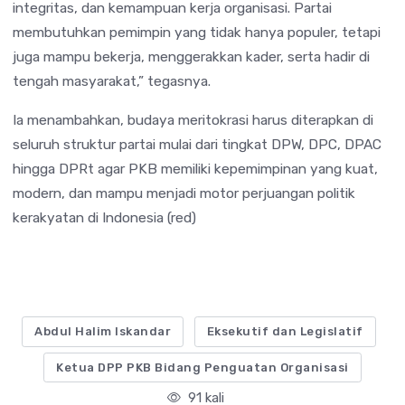
integritas, dan kemampuan kerja organisasi. Partai
membutuhkan pemimpin yang tidak hanya populer, tetapi
juga mampu bekerja, menggerakkan kader, serta hadir di
tengah masyarakat,” tegasnya.
Ia menambahkan, budaya meritokrasi harus diterapkan di
seluruh struktur partai mulai dari tingkat DPW, DPC, DPAC
hingga DPRt agar PKB memiliki kepemimpinan yang kuat,
modern, dan mampu menjadi motor perjuangan politik
kerakyatan di Indonesia (red)
Abdul Halim Iskandar
Eksekutif dan Legislatif
Ketua DPP PKB Bidang Penguatan Organisasi
91 kali