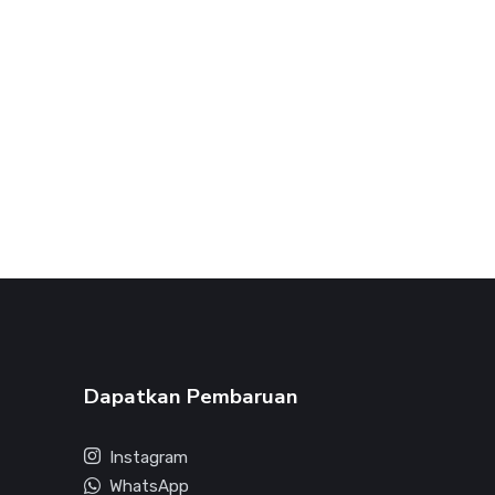
Dapatkan Pembaruan
Instagram
WhatsApp