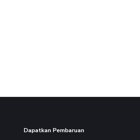
Dapatkan Pembaruan