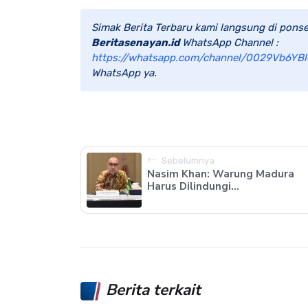
Simak Berita Terbaru kami langsung di ponse
Beritasenayan.id
WhatsApp Channel :
https://whatsapp.com/channel/0029Vb6YBl
WhatsApp ya.
Sebelumnya
Nasim Khan: Warung Madura
Harus Dilindungi...
Berita terkait