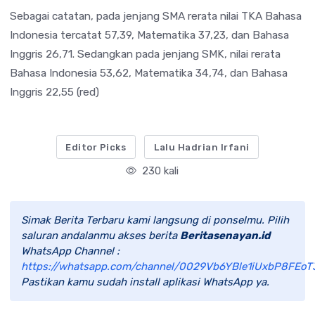
Sebagai catatan, pada jenjang SMA rerata nilai TKA Bahasa
Indonesia tercatat 57,39, Matematika 37,23, dan Bahasa
Inggris 26,71. Sedangkan pada jenjang SMK, nilai rerata
Bahasa Indonesia 53,62, Matematika 34,74, dan Bahasa
Inggris 22,55 (red)
Editor Picks
Lalu Hadrian Irfani
230 kali
Simak Berita Terbaru kami langsung di ponselmu. Pilih
saluran andalanmu akses berita
Beritasenayan.id
WhatsApp Channel :
https://whatsapp.com/channel/0029Vb6YBle1iUxbP8FEoT
Pastikan kamu sudah install aplikasi WhatsApp ya.