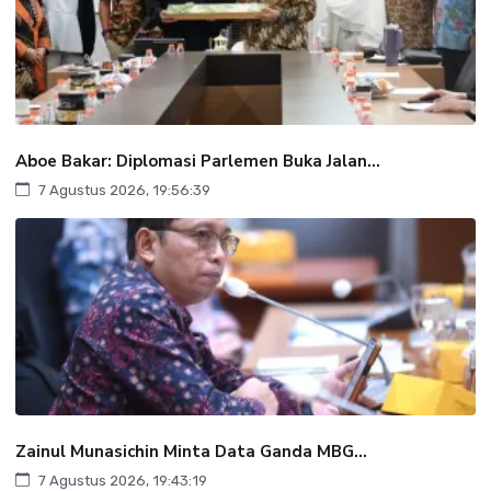
Aboe Bakar: Diplomasi Parlemen Buka Jalan...
7 Agustus 2026, 19:56:39
Zainul Munasichin Minta Data Ganda MBG...
7 Agustus 2026, 19:43:19