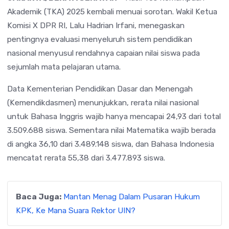
Akademik (TKA) 2025 kembali menuai sorotan. Wakil Ketua
Komisi X DPR RI, Lalu Hadrian Irfani, menegaskan
pentingnya evaluasi menyeluruh sistem pendidikan
nasional menyusul rendahnya capaian nilai siswa pada
sejumlah mata pelajaran utama.
Data Kementerian Pendidikan Dasar dan Menengah
(Kemendikdasmen) menunjukkan, rerata nilai nasional
untuk Bahasa Inggris wajib hanya mencapai 24,93 dari total
3.509.688 siswa. Sementara nilai Matematika wajib berada
di angka 36,10 dari 3.489.148 siswa, dan Bahasa Indonesia
mencatat rerata 55,38 dari 3.477.893 siswa.
Baca Juga:
Mantan Menag Dalam Pusaran Hukum
KPK, Ke Mana Suara Rektor UIN?