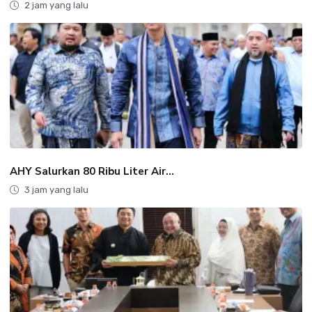
2 jam yang lalu
AHY Salurkan 80 Ribu Liter Air...
3 jam yang lalu