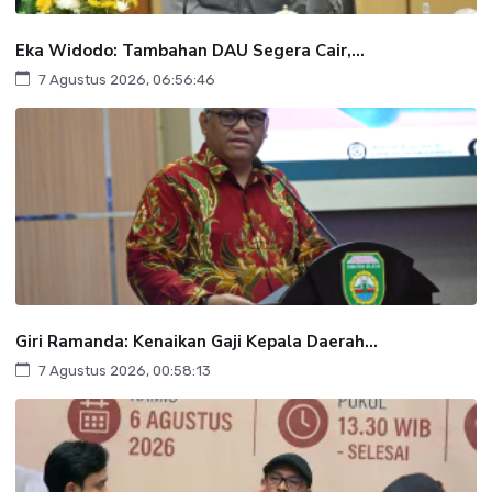
Eka Widodo: Tambahan DAU Segera Cair,...
7 Agustus 2026, 06:56:46
Giri Ramanda: Kenaikan Gaji Kepala Daerah...
7 Agustus 2026, 00:58:13