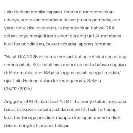
Lalu Hadrian menilai capaian tersebut mencerminkan
adanya persoalan mendasar dalam proses pembelajaran
yang tidak bisa diabaikan. Ia menekankan bahwa TKA
seharusnya menjadi instrumen penting untuk membaca
kualitas pendidikan, bukan sekadar laporan tahunan.
“Hasil TKA 2025 ini harus menjadi bahan refleksi serius bagi
semua pihak. Kita tidak bisa menutup mata bahwa capaian
di Matematika dan Bahasa Inggris masih sangat rendah,”
ujar Lalu Hadrian dalam keterangannya, Selasa
(23/12/2025).
Anggota DPR RI dari Dapil NTB II itu menyatakan, evaluasi
harus dilakukan secara adil dan objektif, baik terhadap
kualitas tenaga pendidik maupun kesiapan peserta didik
dalam mengikuti proses belajar.