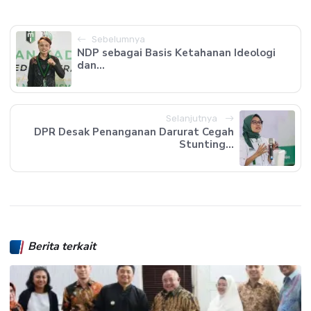
Sebelumnya
NDP sebagai Basis Ketahanan Ideologi
dan...
Selanjutnya
DPR Desak Penanganan Darurat Cegah
Stunting...
Berita terkait