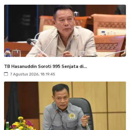
TB Hasanuddin Soroti 995 Senjata di...
7 Agustus 2026, 18:19:45