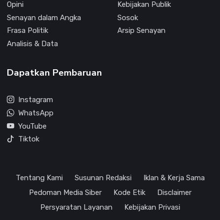
Opini
Kebijakan Publik
Senayan dalam Angka
Sosok
Frasa Politik
Arsip Senayan
Analisis & Data
Dapatkan Pembaruan
Instagram
WhatsApp
YouTube
Tiktok
Tentang Kami
Susunan Redaksi
Iklan & Kerja Sama
Pedoman Media Siber
Kode Etik
Disclaimer
Persyaratan Layanan
Kebijakan Privasi