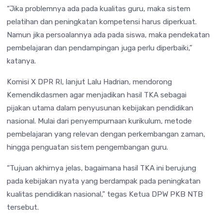
“Jika problemnya ada pada kualitas guru, maka sistem
pelatihan dan peningkatan kompetensi harus diperkuat.
Namun jika persoalannya ada pada siswa, maka pendekatan
pembelajaran dan pendampingan juga perlu diperbaiki,”
katanya.
Komisi X DPR RI, lanjut Lalu Hadrian, mendorong
Kemendikdasmen agar menjadikan hasil TKA sebagai
pijakan utama dalam penyusunan kebijakan pendidikan
nasional. Mulai dari penyempurnaan kurikulum, metode
pembelajaran yang relevan dengan perkembangan zaman,
hingga penguatan sistem pengembangan guru.
“Tujuan akhirnya jelas, bagaimana hasil TKA ini berujung
pada kebijakan nyata yang berdampak pada peningkatan
kualitas pendidikan nasional,” tegas Ketua DPW PKB NTB
tersebut.