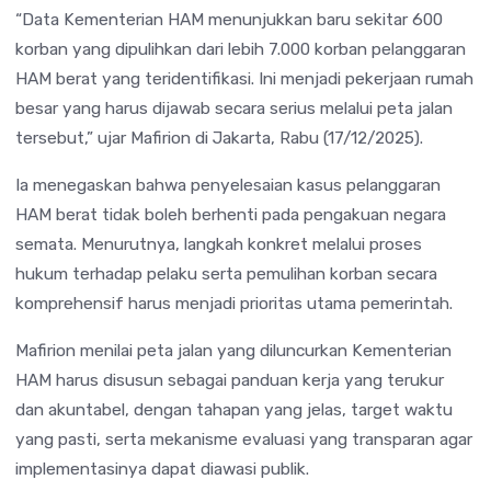
“Data Kementerian HAM menunjukkan baru sekitar 600
korban yang dipulihkan dari lebih 7.000 korban pelanggaran
HAM berat yang teridentifikasi. Ini menjadi pekerjaan rumah
besar yang harus dijawab secara serius melalui peta jalan
tersebut,” ujar Mafirion di Jakarta, Rabu (17/12/2025).
Ia menegaskan bahwa penyelesaian kasus pelanggaran
HAM berat tidak boleh berhenti pada pengakuan negara
semata. Menurutnya, langkah konkret melalui proses
hukum terhadap pelaku serta pemulihan korban secara
komprehensif harus menjadi prioritas utama pemerintah.
Mafirion menilai peta jalan yang diluncurkan Kementerian
HAM harus disusun sebagai panduan kerja yang terukur
dan akuntabel, dengan tahapan yang jelas, target waktu
yang pasti, serta mekanisme evaluasi yang transparan agar
implementasinya dapat diawasi publik.