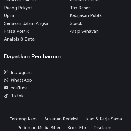
Ruang Rakyat
Tas Reses
Opini
Kebijakan Publik
Senayan dalam Angka
Sosok
Frasa Politik
Arsip Senayan
Analisis & Data
Dapatkan Pembaruan
Instagram
WhatsApp
YouTube
Tiktok
Tentang Kami
Susunan Redaksi
Iklan & Kerja Sama
Pedoman Media Siber
Kode Etik
Disclaimer