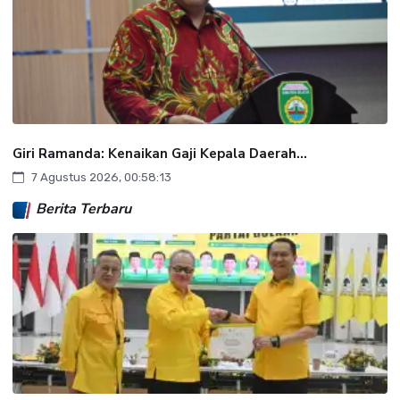
Giri Ramanda: Kenaikan Gaji Kepala Daerah...
7 Agustus 2026, 00:58:13
Berita Terbaru