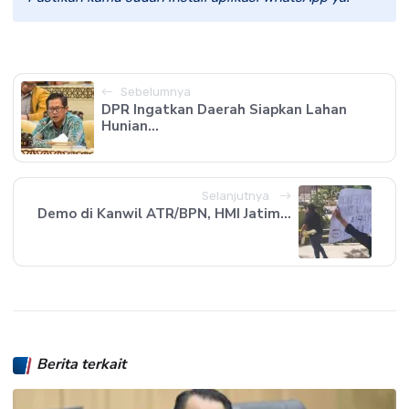
Sebelumnya
DPR Ingatkan Daerah Siapkan Lahan
Hunian...
Selanjutnya
Demo di Kanwil ATR/BPN, HMI Jatim...
Berita terkait