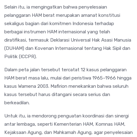
Selain itu, ia mengingatkan bahwa penyelesaian
pelanggaran HAM berat merupakan amanat konstitusi
sekaligus bagian dari komitmen Indonesia terhadap
berbagai instrumen HAM internasional yang telah
diratifikasi, termasuk Deklarasi Universal Hak Asasi Manusia
(DUHAM) dan Kovenan Internasional tentang Hak Sipil dan
Politik (ICCPR).
Dalam peta jalan tersebut tercatat 12 kasus pelanggaran
HAM berat masa lalu, mulai dari peristiwa 1965–1966 hingga
kasus Wamena 2003. Mafirion menekankan bahwa seluruh
kasus tersebut harus ditangani secara serius dan
berkeadilan.
Untuk itu, ia mendorong penguatan koordinasi dan sinergi
antar lembaga, seperti Kementerian HAM, Komnas HAM,
Kejaksaan Agung, dan Mahkamah Agung, agar penyelesaian