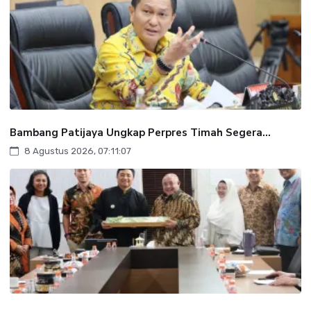
Bambang Patijaya Ungkap Perpres Timah Segera...
8 Agustus 2026, 07:11:07