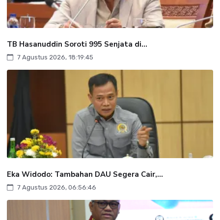
TB Hasanuddin Soroti 995 Senjata di...
7 Agustus 2026, 18:19:45
Eka Widodo: Tambahan DAU Segera Cair,...
7 Agustus 2026, 06:56:46