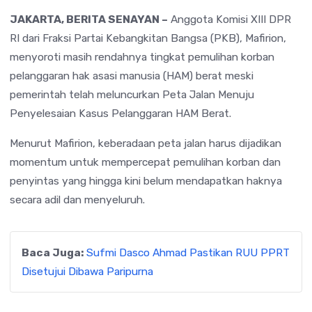
JAKARTA, BERITA SENAYAN –
Anggota Komisi XIII DPR
RI dari Fraksi Partai Kebangkitan Bangsa (PKB), Mafirion,
menyoroti masih rendahnya tingkat pemulihan korban
pelanggaran hak asasi manusia (HAM) berat meski
pemerintah telah meluncurkan Peta Jalan Menuju
Penyelesaian Kasus Pelanggaran HAM Berat.
Menurut Mafirion, keberadaan peta jalan harus dijadikan
momentum untuk mempercepat pemulihan korban dan
penyintas yang hingga kini belum mendapatkan haknya
secara adil dan menyeluruh.
Baca Juga:
Sufmi Dasco Ahmad Pastikan RUU PPRT
Disetujui Dibawa Paripurna