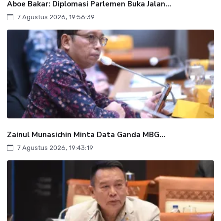
Aboe Bakar: Diplomasi Parlemen Buka Jalan...
7 Agustus 2026, 19:56:39
Zainul Munasichin Minta Data Ganda MBG...
7 Agustus 2026, 19:43:19