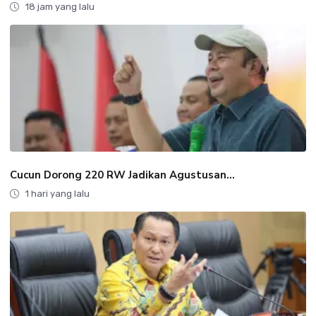
18 jam yang lalu
Cucun Dorong 220 RW Jadikan Agustusan...
1 hari yang lalu