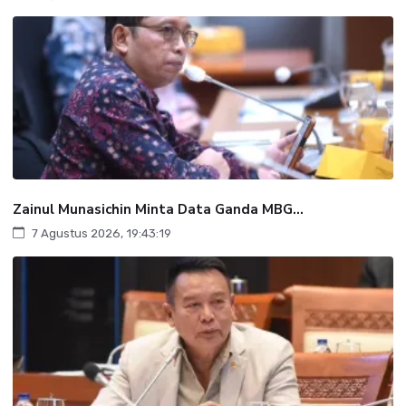
Zainul Munasichin Minta Data Ganda MBG...
7 Agustus 2026, 19:43:19