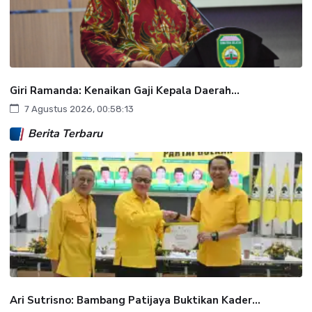
Giri Ramanda: Kenaikan Gaji Kepala Daerah...
7 Agustus 2026, 00:58:13
Berita Terbaru
Ari Sutrisno: Bambang Patijaya Buktikan Kader...