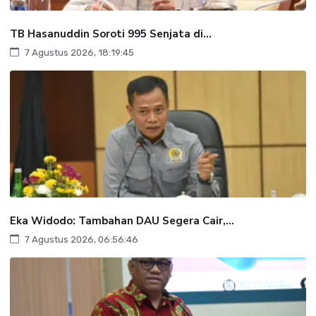
TB Hasanuddin Soroti 995 Senjata di...
7 Agustus 2026, 18:19:45
Eka Widodo: Tambahan DAU Segera Cair,...
7 Agustus 2026, 06:56:46