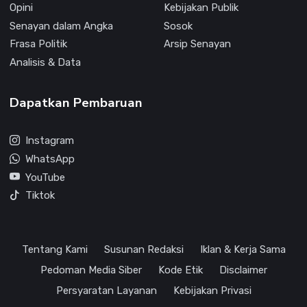
Opini
Kebijakan Publik
Senayan dalam Angka
Sosok
Frasa Politik
Arsip Senayan
Analisis & Data
Dapatkan Pembaruan
Instagram
WhatsApp
YouTube
Tiktok
Tentang Kami
Susunan Redaksi
Iklan & Kerja Sama
Pedoman Media Siber
Kode Etik
Disclaimer
Persyaratan Layanan
Kebijakan Privasi