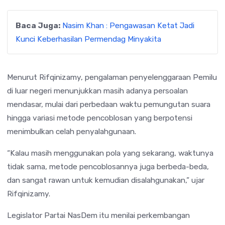
Baca Juga:
Nasim Khan : Pengawasan Ketat Jadi
Kunci Keberhasilan Permendag Minyakita
Menurut Rifqinizamy, pengalaman penyelenggaraan Pemilu
di luar negeri menunjukkan masih adanya persoalan
mendasar, mulai dari perbedaan waktu pemungutan suara
hingga variasi metode pencoblosan yang berpotensi
menimbulkan celah penyalahgunaan.
“Kalau masih menggunakan pola yang sekarang, waktunya
tidak sama, metode pencoblosannya juga berbeda-beda,
dan sangat rawan untuk kemudian disalahgunakan,” ujar
Rifqinizamy.
Legislator Partai NasDem itu menilai perkembangan