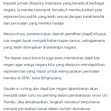
kepada jutaan diaspora Indonesia yang berada di berbagai
negara. Ia menilai kelompok tersebut membutuhkan pola
representasi politik yang lebih sesuai dengan karakteristik
dan persoalan yang mereka hadapi.
Menurutnya, pembentukan daerah pemilihan (dapil) khusus
luar negeri layak menjadi bahan kajian serius, sebagaimana
yang telah diterapkan di beberapa negara.
“Ke depan saya kira kita juga perlu memikirkan dapil luar
negeri agar warga negara kita yang diaspora mendapatkan
representasi yang tepat untuk menyuarakan persoalan
mereka di DPR,” kata Rifqinizamy.
Usulan e-voting dan dapil luar negeri diperkirakan akan
menjadi salah satu isu penting dalam pembahasan revisi UU
Pemilu. Jika direalisasikan, langkah tersebut berpotensi
menjadi perubahan besar dalam sistem demokrasi