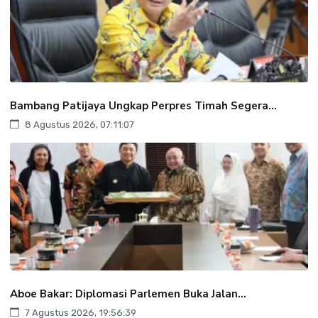
Bambang Patijaya Ungkap Perpres Timah Segera...
8 Agustus 2026, 07:11:07
Aboe Bakar: Diplomasi Parlemen Buka Jalan...
7 Agustus 2026, 19:56:39