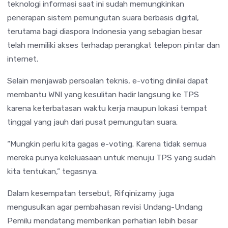
teknologi informasi saat ini sudah memungkinkan
penerapan sistem pemungutan suara berbasis digital,
terutama bagi diaspora Indonesia yang sebagian besar
telah memiliki akses terhadap perangkat telepon pintar dan
internet.
Selain menjawab persoalan teknis, e-voting dinilai dapat
membantu WNI yang kesulitan hadir langsung ke TPS
karena keterbatasan waktu kerja maupun lokasi tempat
tinggal yang jauh dari pusat pemungutan suara.
“Mungkin perlu kita gagas e-voting. Karena tidak semua
mereka punya keleluasaan untuk menuju TPS yang sudah
kita tentukan,” tegasnya.
Dalam kesempatan tersebut, Rifqinizamy juga
mengusulkan agar pembahasan revisi Undang-Undang
Pemilu mendatang memberikan perhatian lebih besar