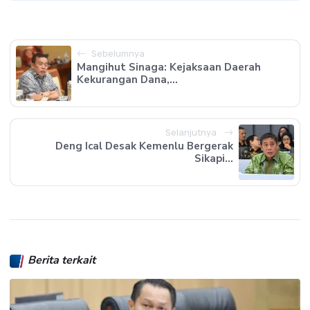
Sebelumnya
Mangihut Sinaga: Kejaksaan Daerah
Kekurangan Dana,...
Selanjutnya
Deng Ical Desak Kemenlu Bergerak
Sikapi...
Berita terkait