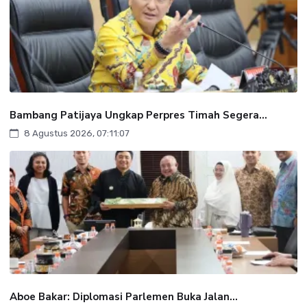
Bambang Patijaya Ungkap Perpres Timah Segera...
8 Agustus 2026, 07:11:07
Aboe Bakar: Diplomasi Parlemen Buka Jalan...