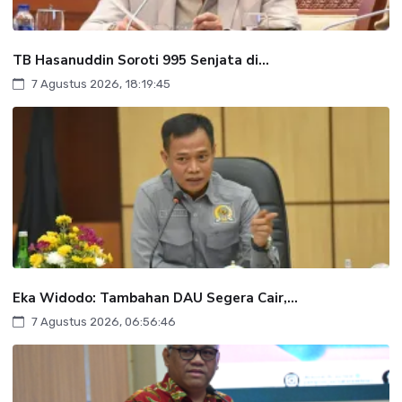
TB Hasanuddin Soroti 995 Senjata di...
7 Agustus 2026, 18:19:45
Eka Widodo: Tambahan DAU Segera Cair,...
7 Agustus 2026, 06:56:46