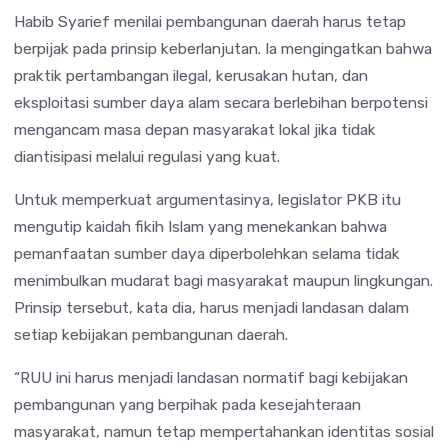
Habib Syarief menilai pembangunan daerah harus tetap
berpijak pada prinsip keberlanjutan. Ia mengingatkan bahwa
praktik pertambangan ilegal, kerusakan hutan, dan
eksploitasi sumber daya alam secara berlebihan berpotensi
mengancam masa depan masyarakat lokal jika tidak
diantisipasi melalui regulasi yang kuat.
Untuk memperkuat argumentasinya, legislator PKB itu
mengutip kaidah fikih Islam yang menekankan bahwa
pemanfaatan sumber daya diperbolehkan selama tidak
menimbulkan mudarat bagi masyarakat maupun lingkungan.
Prinsip tersebut, kata dia, harus menjadi landasan dalam
setiap kebijakan pembangunan daerah.
“RUU ini harus menjadi landasan normatif bagi kebijakan
pembangunan yang berpihak pada kesejahteraan
masyarakat, namun tetap mempertahankan identitas sosial