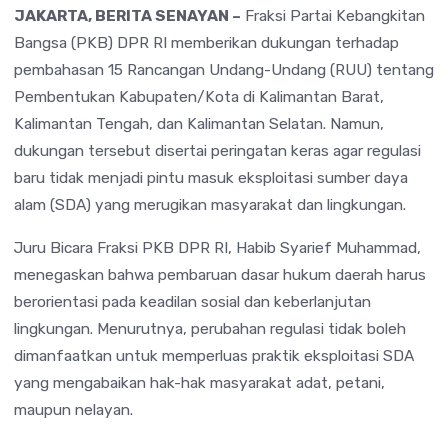
JAKARTA, BERITA SENAYAN –
Fraksi Partai Kebangkitan
Bangsa (PKB) DPR RI memberikan dukungan terhadap
pembahasan 15 Rancangan Undang-Undang (RUU) tentang
Pembentukan Kabupaten/Kota di Kalimantan Barat,
Kalimantan Tengah, dan Kalimantan Selatan. Namun,
dukungan tersebut disertai peringatan keras agar regulasi
baru tidak menjadi pintu masuk eksploitasi sumber daya
alam (SDA) yang merugikan masyarakat dan lingkungan.
Juru Bicara Fraksi PKB DPR RI, Habib Syarief Muhammad,
menegaskan bahwa pembaruan dasar hukum daerah harus
berorientasi pada keadilan sosial dan keberlanjutan
lingkungan. Menurutnya, perubahan regulasi tidak boleh
dimanfaatkan untuk memperluas praktik eksploitasi SDA
yang mengabaikan hak-hak masyarakat adat, petani,
maupun nelayan.