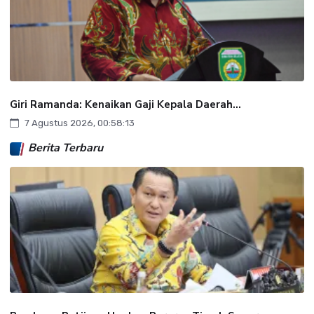
Giri Ramanda: Kenaikan Gaji Kepala Daerah...
7 Agustus 2026, 00:58:13
Berita Terbaru