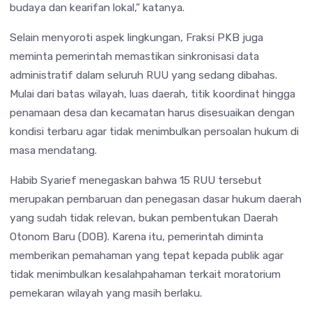
budaya dan kearifan lokal,” katanya.
Selain menyoroti aspek lingkungan, Fraksi PKB juga
meminta pemerintah memastikan sinkronisasi data
administratif dalam seluruh RUU yang sedang dibahas.
Mulai dari batas wilayah, luas daerah, titik koordinat hingga
penamaan desa dan kecamatan harus disesuaikan dengan
kondisi terbaru agar tidak menimbulkan persoalan hukum di
masa mendatang.
Habib Syarief menegaskan bahwa 15 RUU tersebut
merupakan pembaruan dan penegasan dasar hukum daerah
yang sudah tidak relevan, bukan pembentukan Daerah
Otonom Baru (DOB). Karena itu, pemerintah diminta
memberikan pemahaman yang tepat kepada publik agar
tidak menimbulkan kesalahpahaman terkait moratorium
pemekaran wilayah yang masih berlaku.