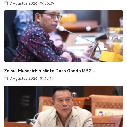
7 Agustus 2026, 19:56:39
Zainul Munasichin Minta Data Ganda MBG...
7 Agustus 2026, 19:43:19