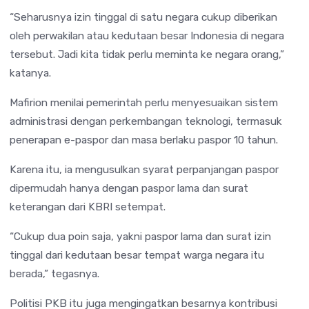
“Seharusnya izin tinggal di satu negara cukup diberikan
oleh perwakilan atau kedutaan besar Indonesia di negara
tersebut. Jadi kita tidak perlu meminta ke negara orang,”
katanya.
Mafirion menilai pemerintah perlu menyesuaikan sistem
administrasi dengan perkembangan teknologi, termasuk
penerapan e-paspor dan masa berlaku paspor 10 tahun.
Karena itu, ia mengusulkan syarat perpanjangan paspor
dipermudah hanya dengan paspor lama dan surat
keterangan dari KBRI setempat.
“Cukup dua poin saja, yakni paspor lama dan surat izin
tinggal dari kedutaan besar tempat warga negara itu
berada,” tegasnya.
Politisi PKB itu juga mengingatkan besarnya kontribusi