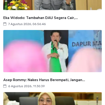
Eka Widodo: Tambahan DAU Segera Cair,...
7 Agustus 2026, 06:56:46
Asep Rommy: Nakes Harus Berempati, Jangan...
6 Agustus 2026, 11:30:39