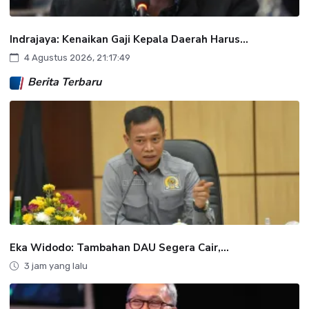
Indrajaya: Kenaikan Gaji Kepala Daerah Harus...
4 Agustus 2026, 21:17:49
Berita Terbaru
Eka Widodo: Tambahan DAU Segera Cair,...
3 jam yang lalu