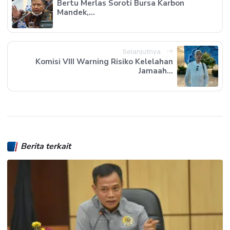
Bertu Merlas Soroti Bursa Karbon
Mandek,...
Selanjutnya
Komisi VIII Warning Risiko Kelelahan
Jamaah...
Berita terkait