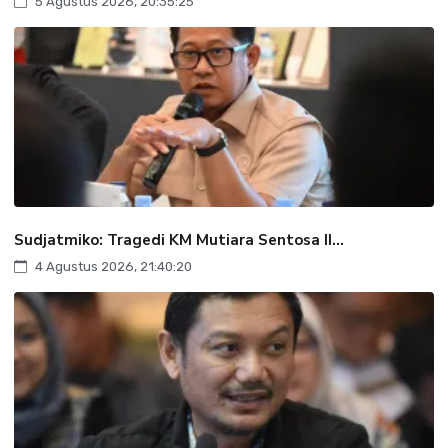
5 Agustus 2026, 20:35:25
Sudjatmiko: Tragedi KM Mutiara Sentosa II...
4 Agustus 2026, 21:40:20