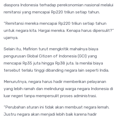
diaspora Indonesia terhadap perekonomian nasional melalui
remitansi yang mencapai Rp220 triliun setiap tahun.
“Remitansi mereka mencapai Rp220 triliun setiap tahun
untuk negara kita. Hargai mereka. Kenapa harus dipersulit?”
ujarnya.
Selain itu, Mafirion turut mengkritik mahalnya biaya
pengurusan Global Citizen of Indonesia (GCI) yang
mencapai Rp35 juta hingga Rp38 juta. Ia menilai biaya
tersebut terlalu tinggi dibanding negara lain seperti India.
Menurutnya, negara harus hadir memberikan pelayanan
yang lebih ramah dan melindungi warga negara Indonesia di
luar negeri tanpa mempersulit proses administrasi.
“Perubahan aturan ini tidak akan membuat negara lemah.
Justru negara akan menjadi lebih baik karena hadir