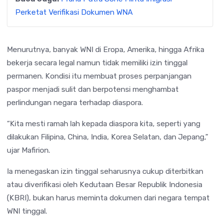
Perketat Verifikasi Dokumen WNA
Menurutnya, banyak WNI di Eropa, Amerika, hingga Afrika
bekerja secara legal namun tidak memiliki izin tinggal
permanen. Kondisi itu membuat proses perpanjangan
paspor menjadi sulit dan berpotensi menghambat
perlindungan negara terhadap diaspora.
“Kita mesti ramah lah kepada diaspora kita, seperti yang
dilakukan Filipina, China, India, Korea Selatan, dan Jepang,”
ujar Mafirion.
Ia menegaskan izin tinggal seharusnya cukup diterbitkan
atau diverifikasi oleh Kedutaan Besar Republik Indonesia
(KBRI), bukan harus meminta dokumen dari negara tempat
WNI tinggal.