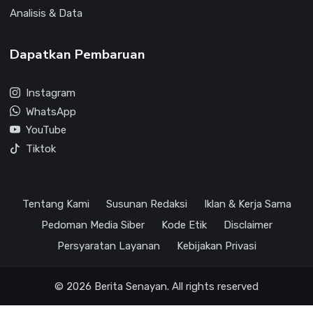
Analisis & Data
Dapatkan Pembaruan
Instagram
WhatsApp
YouTube
Tiktok
Tentang Kami
Susunan Redaksi
Iklan & Kerja Sama
Pedoman Media Siber
Kode Etik
Disclaimer
Persyaratan Layanan
Kebijakan Privasi
© 2026 Berita Senayan. All rights reserved