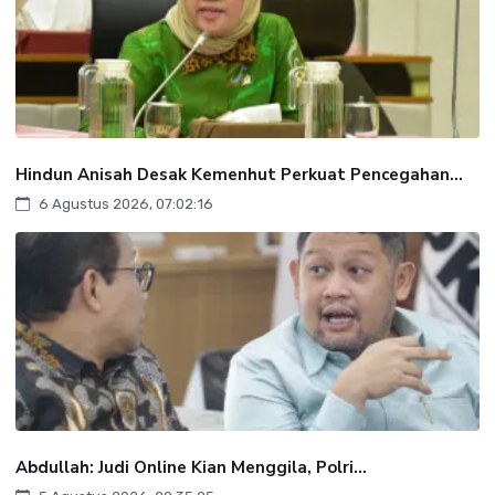
Hindun Anisah Desak Kemenhut Perkuat Pencegahan...
6 Agustus 2026, 07:02:16
Abdullah: Judi Online Kian Menggila, Polri...