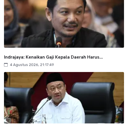
Indrajaya: Kenaikan Gaji Kepala Daerah Harus...
4 Agustus 2026, 21:17:49