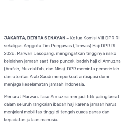
JAKARTA, BERITA SENAYAN –
Ketua Komisi VIII DPR RI
sekaligus Anggota Tim Pengawas (Timwas) Haji DPR RI
2026,
Marwan Dasopang
, mengingatkan tingginya risiko
kelelahan jamaah saat fase puncak ibadah haji di Armuzna
(Arafah, Muzdalifah, dan Mina). DPR meminta pemerintah
dan otoritas Arab Saudi memperkuat antisipasi demi
menjaga keselamatan jamaah Indonesia.
Menurut Marwan, fase Armuzna menjadi titik paling berat
dalam seluruh rangkaian ibadah haji karena jamaah harus
menjalani mobilitas tinggi di tengah cuaca panas dan
kepadatan jutaan manusia.