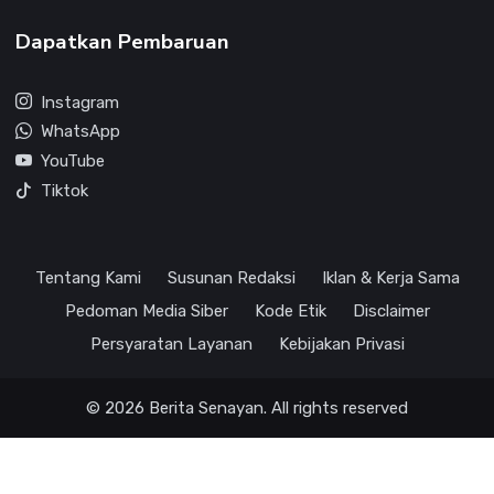
Dapatkan Pembaruan
Instagram
WhatsApp
YouTube
Tiktok
Tentang Kami
Susunan Redaksi
Iklan & Kerja Sama
Pedoman Media Siber
Kode Etik
Disclaimer
Persyaratan Layanan
Kebijakan Privasi
© 2026 Berita Senayan. All rights reserved