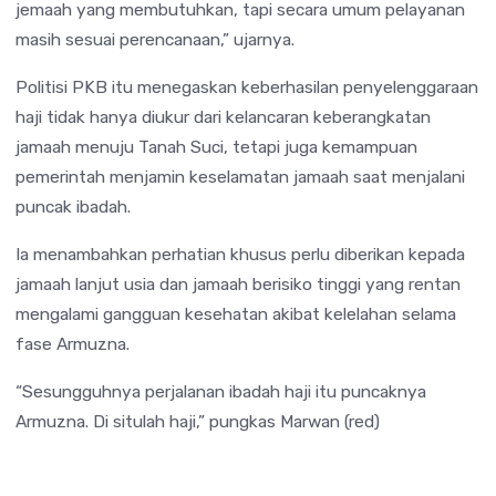
jemaah yang membutuhkan, tapi secara umum pelayanan
masih sesuai perencanaan,” ujarnya.
Politisi PKB itu menegaskan keberhasilan penyelenggaraan
haji tidak hanya diukur dari kelancaran keberangkatan
jamaah menuju Tanah Suci, tetapi juga kemampuan
pemerintah menjamin keselamatan jamaah saat menjalani
puncak ibadah.
Ia menambahkan perhatian khusus perlu diberikan kepada
jamaah lanjut usia dan jamaah berisiko tinggi yang rentan
mengalami gangguan kesehatan akibat kelelahan selama
fase Armuzna.
“Sesungguhnya perjalanan ibadah haji itu puncaknya
Armuzna. Di situlah haji,” pungkas Marwan (red)