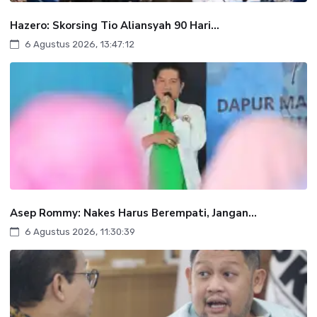
Hazero: Skorsing Tio Aliansyah 90 Hari...
6 Agustus 2026, 13:47:12
Asep Rommy: Nakes Harus Berempati, Jangan...
6 Agustus 2026, 11:30:39