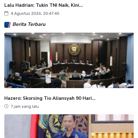
Lalu Hadrian: Tukin TNI Naik, Kini...
4 Agustus 2026, 20:47:45
Berita Terbaru
Hazero: Skorsing Tio Aliansyah 90 Hari...
7 jam yang lalu