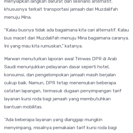
menyiapkan langkah darurat dan skenario alternatif,
khususnya terkait transportasi jamaah dari Muzdalifah
menuju Mina.
“Kalau busnya tidak ada bagaimana kita cari alternatif. Kalau
bus macet dari Muzdalifah menuju Mina bagaimana caranya.
Ini yang mau kita rumuskan,” katanya.
Marwan menuturkan laporan awal Timwas DPR di Arab
Saudi menunjukkan pelayanan dasar seperti hotel,
konsumsi, dan pengelompokan jamaah masih berjalan
cukup baik. Namun, DPR tetap menemukan beberapa
catatan lapangan, termasuk dugaan penyimpangan tarif
layanan kursi roda bagi jamaah yang membutuhkan
bantuan mobilitas.
“Ada beberapa layanan yang dianggap mungkin
menyimpang, misalnya pemakaian tarif kursi roda bagi