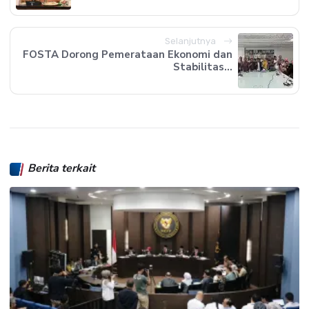
Selanjutnya
FOSTA Dorong Pemerataan Ekonomi dan
Stabilitas...
Berita terkait