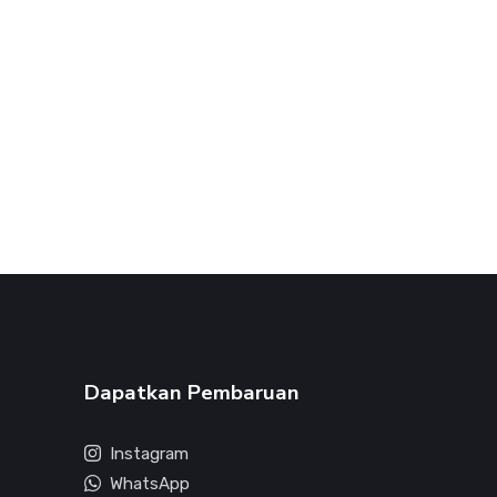
Dapatkan Pembaruan
Instagram
WhatsApp