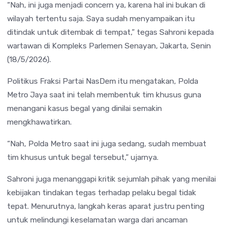
“Nah, ini juga menjadi concern ya, karena hal ini bukan di
wilayah tertentu saja. Saya sudah menyampaikan itu
ditindak untuk ditembak di tempat,” tegas Sahroni kepada
wartawan di Kompleks Parlemen Senayan, Jakarta, Senin
(18/5/2026).
Politikus Fraksi
Partai NasDem
itu mengatakan, Polda
Metro Jaya saat ini telah membentuk tim khusus guna
menangani kasus begal yang dinilai semakin
mengkhawatirkan.
“Nah, Polda Metro saat ini juga sedang, sudah membuat
tim khusus untuk begal tersebut,” ujarnya.
Sahroni juga menanggapi kritik sejumlah pihak yang menilai
kebijakan tindakan tegas terhadap pelaku begal tidak
tepat. Menurutnya, langkah keras aparat justru penting
untuk melindungi keselamatan warga dari ancaman