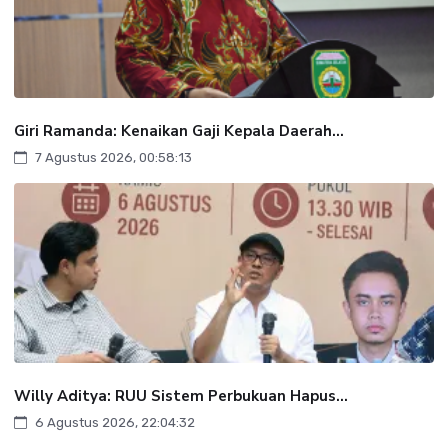
Giri Ramanda: Kenaikan Gaji Kepala Daerah...
7 Agustus 2026, 00:58:13
Willy Aditya: RUU Sistem Perbukuan Hapus...
6 Agustus 2026, 22:04:32