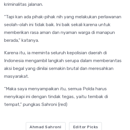
kriminalitas jalanan.
“Tapi kan ada pihak-pihak nih yang melakukan perlawanan
seolah-olah ini tidak baik. Ini baik sekali karena untuk
memberikan rasa aman dan nyaman warga di manapun
berada,” katanya.
Karena itu, ia meminta seluruh kepolisian daerah di
Indonesia mengambil langkah serupa dalam memberantas
aksi begal yang dinilai semakin brutal dan meresahkan
masyarakat.
“Maka saya menyampaikan itu, semua Polda harus
menyikapi ini dengan tindak tegas, yaitu tembak di
tempat,” pungkas Sahroni (red)
Ahmad Sahroni
Editor Picks