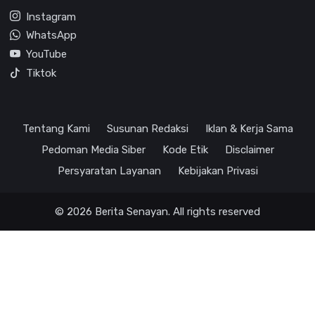
Instagram
WhatsApp
YouTube
Tiktok
Tentang Kami
Susunan Redaksi
Iklan & Kerja Sama
Pedoman Media Siber
Kode Etik
Disclaimer
Persyaratan Layanan
Kebijakan Privasi
© 2026 Berita Senayan. All rights reserved