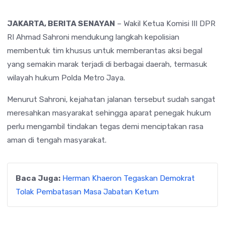
JAKARTA, BERITA SENAYAN
– Wakil Ketua Komisi III DPR
RI
Ahmad Sahroni
mendukung langkah kepolisian
membentuk tim khusus untuk memberantas aksi begal
yang semakin marak terjadi di berbagai daerah, termasuk
wilayah hukum
Polda Metro Jaya
.
Menurut Sahroni, kejahatan jalanan tersebut sudah sangat
meresahkan masyarakat sehingga aparat penegak hukum
perlu mengambil tindakan tegas demi menciptakan rasa
aman di tengah masyarakat.
Baca Juga:
Herman Khaeron Tegaskan Demokrat
Tolak Pembatasan Masa Jabatan Ketum