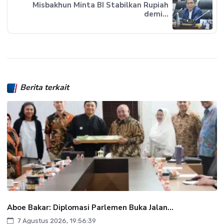
Misbakhun Minta BI Stabilkan Rupiah
demi...
Berita terkait
Aboe Bakar: Diplomasi Parlemen Buka Jalan...
7 Agustus 2026, 19:56:39