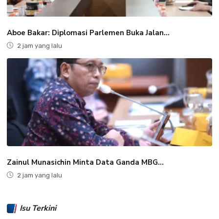
Aboe Bakar: Diplomasi Parlemen Buka Jalan...
2 jam yang lalu
Zainul Munasichin Minta Data Ganda MBG...
2 jam yang lalu
Isu Terkini