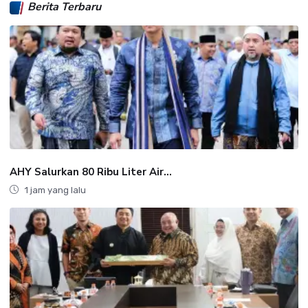
Berita Terbaru
AHY Salurkan 80 Ribu Liter Air...
1 jam yang lalu