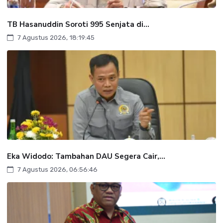
TB Hasanuddin Soroti 995 Senjata di...
7 Agustus 2026, 18:19:45
Eka Widodo: Tambahan DAU Segera Cair,...
7 Agustus 2026, 06:56:46