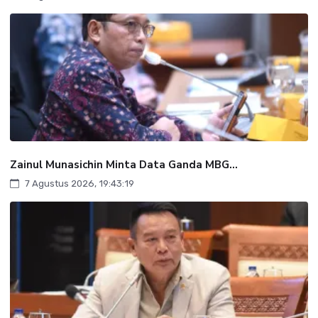
Zainul Munasichin Minta Data Ganda MBG...
7 Agustus 2026, 19:43:19