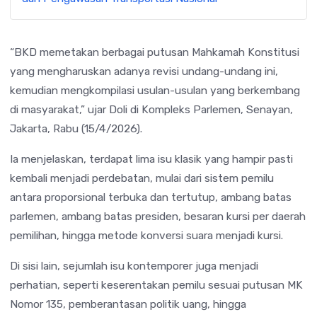
“BKD memetakan berbagai putusan Mahkamah Konstitusi
yang mengharuskan adanya revisi undang-undang ini,
kemudian mengkompilasi usulan-usulan yang berkembang
di masyarakat,” ujar Doli di Kompleks Parlemen, Senayan,
Jakarta, Rabu (15/4/2026).
Ia menjelaskan, terdapat lima isu klasik yang hampir pasti
kembali menjadi perdebatan, mulai dari sistem pemilu
antara proporsional terbuka dan tertutup, ambang batas
parlemen, ambang batas presiden, besaran kursi per daerah
pemilihan, hingga metode konversi suara menjadi kursi.
Di sisi lain, sejumlah isu kontemporer juga menjadi
perhatian, seperti keserentakan pemilu sesuai putusan MK
Nomor 135, pemberantasan politik uang, hingga