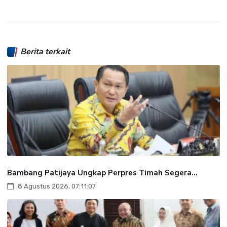
Berita terkait
Bambang Patijaya Ungkap Perpres Timah Segera...
8 Agustus 2026, 07:11:07