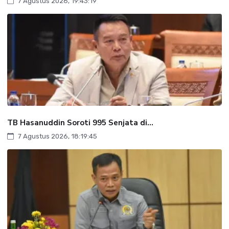
7 Agustus 2026, 19:43:19
TB Hasanuddin Soroti 995 Senjata di...
7 Agustus 2026, 18:19:45