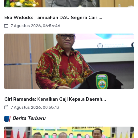
Eka Widodo: Tambahan DAU Segera Cair,...
7 Agustus 2026, 06:56:46
Giri Ramanda: Kenaikan Gaji Kepala Daerah...
7 Agustus 2026, 00:58:13
Berita Terbaru