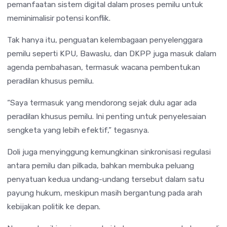
pemanfaatan sistem digital dalam proses pemilu untuk
meminimalisir potensi konflik.
Tak hanya itu, penguatan kelembagaan penyelenggara
pemilu seperti KPU, Bawaslu, dan DKPP juga masuk dalam
agenda pembahasan, termasuk wacana pembentukan
peradilan khusus pemilu.
“Saya termasuk yang mendorong sejak dulu agar ada
peradilan khusus pemilu. Ini penting untuk penyelesaian
sengketa yang lebih efektif,” tegasnya.
Doli juga menyinggung kemungkinan sinkronisasi regulasi
antara pemilu dan pilkada, bahkan membuka peluang
penyatuan kedua undang-undang tersebut dalam satu
payung hukum, meskipun masih bergantung pada arah
kebijakan politik ke depan.