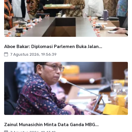
Aboe Bakar: Diplomasi Parlemen Buka Jalan...
7 Agustus 2026, 19:56:39
Zainul Munasichin Minta Data Ganda MBG...