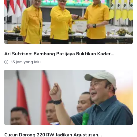
Ari Sutrisno: Bambang Patijaya Buktikan Kader...
15 jam yang lalu
Cucun Dorong 220 RW Jadikan Agustusan...