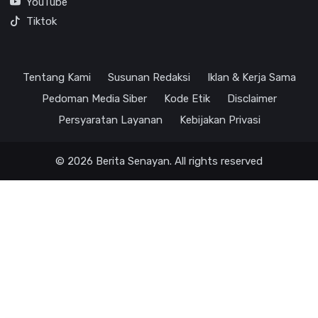
YouTube
Tiktok
Tentang Kami
Susunan Redaksi
Iklan & Kerja Sama
Pedoman Media Siber
Kode Etik
Disclaimer
Persyaratan Layanan
Kebijakan Privasi
© 2026 Berita Senayan. All rights reserved