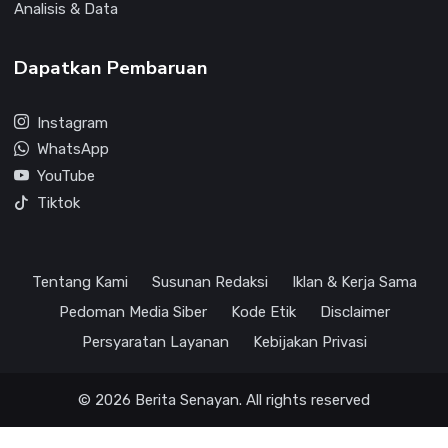
Analisis & Data
Dapatkan Pembaruan
Instagram
WhatsApp
YouTube
Tiktok
Tentang Kami
Susunan Redaksi
Iklan & Kerja Sama
Pedoman Media Siber
Kode Etik
Disclaimer
Persyaratan Layanan
Kebijakan Privasi
© 2026 Berita Senayan. All rights reserved