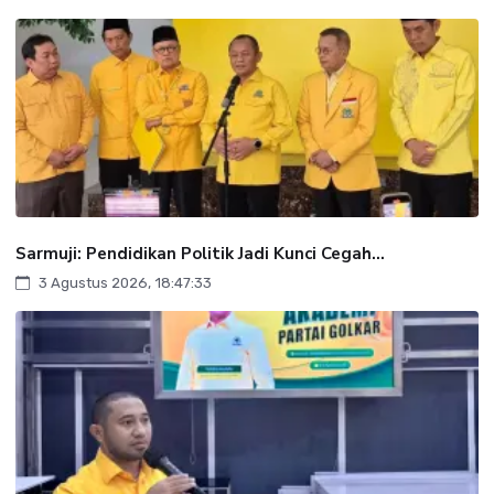
Sarmuji: Pendidikan Politik Jadi Kunci Cegah...
3 Agustus 2026, 18:47:33