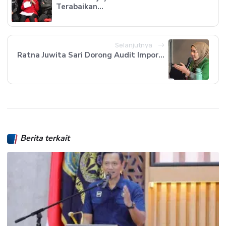
Terabaikan...
Selanjutnya
Ratna Juwita Sari Dorong Audit Impor...
Berita terkait