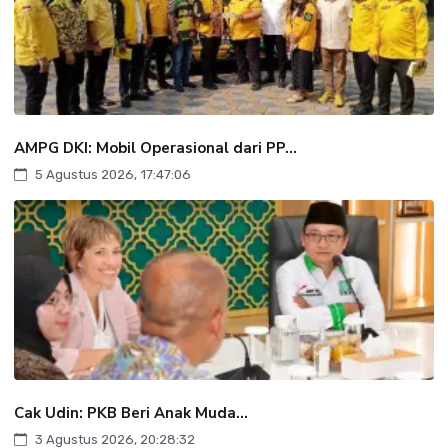
AMPG DKI: Mobil Operasional dari PP...
5 Agustus 2026, 17:47:06
Cak Udin: PKB Beri Anak Muda...
3 Agustus 2026, 20:28:32