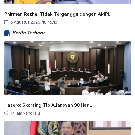
Phirman Rezha: Tidak Terganggu dengan AMPI...
3 Agustus 2026, 18:16:10
Berita Terbaru
Hazero: Skorsing Tio Aliansyah 90 Hari...
14 jam yang lalu