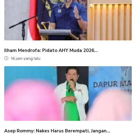
Ilham Mendrofa: Pidato AHY Muda 2026...
14 jam yang lalu
Asep Rommy: Nakes Harus Berempati, Jangan...