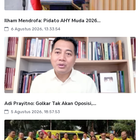
Ilham Mendrofa: Pidato AHY Muda 2026...
6 Agustus 2026, 13:33:54
Adi Prayitno: Golkar Tak Akan Oposisi,...
5 Agustus 2026, 18:57:53