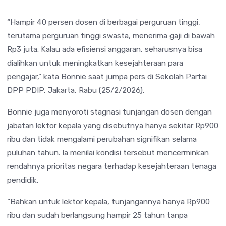
“Hampir 40 persen dosen di berbagai perguruan tinggi,
terutama perguruan tinggi swasta, menerima gaji di bawah
Rp3 juta. Kalau ada efisiensi anggaran, seharusnya bisa
dialihkan untuk meningkatkan kesejahteraan para
pengajar,” kata Bonnie saat jumpa pers di Sekolah Partai
DPP PDIP, Jakarta, Rabu (25/2/2026).
Bonnie juga menyoroti stagnasi tunjangan dosen dengan
jabatan lektor kepala yang disebutnya hanya sekitar Rp900
ribu dan tidak mengalami perubahan signifikan selama
puluhan tahun. Ia menilai kondisi tersebut mencerminkan
rendahnya prioritas negara terhadap kesejahteraan tenaga
pendidik.
“Bahkan untuk lektor kepala, tunjangannya hanya Rp900
ribu dan sudah berlangsung hampir 25 tahun tanpa