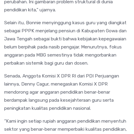
perubahan. Ini gambaran problem struktural di dunia
pendidikan kita,” ujarnya.
Selain itu, Bonnie menyinggung kasus guru yang diangkat
sebagai PPPK menjelang pensiun di Kabupaten Gowa dan
Jawa Tengah sebagai bukti bahwa kebijakan kepegawaian
belum berpihak pada nasib pengajar. Menurutnya, fokus
anggaran pada MBG semestinya tidak mengorbankan
perbaikan sistemik bagi guru dan dosen.
Senada, Anggota Komisi X DPR RI dari
PDI Perjuangan
lainnya
,
Denny Cagur
, menegaskan Komisi X DPR
mendorong agar anggaran pendidikan benar-benar
berdampak langsung pada kesejahteraan guru serta
peningkatan kualitas pendidikan nasional.
“Kami ingin setiap rupiah anggaran pendidikan menyentuh
sektor yang benar-benar memperbaiki kualitas pendidikan,