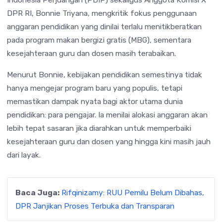
DPR RI,
Bonnie Triyana
, mengkritik fokus penggunaan
anggaran pendidikan yang dinilai terlalu menitikberatkan
pada program makan bergizi gratis (MBG), sementara
kesejahteraan guru dan dosen masih terabaikan.
Menurut Bonnie, kebijakan pendidikan semestinya tidak
hanya mengejar program baru yang populis, tetapi
memastikan dampak nyata bagi aktor utama dunia
pendidikan: para pengajar. Ia menilai alokasi anggaran akan
lebih tepat sasaran jika diarahkan untuk memperbaiki
kesejahteraan guru dan dosen yang hingga kini masih jauh
dari layak.
Baca Juga:
Rifqinizamy: RUU Pemilu Belum Dibahas,
DPR Janjikan Proses Terbuka dan Transparan