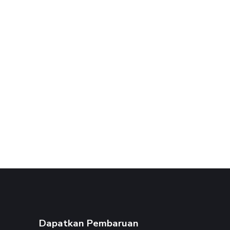
Dapatkan Pembaruan