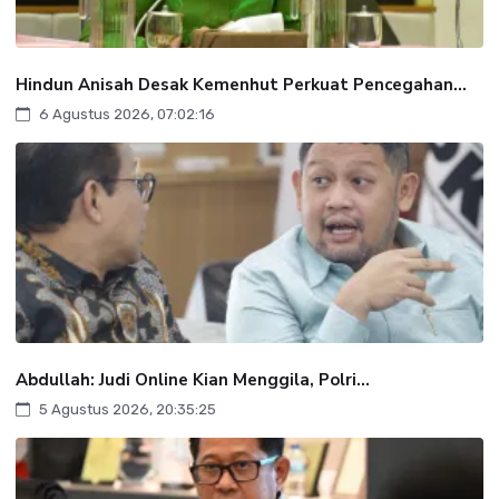
Hindun Anisah Desak Kemenhut Perkuat Pencegahan...
6 Agustus 2026, 07:02:16
Abdullah: Judi Online Kian Menggila, Polri...
5 Agustus 2026, 20:35:25