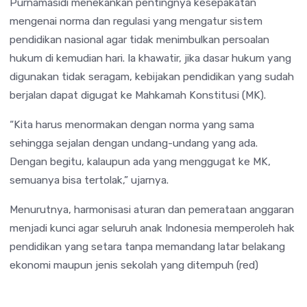
Purnamasidi menekankan pentingnya kesepakatan
mengenai norma dan regulasi yang mengatur sistem
pendidikan nasional agar tidak menimbulkan persoalan
hukum di kemudian hari. Ia khawatir, jika dasar hukum yang
digunakan tidak seragam, kebijakan pendidikan yang sudah
berjalan dapat digugat ke Mahkamah Konstitusi (MK).
“Kita harus menormakan dengan norma yang sama
sehingga sejalan dengan undang-undang yang ada.
Dengan begitu, kalaupun ada yang menggugat ke MK,
semuanya bisa tertolak,” ujarnya.
Menurutnya, harmonisasi aturan dan pemerataan anggaran
menjadi kunci agar seluruh anak Indonesia memperoleh hak
pendidikan yang setara tanpa memandang latar belakang
ekonomi maupun jenis sekolah yang ditempuh (red)