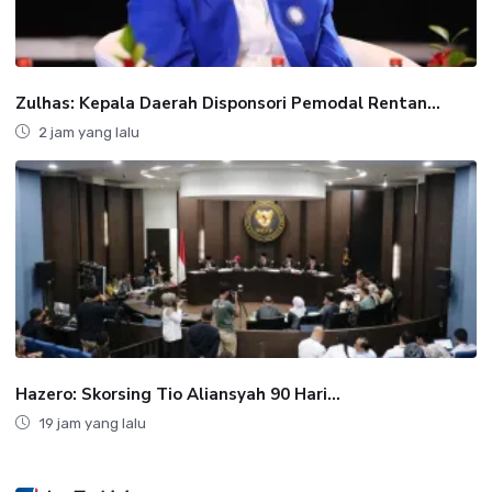
Zulhas: Kepala Daerah Disponsori Pemodal Rentan...
2 jam yang lalu
Hazero: Skorsing Tio Aliansyah 90 Hari...
19 jam yang lalu