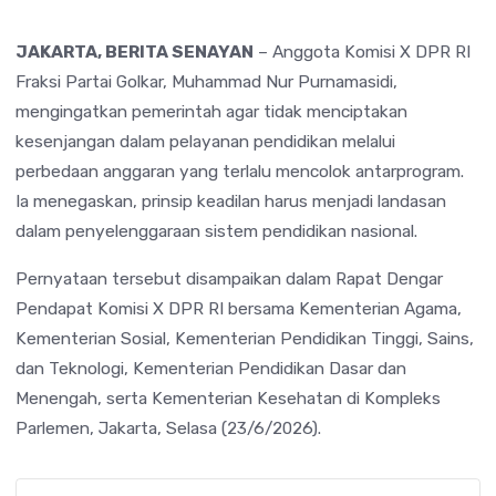
JAKARTA, BERITA SENAYAN
– Anggota Komisi X DPR RI
Fraksi Partai Golkar, Muhammad Nur Purnamasidi,
mengingatkan pemerintah agar tidak menciptakan
kesenjangan dalam pelayanan pendidikan melalui
perbedaan anggaran yang terlalu mencolok antarprogram.
Ia menegaskan, prinsip keadilan harus menjadi landasan
dalam penyelenggaraan sistem pendidikan nasional.
Pernyataan tersebut disampaikan dalam Rapat Dengar
Pendapat Komisi X DPR RI bersama Kementerian Agama,
Kementerian Sosial, Kementerian Pendidikan Tinggi, Sains,
dan Teknologi, Kementerian Pendidikan Dasar dan
Menengah, serta Kementerian Kesehatan di Kompleks
Parlemen, Jakarta, Selasa (23/6/2026).