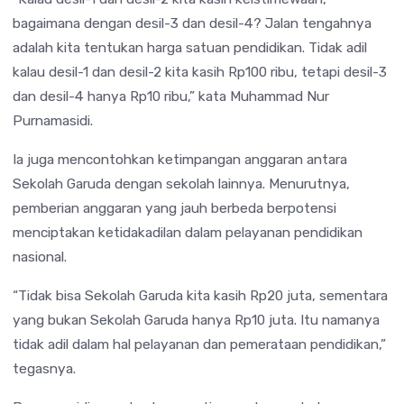
bagaimana dengan desil-3 dan desil-4? Jalan tengahnya
adalah kita tentukan harga satuan pendidikan. Tidak adil
kalau desil-1 dan desil-2 kita kasih Rp100 ribu, tetapi desil-3
dan desil-4 hanya Rp10 ribu,” kata Muhammad Nur
Purnamasidi.
Ia juga mencontohkan ketimpangan anggaran antara
Sekolah Garuda dengan sekolah lainnya. Menurutnya,
pemberian anggaran yang jauh berbeda berpotensi
menciptakan ketidakadilan dalam pelayanan pendidikan
nasional.
“Tidak bisa Sekolah Garuda kita kasih Rp20 juta, sementara
yang bukan Sekolah Garuda hanya Rp10 juta. Itu namanya
tidak adil dalam hal pelayanan dan pemerataan pendidikan,”
tegasnya.