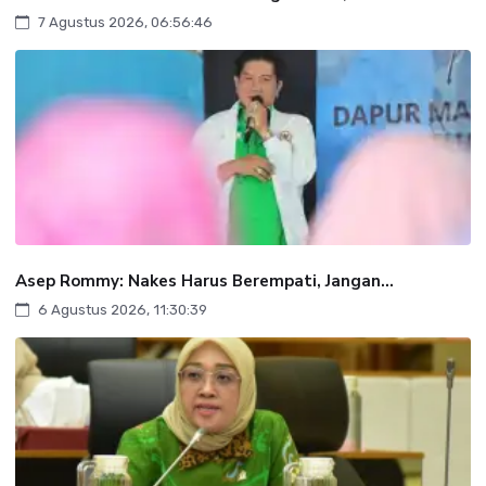
7 Agustus 2026, 06:56:46
Asep Rommy: Nakes Harus Berempati, Jangan...
6 Agustus 2026, 11:30:39