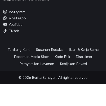
Instagram
WhatsApp
YouTube
Tiktok
Tentang Kami
Susunan Redaksi
Iklan & Kerja Sama
Pedoman Media Siber
Kode Etik
Disclaimer
Persyaratan Layanan
Kebijakan Privasi
© 2026 Berita Senayan. All rights reserved