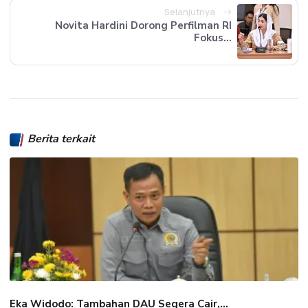
Selanjutnya
Novita Hardini Dorong Perfilman RI
Fokus...
Berita terkait
Eka Widodo: Tambahan DAU Segera Cair,...