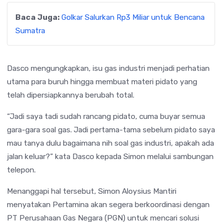
Baca Juga:
Golkar Salurkan Rp3 Miliar untuk Bencana
Sumatra
Dasco mengungkapkan, isu gas industri menjadi perhatian
utama para buruh hingga membuat materi pidato yang
telah dipersiapkannya berubah total.
“Jadi saya tadi sudah rancang pidato, cuma buyar semua
gara-gara soal gas. Jadi pertama-tama sebelum pidato saya
mau tanya dulu bagaimana nih soal gas industri, apakah ada
jalan keluar?” kata Dasco kepada Simon melalui sambungan
telepon.
Menanggapi hal tersebut, Simon Aloysius Mantiri
menyatakan Pertamina akan segera berkoordinasi dengan
PT Perusahaan Gas Negara (PGN) untuk mencari solusi