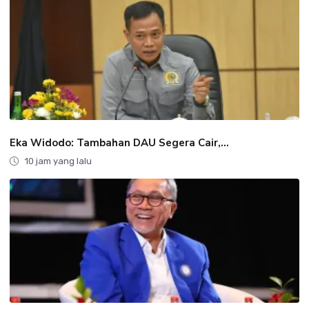
Eka Widodo: Tambahan DAU Segera Cair,...
10 jam yang lalu