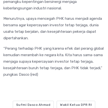
pemangku kepentingan bersinergi menjaga
keberlangsungan industri nasional.
Menurutnya, upaya mencegah PHK harus menjadi agenda
bersama agar kepercayaan investor tetap terjaga, dunia
usaha tetap berjalan, dan kesejahteraan pekerja dapat
dipertahankan.
“Perang terhadap PHK yang karena efek dari perang global
kemudian merambah ke negara kita. Kita harus sama-sama
menjaga supaya kepercayaan investor tetap terjaga,
kesejahteraan buruh tetap terjaga, dan PHK tidak terjadi,”
pungkas Dasco (red)
Sufmi Dasco Ahmad
Wakil Ketua DPR RI