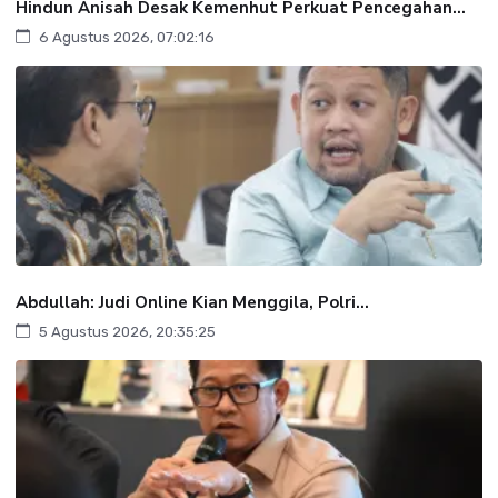
Hindun Anisah Desak Kemenhut Perkuat Pencegahan...
6 Agustus 2026, 07:02:16
Abdullah: Judi Online Kian Menggila, Polri...
5 Agustus 2026, 20:35:25