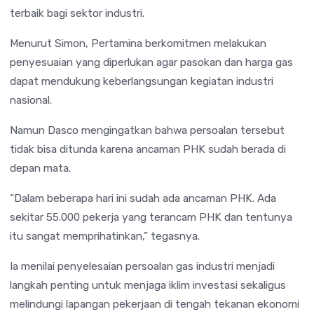
terbaik bagi sektor industri.
Menurut Simon, Pertamina berkomitmen melakukan
penyesuaian yang diperlukan agar pasokan dan harga gas
dapat mendukung keberlangsungan kegiatan industri
nasional.
Namun Dasco mengingatkan bahwa persoalan tersebut
tidak bisa ditunda karena ancaman PHK sudah berada di
depan mata.
“Dalam beberapa hari ini sudah ada ancaman PHK. Ada
sekitar 55.000 pekerja yang terancam PHK dan tentunya
itu sangat memprihatinkan,” tegasnya.
Ia menilai penyelesaian persoalan gas industri menjadi
langkah penting untuk menjaga iklim investasi sekaligus
melindungi lapangan pekerjaan di tengah tekanan ekonomi