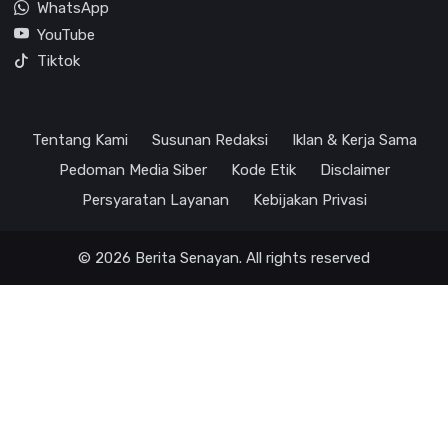
WhatsApp
YouTube
Tiktok
Tentang Kami
Susunan Redaksi
Iklan & Kerja Sama
Pedoman Media Siber
Kode Etik
Disclaimer
Persyaratan Layanan
Kebijakan Privasi
© 2026 Berita Senayan. All rights reserved