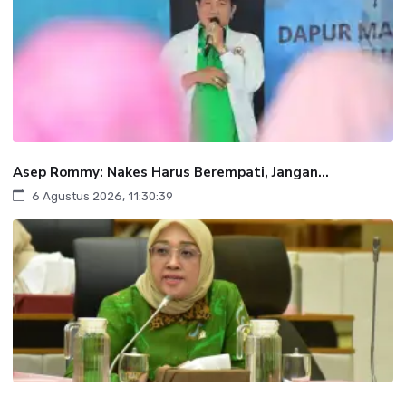
Asep Rommy: Nakes Harus Berempati, Jangan...
6 Agustus 2026, 11:30:39