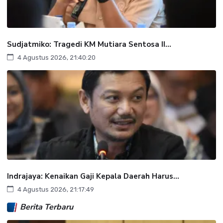
Sudjatmiko: Tragedi KM Mutiara Sentosa II...
4 Agustus 2026, 21:40:20
Indrajaya: Kenaikan Gaji Kepala Daerah Harus...
4 Agustus 2026, 21:17:49
Berita Terbaru