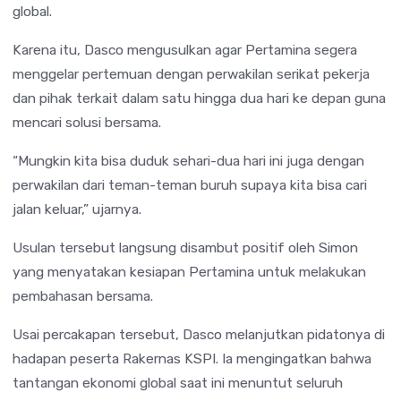
global.
Karena itu, Dasco mengusulkan agar Pertamina segera
menggelar pertemuan dengan perwakilan serikat pekerja
dan pihak terkait dalam satu hingga dua hari ke depan guna
mencari solusi bersama.
“Mungkin kita bisa duduk sehari-dua hari ini juga dengan
perwakilan dari teman-teman buruh supaya kita bisa cari
jalan keluar,” ujarnya.
Usulan tersebut langsung disambut positif oleh Simon
yang menyatakan kesiapan Pertamina untuk melakukan
pembahasan bersama.
Usai percakapan tersebut, Dasco melanjutkan pidatonya di
hadapan peserta Rakernas KSPI. Ia mengingatkan bahwa
tantangan ekonomi global saat ini menuntut seluruh