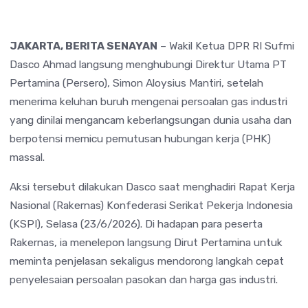
JAKARTA, BERITA SENAYAN
– Wakil Ketua DPR RI Sufmi
Dasco Ahmad langsung menghubungi Direktur Utama PT
Pertamina (Persero), Simon Aloysius Mantiri, setelah
menerima keluhan buruh mengenai persoalan gas industri
yang dinilai mengancam keberlangsungan dunia usaha dan
berpotensi memicu pemutusan hubungan kerja (PHK)
massal.
Aksi tersebut dilakukan Dasco saat menghadiri Rapat Kerja
Nasional (Rakernas) Konfederasi Serikat Pekerja Indonesia
(KSPI), Selasa (23/6/2026). Di hadapan para peserta
Rakernas, ia menelepon langsung Dirut Pertamina untuk
meminta penjelasan sekaligus mendorong langkah cepat
penyelesaian persoalan pasokan dan harga gas industri.