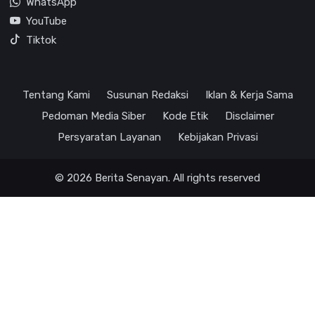
WhatsApp
YouTube
Tiktok
Tentang Kami
Susunan Redaksi
Iklan & Kerja Sama
Pedoman Media Siber
Kode Etik
Disclaimer
Persyaratan Layanan
Kebijakan Privasi
© 2026 Berita Senayan. All rights reserved