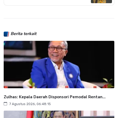
Berita terkait
Zulhas: Kepala Daerah Disponsori Pemodal Rentan...
7 Agustus 2026, 06:48:15