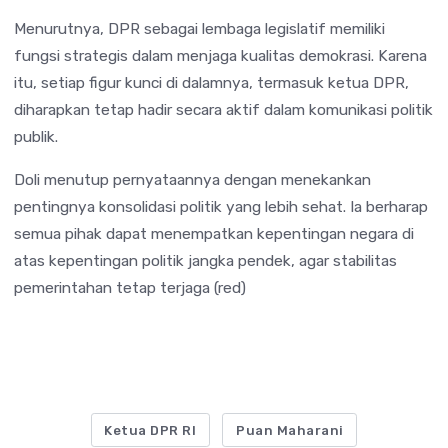
Menurutnya, DPR sebagai lembaga legislatif memiliki
fungsi strategis dalam menjaga kualitas demokrasi. Karena
itu, setiap figur kunci di dalamnya, termasuk ketua DPR,
diharapkan tetap hadir secara aktif dalam komunikasi politik
publik.
Doli menutup pernyataannya dengan menekankan
pentingnya konsolidasi politik yang lebih sehat. Ia berharap
semua pihak dapat menempatkan kepentingan negara di
atas kepentingan politik jangka pendek, agar stabilitas
pemerintahan tetap terjaga (red)
Ketua DPR RI
Puan Maharani