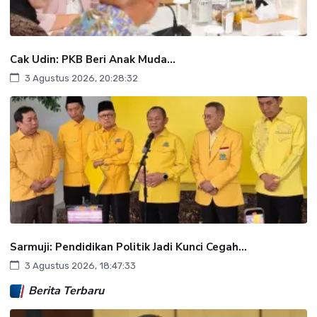
Cak Udin: PKB Beri Anak Muda...
3 Agustus 2026, 20:28:32
Sarmuji: Pendidikan Politik Jadi Kunci Cegah...
3 Agustus 2026, 18:47:33
Berita Terbaru