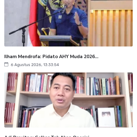
Ilham Mendrofa: Pidato AHY Muda 2026...
6 Agustus 2026, 13:33:54