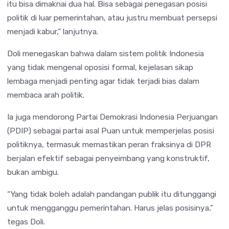
itu bisa dimaknai dua hal. Bisa sebagai penegasan posisi
politik di luar pemerintahan, atau justru membuat persepsi
menjadi kabur,” lanjutnya.
Doli menegaskan bahwa dalam sistem politik Indonesia
yang tidak mengenal oposisi formal, kejelasan sikap
lembaga menjadi penting agar tidak terjadi bias dalam
membaca arah politik.
Ia juga mendorong Partai Demokrasi Indonesia Perjuangan
(PDIP) sebagai partai asal Puan untuk memperjelas posisi
politiknya, termasuk memastikan peran fraksinya di DPR
berjalan efektif sebagai penyeimbang yang konstruktif,
bukan ambigu.
“Yang tidak boleh adalah pandangan publik itu ditunggangi
untuk mengganggu pemerintahan. Harus jelas posisinya,”
tegas Doli.