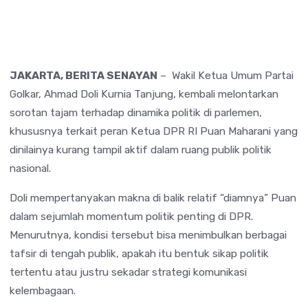
JAKARTA, BERITA SENAYAN
– Wakil Ketua Umum Partai
Golkar, Ahmad Doli Kurnia Tanjung, kembali melontarkan
sorotan tajam terhadap dinamika politik di parlemen,
khususnya terkait peran Ketua DPR RI
Puan Maharani
yang
dinilainya kurang tampil aktif dalam ruang publik politik
nasional.
Doli mempertanyakan makna di balik relatif “diamnya” Puan
dalam sejumlah momentum politik penting di DPR.
Menurutnya, kondisi tersebut bisa menimbulkan berbagai
tafsir di tengah publik, apakah itu bentuk sikap politik
tertentu atau justru sekadar strategi komunikasi
kelembagaan.