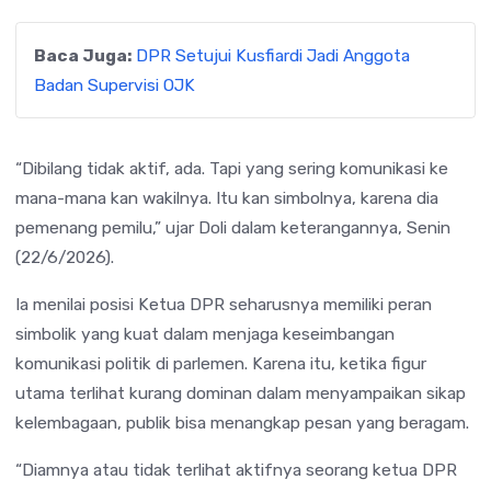
Baca Juga:
DPR Setujui Kusfiardi Jadi Anggota
Badan Supervisi OJK
“Dibilang tidak aktif, ada. Tapi yang sering komunikasi ke
mana-mana kan wakilnya. Itu kan simbolnya, karena dia
pemenang pemilu,” ujar Doli dalam keterangannya, Senin
(22/6/2026).
Ia menilai posisi Ketua DPR seharusnya memiliki peran
simbolik yang kuat dalam menjaga keseimbangan
komunikasi politik di parlemen. Karena itu, ketika figur
utama terlihat kurang dominan dalam menyampaikan sikap
kelembagaan, publik bisa menangkap pesan yang beragam.
“Diamnya atau tidak terlihat aktifnya seorang ketua DPR