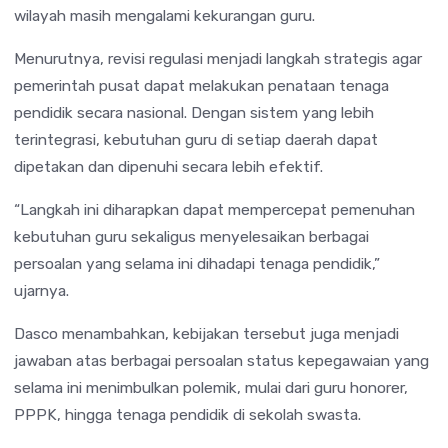
wilayah masih mengalami kekurangan guru.
Menurutnya, revisi regulasi menjadi langkah strategis agar
pemerintah pusat dapat melakukan penataan tenaga
pendidik secara nasional. Dengan sistem yang lebih
terintegrasi, kebutuhan guru di setiap daerah dapat
dipetakan dan dipenuhi secara lebih efektif.
“Langkah ini diharapkan dapat mempercepat pemenuhan
kebutuhan guru sekaligus menyelesaikan berbagai
persoalan yang selama ini dihadapi tenaga pendidik,”
ujarnya.
Dasco menambahkan, kebijakan tersebut juga menjadi
jawaban atas berbagai persoalan status kepegawaian yang
selama ini menimbulkan polemik, mulai dari guru honorer,
PPPK, hingga tenaga pendidik di sekolah swasta.