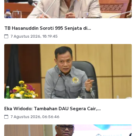
TB Hasanuddin Soroti 995 Senjata di...
7 Agustus 2026, 18:19:45
Eka Widodo: Tambahan DAU Segera Cair,...
7 Agustus 2026, 06:56:46