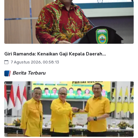
Giri Ramanda: Kenaikan Gaji Kepala Daerah...
7 Agustus 2026, 00:58:13
Berita Terbaru