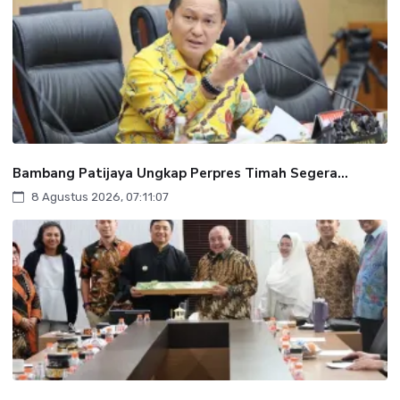
Bambang Patijaya Ungkap Perpres Timah Segera...
8 Agustus 2026, 07:11:07