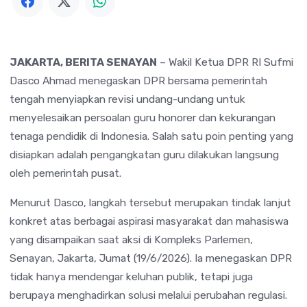
JAKARTA, BERITA SENAYAN
– Wakil Ketua DPR RI Sufmi
Dasco Ahmad menegaskan DPR bersama pemerintah
tengah menyiapkan revisi undang-undang untuk
menyelesaikan persoalan guru honorer dan kekurangan
tenaga pendidik di Indonesia. Salah satu poin penting yang
disiapkan adalah pengangkatan guru dilakukan langsung
oleh pemerintah pusat.
Menurut Dasco, langkah tersebut merupakan tindak lanjut
konkret atas berbagai aspirasi masyarakat dan mahasiswa
yang disampaikan saat aksi di Kompleks Parlemen,
Senayan, Jakarta, Jumat (19/6/2026). Ia menegaskan DPR
tidak hanya mendengar keluhan publik, tetapi juga
berupaya menghadirkan solusi melalui perubahan regulasi.