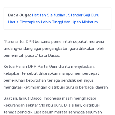
Baca Juga:
Hetifah Sjaifudian : Standar Gaji Guru
Harus Ditetapkan Lebih Tinggi dari Upah Minimum
“Karena itu, DPR bersama pemerintah sepakat merevisi
undang-undang agar pengangkatan guru dilakukan oleh
pemerintah pusat,” kata Dasco.
Ketua Harian DPP Partai Gerindra itu menjelaskan,
kebijakan tersebut diharapkan mampu mempercepat
pemenuhan kebutuhan tenaga pendidik sekaligus
mengatasi ketimpangan distribusi guru di berbagai daerah.
Saat ini, lanjut Dasco, Indonesia masih menghadapi
kekurangan sekitar 510 ribu guru. Di sisi lain, distribusi
tenaga pendidik juga belum merata sehingga sejumlah