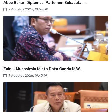
Aboe Bakar: Diplomasi Parlemen Buka Jalan...
7 Agustus 2026, 19:56:39
Zainul Munasichin Minta Data Ganda MBG...
7 Agustus 2026, 19:43:19