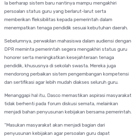
Ia berharap sistem baru nantinya mampu mengakhiri
persoalan status guru yang berlarut-larut serta
memberikan fleksibilitas kepada pemerintah dalam
menempatkan tenaga pendidik sesuai kebutuhan daerah.
Sebelumnya, perwakilan mahasiswa dalam audiensi dengan
DPR meminta pemerintah segera mengakhiri status guru
honorer serta meningkatkan kesejahteraan tenaga
pendidik, khususnya di sekolah swasta. Mereka juga
mendorong perbaikan sistem pengembangan kompetensi
dan sertifikasi agar lebih mudah diakses seluruh guru.
Menanggapi hal itu, Dasco memastikan aspirasi masyarakat
tidak berhenti pada forum diskusi semata, melainkan
menjadi bahan penyusunan kebijakan bersama pemerintah.
“Masukan masyarakat akan menjadi bagian dari
penyusunan kebijakan agar persoalan guru dapat