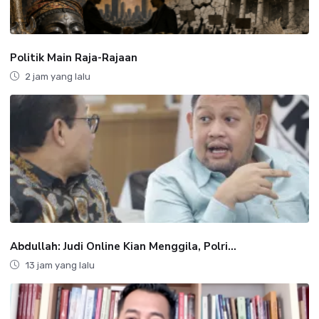
Politik Main Raja-Rajaan
2 jam yang lalu
Abdullah: Judi Online Kian Menggila, Polri...
13 jam yang lalu