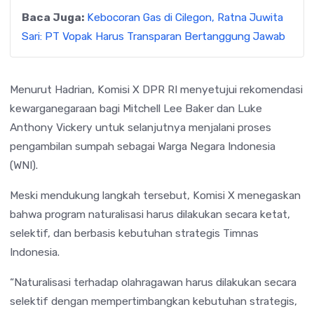
Baca Juga:
Kebocoran Gas di Cilegon, Ratna Juwita
Sari: PT Vopak Harus Transparan Bertanggung Jawab
Menurut Hadrian, Komisi X DPR RI menyetujui rekomendasi
kewarganegaraan bagi Mitchell Lee Baker dan Luke
Anthony Vickery untuk selanjutnya menjalani proses
pengambilan sumpah sebagai Warga Negara Indonesia
(WNI).
Meski mendukung langkah tersebut, Komisi X menegaskan
bahwa program naturalisasi harus dilakukan secara ketat,
selektif, dan berbasis kebutuhan strategis Timnas
Indonesia.
“Naturalisasi terhadap olahragawan harus dilakukan secara
selektif dengan mempertimbangkan kebutuhan strategis,