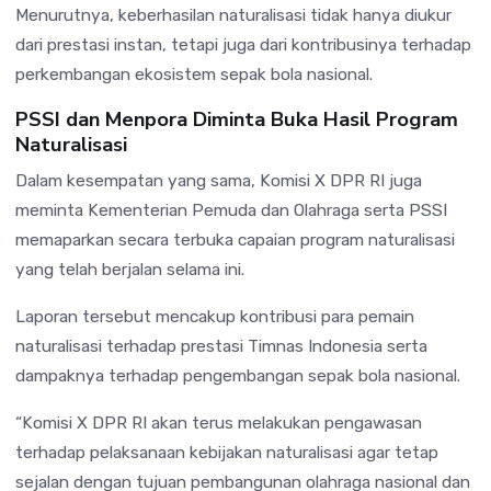
Menurutnya, keberhasilan naturalisasi tidak hanya diukur
dari prestasi instan, tetapi juga dari kontribusinya terhadap
perkembangan ekosistem sepak bola nasional.
PSSI dan Menpora Diminta Buka Hasil Program
Naturalisasi
Dalam kesempatan yang sama, Komisi X DPR RI juga
meminta Kementerian Pemuda dan Olahraga serta
PSSI
memaparkan secara terbuka capaian program naturalisasi
yang telah berjalan selama ini.
Laporan tersebut mencakup kontribusi para pemain
naturalisasi terhadap prestasi Timnas Indonesia serta
dampaknya terhadap pengembangan sepak bola nasional.
“Komisi X DPR RI akan terus melakukan pengawasan
terhadap pelaksanaan kebijakan naturalisasi agar tetap
sejalan dengan tujuan pembangunan olahraga nasional dan