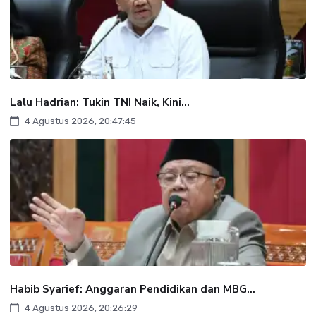
Lalu Hadrian: Tukin TNI Naik, Kini...
4 Agustus 2026, 20:47:45
Habib Syarief: Anggaran Pendidikan dan MBG...
4 Agustus 2026, 20:26:29