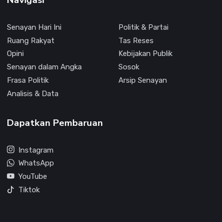
Senayan Hari Ini
Politik & Partai
Ruang Rakyat
Tas Reses
Opini
Kebijakan Publik
Senayan dalam Angka
Sosok
Frasa Politik
Arsip Senayan
Analisis & Data
Dapatkan Pembaruan
Instagram
WhatsApp
YouTube
Tiktok