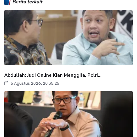
Berita terkait
Abdullah: Judi Online Kian Menggila, Polri...
5 Agustus 2026, 20:35:25