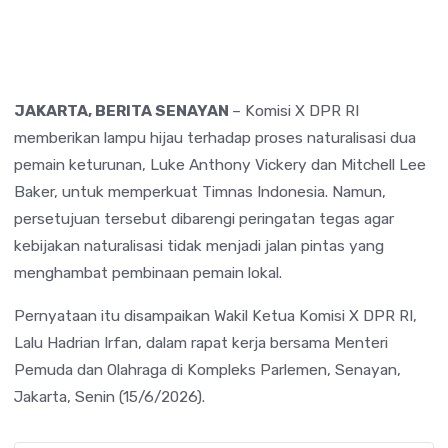
JAKARTA, BERITA SENAYAN
– Komisi X DPR RI
memberikan lampu hijau terhadap proses naturalisasi dua
pemain keturunan, Luke Anthony Vickery dan Mitchell Lee
Baker, untuk memperkuat Timnas Indonesia. Namun,
persetujuan tersebut dibarengi peringatan tegas agar
kebijakan naturalisasi tidak menjadi jalan pintas yang
menghambat pembinaan pemain lokal.
Pernyataan itu disampaikan Wakil Ketua Komisi X DPR RI,
Lalu Hadrian Irfan
, dalam rapat kerja bersama Menteri
Pemuda dan Olahraga di Kompleks Parlemen, Senayan,
Jakarta, Senin (15/6/2026).