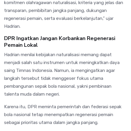
komitmen olahragawan naturalisasi, kriteria yang jelas dan
transparan, pembibitan jangka panjang, dukungan
regenerasi pemain, serta evaluasi berkelanjutan,” ujar
Hadrian.
DPR Ingatkan Jangan Korbankan Regenerasi
Pemain Lokal
Hadrian menilai kebijakan naturalisasi memang dapat
menjadi salah satu instrumen untuk meningkatkan daya
saing Timnas Indonesia. Namun, ia mengingatkan agar
langkah tersebut tidak menggeser fokus utama
pembangunan sepak bola nasional, yakni pembinaan
talenta muda dalam negeri.
Karena itu, DPR meminta pemerintah dan federasi sepak
bola nasional tetap menempatkan regenerasi pemain
sebagai prioritas utama dalam jangka panjang.