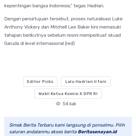
kepentingan bangsa Indonesia,” tegas Hadrian.
Dengan persetujuan tersebut, proses naturalisasi Luke
Anthony Vickery dan Mitchell Lee Baker kini memasuki
tahapan berikutnya sebelum resmi memperkuat skuad
Garuda di level internasional (red)
Editor Picks
Lalu Hadrian Irfani
Wakil Ketua Komisi X DPR RI
54 kali
Simak Berita Terbaru kami langsung di ponselmu. Pilih
saluran andalanmu akses berita
Beritasenayan.id