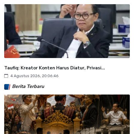
Taufiq: Kreator Konten Harus Diatur, Privasi...
4 Agustus 2026, 20:06:46
Berita Terbaru