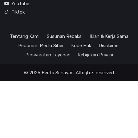
YouTube
Tiktok
Tentang Kami
Susunan Redaksi
Iklan & Kerja Sama
Pedoman Media Siber
Kode Etik
Disclaimer
Persyaratan Layanan
Kebijakan Privasi
© 2026 Berita Senayan. All rights reserved