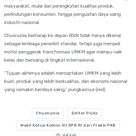
masyarakat, mulai dari peningkatan kualitas produk,
perlindungan konsumen, hingga penguatan daya saing
industri nasional.
Chusnunia berharap ke depan BSN tidak hanya dikenal
sebagai lembaga penerbit standar, tetapi juga menjadi
motor penggerak transformasi UMKM agar mampu naik
kelas dan bersaing di tingkat internasional.
“Tujuan akhirnya adalah menciptakan UMKM yang lebih
kuat, produk yang lebih berkualitas, dan ekonomi nasional
yang semakin berdaya saing,” pungkasnya (red)
Chusnunia
Editor Picks
Wakil Ketua Komisi VII DPR RI dari Fraksi PKB
64 kali