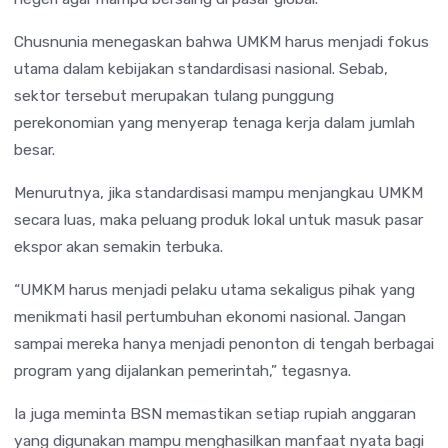
Chusnunia menegaskan bahwa UMKM harus menjadi fokus
utama dalam kebijakan standardisasi nasional. Sebab,
sektor tersebut merupakan tulang punggung
perekonomian yang menyerap tenaga kerja dalam jumlah
besar.
Menurutnya, jika standardisasi mampu menjangkau UMKM
secara luas, maka peluang produk lokal untuk masuk pasar
ekspor akan semakin terbuka.
“UMKM harus menjadi pelaku utama sekaligus pihak yang
menikmati hasil pertumbuhan ekonomi nasional. Jangan
sampai mereka hanya menjadi penonton di tengah berbagai
program yang dijalankan pemerintah,” tegasnya.
Ia juga meminta BSN memastikan setiap rupiah anggaran
yang digunakan mampu menghasilkan manfaat nyata bagi