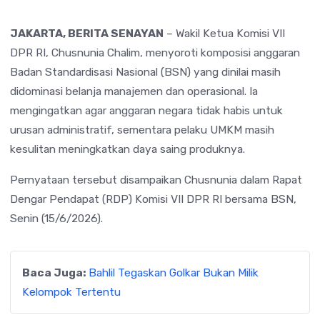
JAKARTA, BERITA SENAYAN
– Wakil Ketua Komisi VII
DPR RI, Chusnunia Chalim, menyoroti komposisi anggaran
Badan Standardisasi Nasional (BSN) yang dinilai masih
didominasi belanja manajemen dan operasional. Ia
mengingatkan agar anggaran negara tidak habis untuk
urusan administratif, sementara pelaku UMKM masih
kesulitan meningkatkan daya saing produknya.
Pernyataan tersebut disampaikan Chusnunia dalam Rapat
Dengar Pendapat (RDP) Komisi VII DPR RI bersama BSN,
Senin (15/6/2026).
Baca Juga:
Bahlil Tegaskan Golkar Bukan Milik
Kelompok Tertentu