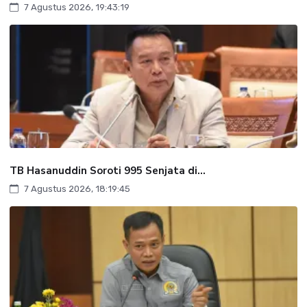
7 Agustus 2026, 19:43:19
TB Hasanuddin Soroti 995 Senjata di...
7 Agustus 2026, 18:19:45