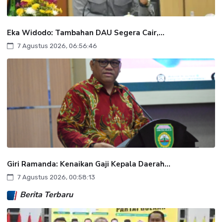
Eka Widodo: Tambahan DAU Segera Cair,...
7 Agustus 2026, 06:56:46
Giri Ramanda: Kenaikan Gaji Kepala Daerah...
7 Agustus 2026, 00:58:13
Berita Terbaru