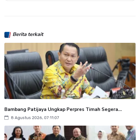
Berita terkait
Bambang Patijaya Ungkap Perpres Timah Segera...
8 Agustus 2026, 07:11:07