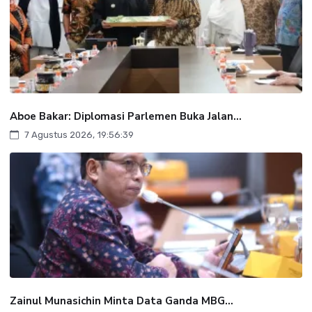
Aboe Bakar: Diplomasi Parlemen Buka Jalan...
7 Agustus 2026, 19:56:39
Zainul Munasichin Minta Data Ganda MBG...