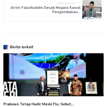
Selanjutnya
An’im Falachuddin Desak Negara Kawal
Pengembalian...
Berita terkait
Prabowo Tetap Hadir Meski Flu, Sebut...