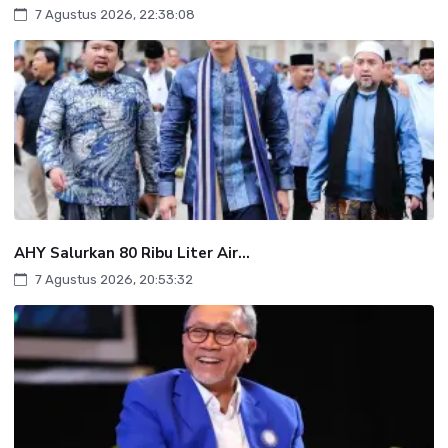
7 Agustus 2026, 22:38:08
AHY Salurkan 80 Ribu Liter Air...
7 Agustus 2026, 20:53:32