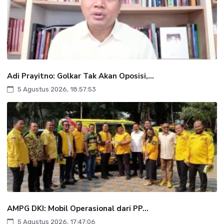
Adi Prayitno: Golkar Tak Akan Oposisi,...
5 Agustus 2026, 18:57:53
AMPG DKI: Mobil Operasional dari PP...
5 Agustus 2026, 17:47:06