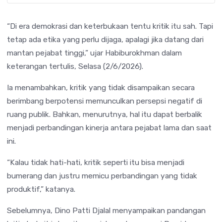
“Di era demokrasi dan keterbukaan tentu kritik itu sah. Tapi
tetap ada etika yang perlu dijaga, apalagi jika datang dari
mantan pejabat tinggi,” ujar Habiburokhman dalam
keterangan tertulis, Selasa (2/6/2026).
Ia menambahkan, kritik yang tidak disampaikan secara
berimbang berpotensi memunculkan persepsi negatif di
ruang publik. Bahkan, menurutnya, hal itu dapat berbalik
menjadi perbandingan kinerja antara pejabat lama dan saat
ini.
“Kalau tidak hati-hati, kritik seperti itu bisa menjadi
bumerang dan justru memicu perbandingan yang tidak
produktif,” katanya.
Sebelumnya, Dino Patti Djalal menyampaikan pandangan