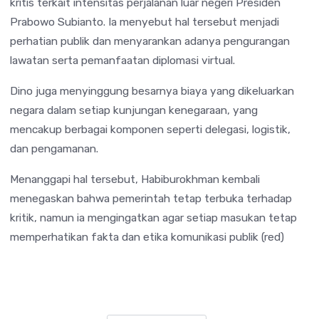
kritis terkait intensitas perjalanan luar negeri Presiden
Prabowo Subianto. Ia menyebut hal tersebut menjadi
perhatian publik dan menyarankan adanya pengurangan
lawatan serta pemanfaatan diplomasi virtual.
Dino juga menyinggung besarnya biaya yang dikeluarkan
negara dalam setiap kunjungan kenegaraan, yang
mencakup berbagai komponen seperti delegasi, logistik,
dan pengamanan.
Menanggapi hal tersebut, Habiburokhman kembali
menegaskan bahwa pemerintah tetap terbuka terhadap
kritik, namun ia mengingatkan agar setiap masukan tetap
memperhatikan fakta dan etika komunikasi publik (red)