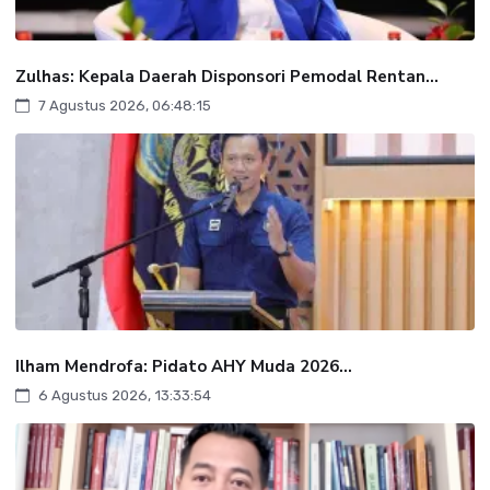
Zulhas: Kepala Daerah Disponsori Pemodal Rentan...
7 Agustus 2026, 06:48:15
Ilham Mendrofa: Pidato AHY Muda 2026...
6 Agustus 2026, 13:33:54