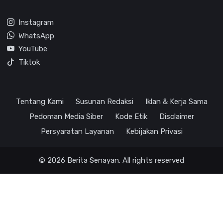
Instagram
WhatsApp
YouTube
Tiktok
Tentang Kami
Susunan Redaksi
Iklan & Kerja Sama
Pedoman Media Siber
Kode Etik
Disclaimer
Persyaratan Layanan
Kebijakan Privasi
© 2026 Berita Senayan. All rights reserved