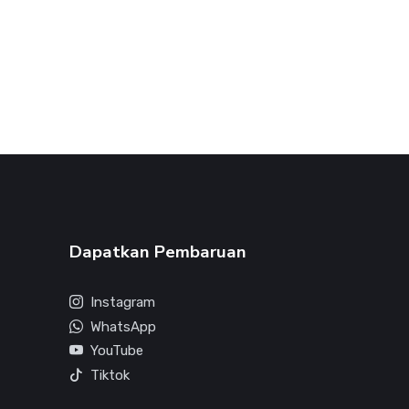
Dapatkan Pembaruan
Instagram
WhatsApp
YouTube
Tiktok