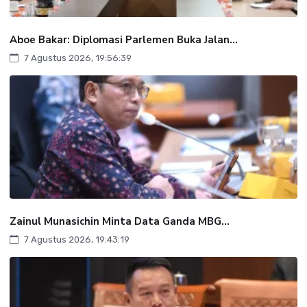
Aboe Bakar: Diplomasi Parlemen Buka Jalan...
7 Agustus 2026, 19:56:39
Zainul Munasichin Minta Data Ganda MBG...
7 Agustus 2026, 19:43:19