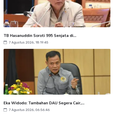
TB Hasanuddin Soroti 995 Senjata di...
7 Agustus 2026, 18:19:45
Eka Widodo: Tambahan DAU Segera Cair,...
7 Agustus 2026, 06:56:46