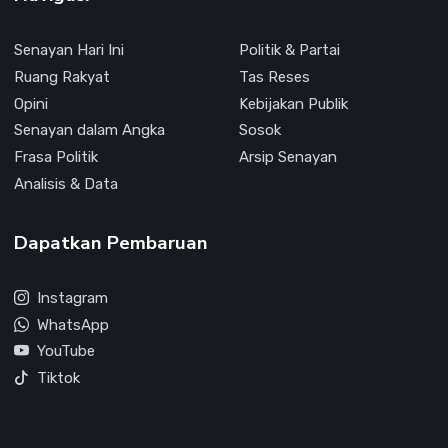
Senayan Hari Ini
Politik & Partai
Ruang Rakyat
Tas Reses
Opini
Kebijakan Publik
Senayan dalam Angka
Sosok
Frasa Politik
Arsip Senayan
Analisis & Data
Dapatkan Pembaruan
Instagram
WhatsApp
YouTube
Tiktok