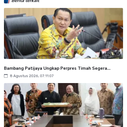
Berita terkait
Bambang Patijaya Ungkap Perpres Timah Segera...
8 Agustus 2026, 07:11:07