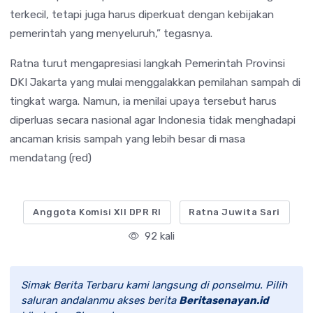
terkecil, tetapi juga harus diperkuat dengan kebijakan
pemerintah yang menyeluruh,” tegasnya.
Ratna turut mengapresiasi langkah Pemerintah Provinsi
DKI Jakarta yang mulai menggalakkan pemilahan sampah di
tingkat warga. Namun, ia menilai upaya tersebut harus
diperluas secara nasional agar Indonesia tidak menghadapi
ancaman krisis sampah yang lebih besar di masa
mendatang (red)
Anggota Komisi XII DPR RI
Ratna Juwita Sari
92 kali
Simak Berita Terbaru kami langsung di ponselmu. Pilih
saluran andalanmu akses berita
Beritasenayan.id