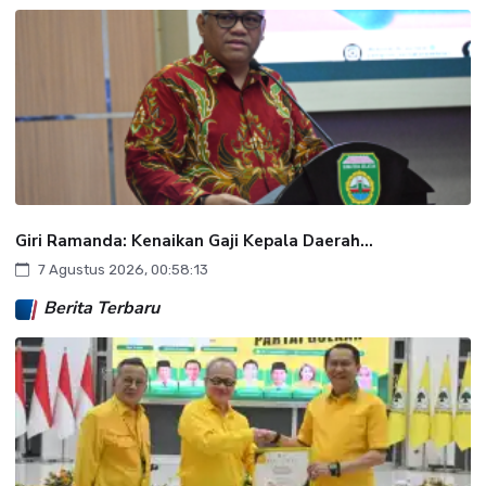
Giri Ramanda: Kenaikan Gaji Kepala Daerah...
7 Agustus 2026, 00:58:13
Berita Terbaru