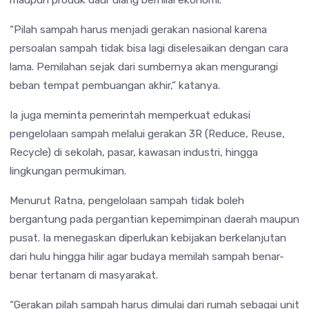
“Pilah sampah harus menjadi gerakan nasional karena
persoalan sampah tidak bisa lagi diselesaikan dengan cara
lama. Pemilahan sejak dari sumbernya akan mengurangi
beban tempat pembuangan akhir,” katanya.
Ia juga meminta pemerintah memperkuat edukasi
pengelolaan sampah melalui gerakan 3R (Reduce, Reuse,
Recycle) di sekolah, pasar, kawasan industri, hingga
lingkungan permukiman.
Menurut Ratna, pengelolaan sampah tidak boleh
bergantung pada pergantian kepemimpinan daerah maupun
pusat. Ia menegaskan diperlukan kebijakan berkelanjutan
dari hulu hingga hilir agar budaya memilah sampah benar-
benar tertanam di masyarakat.
“Gerakan pilah sampah harus dimulai dari rumah sebagai unit