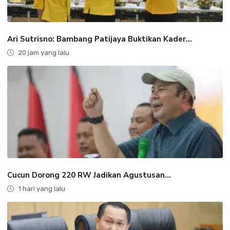
Ari Sutrisno: Bambang Patijaya Buktikan Kader...
20 jam yang lalu
Cucun Dorong 220 RW Jadikan Agustusan...
1 hari yang lalu