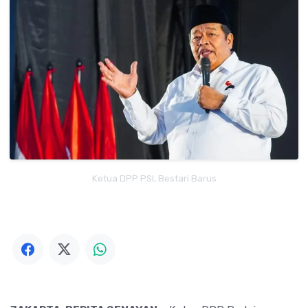
Ketua DPP PSI, Bestari Barus