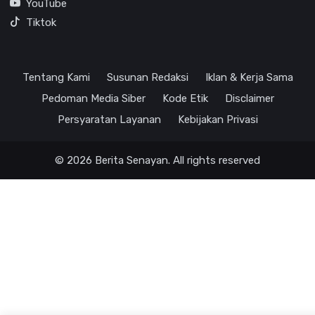
YouTube
Tiktok
Tentang Kami
Susunan Redaksi
Iklan & Kerja Sama
Pedoman Media Siber
Kode Etik
Disclaimer
Persyaratan Layanan
Kebijakan Privasi
© 2026 Berita Senayan. All rights reserved