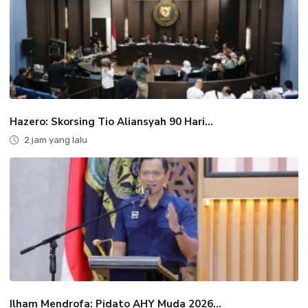
Hazero: Skorsing Tio Aliansyah 90 Hari...
2 jam yang lalu
Ilham Mendrofa: Pidato AHY Muda 2026...