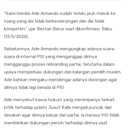
“Kami menilai Ade Armando sudah terlalu jauh masuk ke
ruang yang dia tidak berkewenangan dan dia tidak
kompeten,” ujar Bestari Barus saat dikonfirmasi, Rabu
(13/5/2026).
Sebelumnya, Ade Armando mengungkap adanya suara-
suara di internal PSI yang menganggap dirinya
mengganggu proses rebranding partai, terutama dalam
upaya memperluas dukungan dari kalangan pemilih muslim.
Ade bahkan mengaku mendengar adanya dorongan agar
dirinya tidak lagi berada di PSI.
Ade menyebut kasus hukum yang menimpanya terkait
kritik terhadap pidato
Jusuf Kalla
menjadi puncak dari
desakan agar dirinya keluar dari partai. Ia merasa PSI tidak
memberikan dukungan penuh terhadap dirinya saat