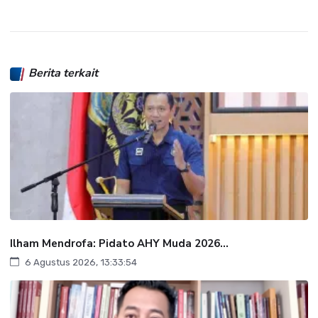
Berita terkait
Ilham Mendrofa: Pidato AHY Muda 2026...
6 Agustus 2026, 13:33:54