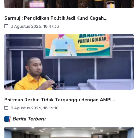
Sarmuji: Pendidikan Politik Jadi Kunci Cegah...
3 Agustus 2026, 18:47:33
Phirman Rezha: Tidak Terganggu dengan AMPI...
3 Agustus 2026, 18:16:10
Berita Terbaru