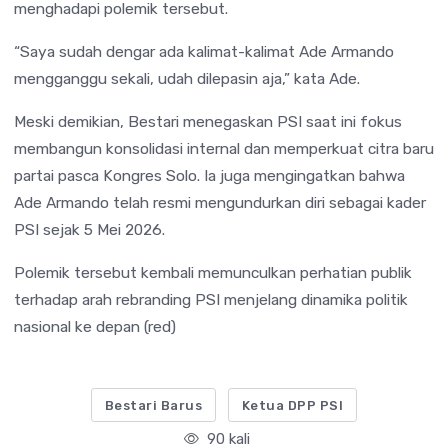
menghadapi polemik tersebut.
“Saya sudah dengar ada kalimat-kalimat Ade Armando
mengganggu sekali, udah dilepasin aja,” kata Ade.
Meski demikian, Bestari menegaskan PSI saat ini fokus
membangun konsolidasi internal dan memperkuat citra baru
partai pasca Kongres Solo. Ia juga mengingatkan bahwa
Ade Armando telah resmi mengundurkan diri sebagai kader
PSI sejak 5 Mei 2026.
Polemik tersebut kembali memunculkan perhatian publik
terhadap arah rebranding PSI menjelang dinamika politik
nasional ke depan (red)
Bestari Barus
Ketua DPP PSI
90 kali