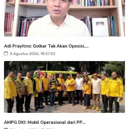
Adi Prayitno: Golkar Tak Akan Oposisi,...
5 Agustus 2026, 18:57:53
AMPG DKI: Mobil Operasional dari PP...