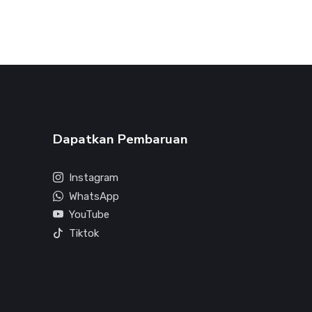
Dapatkan Pembaruan
Instagram
WhatsApp
YouTube
Tiktok