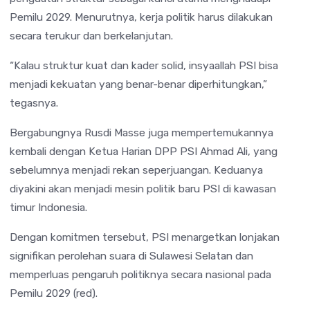
Pemilu 2029. Menurutnya, kerja politik harus dilakukan
secara terukur dan berkelanjutan.
“Kalau struktur kuat dan kader solid, insyaallah PSI bisa
menjadi kekuatan yang benar-benar diperhitungkan,”
tegasnya.
Bergabungnya Rusdi Masse juga mempertemukannya
kembali dengan Ketua Harian DPP PSI Ahmad Ali, yang
sebelumnya menjadi rekan seperjuangan. Keduanya
diyakini akan menjadi mesin politik baru PSI di kawasan
timur Indonesia.
Dengan komitmen tersebut, PSI menargetkan lonjakan
signifikan perolehan suara di Sulawesi Selatan dan
memperluas pengaruh politiknya secara nasional pada
Pemilu 2029 (red).