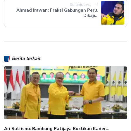
Selanjutnya
Ahmad Irawan: Fraksi Gabungan Perlu
Dikaji...
Berita terkait
Ari Sutrisno: Bambang Patijaya Buktikan Kader...