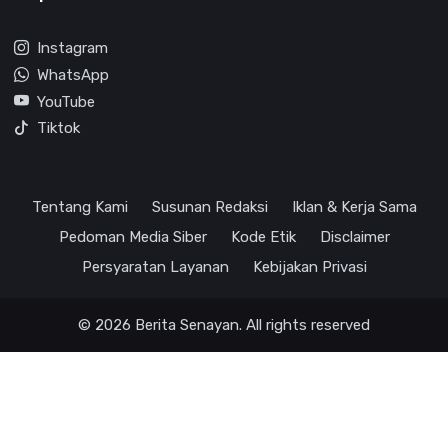
Instagram
WhatsApp
YouTube
Tiktok
Tentang Kami
Susunan Redaksi
Iklan & Kerja Sama
Pedoman Media Siber
Kode Etik
Disclaimer
Persyaratan Layanan
Kebijakan Privasi
© 2026 Berita Senayan. All rights reserved