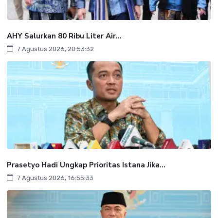
AHY Salurkan 80 Ribu Liter Air...
7 Agustus 2026, 20:53:32
Prasetyo Hadi Ungkap Prioritas Istana Jika...
7 Agustus 2026, 16:55:33