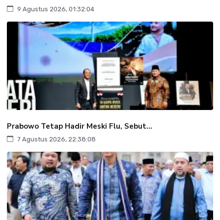
9 Agustus 2026, 01:32:04
Prabowo Tetap Hadir Meski Flu, Sebut...
7 Agustus 2026, 22:38:08