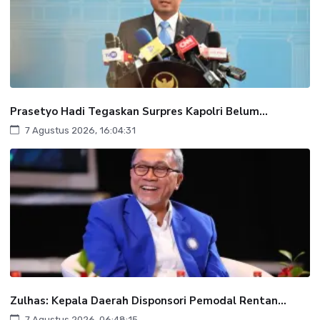
Prasetyo Hadi Tegaskan Surpres Kapolri Belum...
7 Agustus 2026, 16:04:31
Zulhas: Kepala Daerah Disponsori Pemodal Rentan...
7 Agustus 2026, 06:48:15