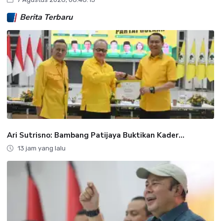
Berita Terbaru
Ari Sutrisno: Bambang Patijaya Buktikan Kader...
13 jam yang lalu