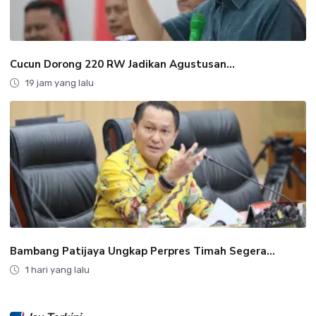
Cucun Dorong 220 RW Jadikan Agustusan...
19 jam yang lalu
Bambang Patijaya Ungkap Perpres Timah Segera...
1 hari yang lalu