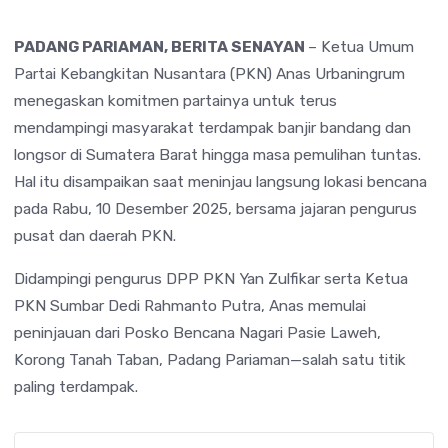
PADANG PARIAMAN, BERITA SENAYAN
– Ketua Umum
Partai Kebangkitan Nusantara (PKN) Anas Urbaningrum
menegaskan komitmen partainya untuk terus
mendampingi masyarakat terdampak banjir bandang dan
longsor di Sumatera Barat hingga masa pemulihan tuntas.
Hal itu disampaikan saat meninjau langsung lokasi bencana
pada Rabu, 10 Desember 2025, bersama jajaran pengurus
pusat dan daerah PKN.
Didampingi pengurus DPP PKN Yan Zulfikar serta Ketua
PKN Sumbar Dedi Rahmanto Putra, Anas memulai
peninjauan dari Posko Bencana Nagari Pasie Laweh,
Korong Tanah Taban, Padang Pariaman—salah satu titik
paling terdampak.