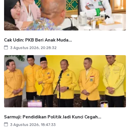
Cak Udin: PKB Beri Anak Muda...
3 Agustus 2026, 20:28:32
Sarmuji: Pendidikan Politik Jadi Kunci Cegah...
3 Agustus 2026, 18:47:33