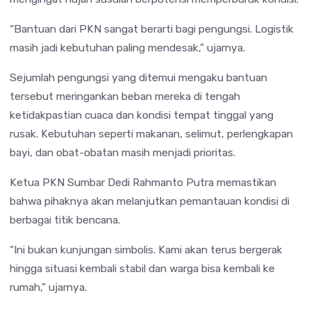
“Bantuan dari PKN sangat berarti bagi pengungsi. Logistik
masih jadi kebutuhan paling mendesak,” ujarnya.
Sejumlah pengungsi yang ditemui mengaku bantuan
tersebut meringankan beban mereka di tengah
ketidakpastian cuaca dan kondisi tempat tinggal yang
rusak. Kebutuhan seperti makanan, selimut, perlengkapan
bayi, dan obat-obatan masih menjadi prioritas.
Ketua PKN Sumbar Dedi Rahmanto Putra memastikan
bahwa pihaknya akan melanjutkan pemantauan kondisi di
berbagai titik bencana.
“Ini bukan kunjungan simbolis. Kami akan terus bergerak
hingga situasi kembali stabil dan warga bisa kembali ke
rumah,” ujarnya.