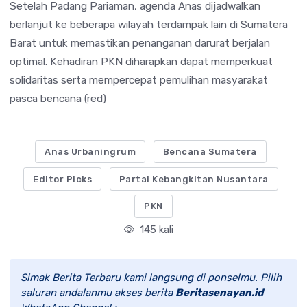
Setelah Padang Pariaman, agenda Anas dijadwalkan
berlanjut ke beberapa wilayah terdampak lain di Sumatera
Barat untuk memastikan penanganan darurat berjalan
optimal. Kehadiran PKN diharapkan dapat memperkuat
solidaritas serta mempercepat pemulihan masyarakat
pasca bencana (red)
Anas Urbaningrum
Bencana Sumatera
Editor Picks
Partai Kebangkitan Nusantara
PKN
145 kali
Simak Berita Terbaru kami langsung di ponselmu. Pilih
saluran andalanmu akses berita
Beritasenayan.id