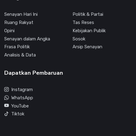
Senayan Hari Ini
Politik & Partai
Ruang Rakyat
Tas Reses
Opini
Kebijakan Publik
Senayan dalam Angka
Sosok
Frasa Politik
Arsip Senayan
Analisis & Data
Dapatkan Pembaruan
Instagram
WhatsApp
YouTube
Tiktok