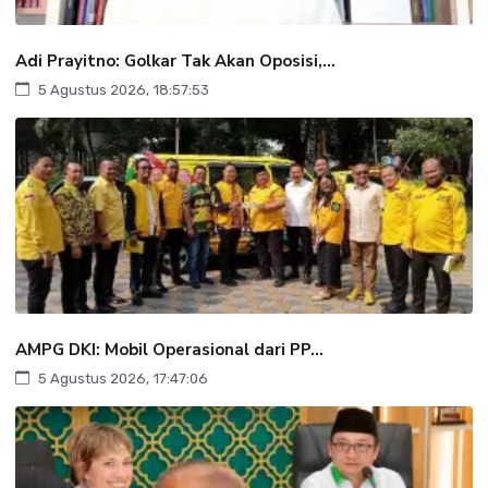
Adi Prayitno: Golkar Tak Akan Oposisi,...
5 Agustus 2026, 18:57:53
AMPG DKI: Mobil Operasional dari PP...
5 Agustus 2026, 17:47:06