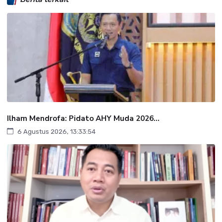
Ilham Mendrofa: Pidato AHY Muda 2026...
6 Agustus 2026, 13:33:54