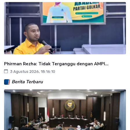
Phirman Rezha: Tidak Terganggu dengan AMPI...
3 Agustus 2026, 18:16:10
Berita Terbaru