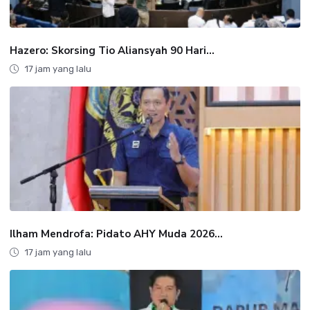
Hazero: Skorsing Tio Aliansyah 90 Hari...
17 jam yang lalu
Ilham Mendrofa: Pidato AHY Muda 2026...
17 jam yang lalu