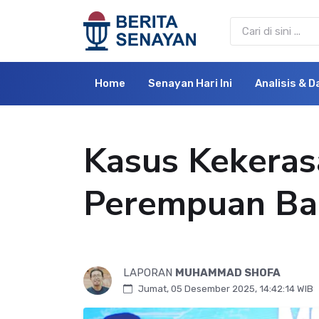
Home
Senayan Hari Ini
Analisis & D
Kasus Kekerasa
Perempuan Ba
LAPORAN
MUHAMMAD SHOFA
Jumat, 05 Desember 2025, 14:42:14 WIB