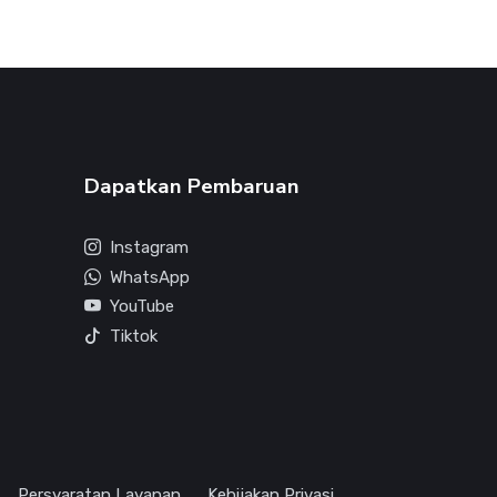
Dapatkan Pembaruan
Instagram
WhatsApp
YouTube
Tiktok
Persyaratan Layanan
Kebijakan Privasi