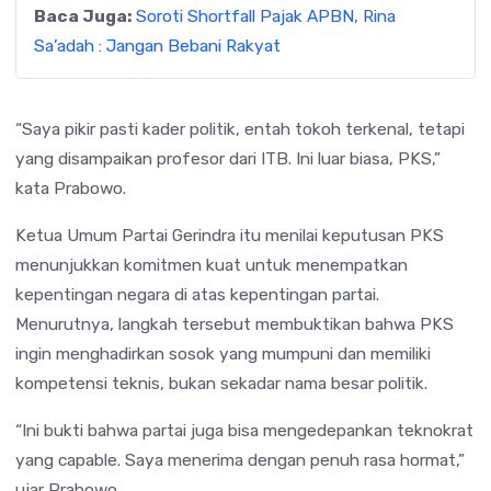
Baca Juga:
Soroti Shortfall Pajak APBN, Rina
Sa’adah : Jangan Bebani Rakyat
“Saya pikir pasti kader politik, entah tokoh terkenal, tetapi
yang disampaikan profesor dari ITB. Ini luar biasa, PKS,”
kata Prabowo.
Ketua Umum Partai Gerindra itu menilai keputusan PKS
menunjukkan komitmen kuat untuk menempatkan
kepentingan negara di atas kepentingan partai.
Menurutnya, langkah tersebut membuktikan bahwa PKS
ingin menghadirkan sosok yang mumpuni dan memiliki
kompetensi teknis, bukan sekadar nama besar politik.
“Ini bukti bahwa partai juga bisa mengedepankan teknokrat
yang capable. Saya menerima dengan penuh rasa hormat,”
ujar Prabowo.