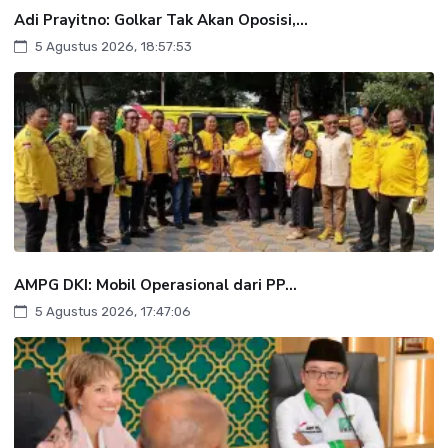
Adi Prayitno: Golkar Tak Akan Oposisi,...
5 Agustus 2026, 18:57:53
AMPG DKI: Mobil Operasional dari PP...
5 Agustus 2026, 17:47:06