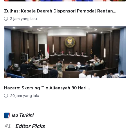
Zulhas: Kepala Daerah Disponsori Pemodal Rentan...
3 jam yang lalu
Hazero: Skorsing Tio Aliansyah 90 Hari...
20 jam yang lalu
Isu Terkini
#1
Editor Picks