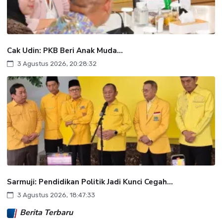
Cak Udin: PKB Beri Anak Muda...
3 Agustus 2026, 20:28:32
Sarmuji: Pendidikan Politik Jadi Kunci Cegah...
3 Agustus 2026, 18:47:33
Berita Terbaru