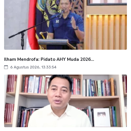
Ilham Mendrofa: Pidato AHY Muda 2026...
6 Agustus 2026, 13:33:54