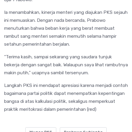
Ia menambahkan, kinerja menteri yang diajukan PKS sejauh
ini memuaskan. Dengan nada bercanda, Prabowo
menuturkan bahwa beban kerja yang berat membuat
rambut sang menteri semakin memutih selama hampir
setahun pemerintahan berjalan.
“Terima kasih, sampai sekarang yang saudara tunjuk
bekerja dengan sangat baik. Walaupun saya lihat rambutnya
makin putih,” ucapnya sambil tersenyum.
Langkah PKS ini mendapat apresiasi karena menjadi contoh
bagaimana partai politik dapat menempatkan kepentingan
bangsa di atas kalkulasi politik, sekaligus memperkuat
praktik meritokrasi dalam pemerintahan (red)