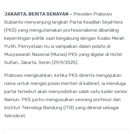
JAKARTA, BERITA SENAYAN –
Presiden Prabowo
Subianto menyanjung langkah Partai Keadilan Sejahtera
(PKS) yang mengutamakan profesionalisme dibanding
kepentingan politik saat bergabung dengan Koalisi Merah
Putih. Pernyataan itu ia sampaikan dalam pidato di
Musyawarah Nasional (Munas) PKS yang digelar di Hotel
Sultan, Jakarta, Senin (29/9/2025).
Prabowo mengisahkan, ketika PKS diminta mengajukan
nama untuk mengisi posisi menteri di kabinet, ia menduga
partai tersebut akan menyodorkan salah satu kader senior.
Namun, PKS justru mengusulkan seorang profesor dari
Institut Teknologi Bandung (ITB) yang dikenal sebagai
teknokrat.