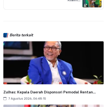
Berita terkait
Zulhas: Kepala Daerah Disponsori Pemodal Rentan...
7 Agustus 2026, 06:48:15