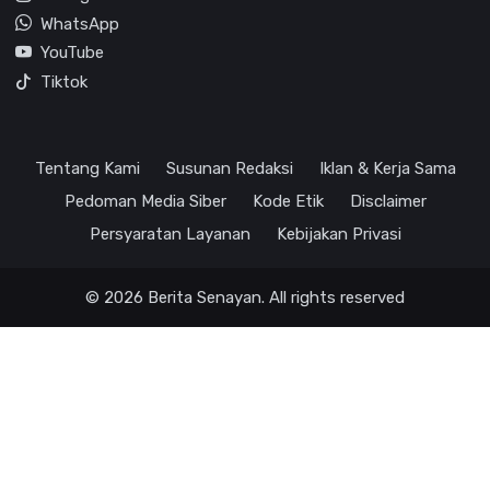
WhatsApp
YouTube
Tiktok
Tentang Kami
Susunan Redaksi
Iklan & Kerja Sama
Pedoman Media Siber
Kode Etik
Disclaimer
Persyaratan Layanan
Kebijakan Privasi
© 2026 Berita Senayan. All rights reserved