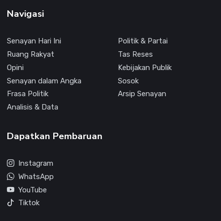
Navigasi
Senayan Hari Ini
Politik & Partai
Ruang Rakyat
Tas Reses
Opini
Kebijakan Publik
Senayan dalam Angka
Sosok
Frasa Politik
Arsip Senayan
Analisis & Data
Dapatkan Pembaruan
Instagram
WhatsApp
YouTube
Tiktok