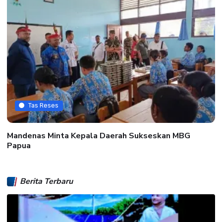
Tas Reses
Mandenas Minta Kepala Daerah Sukseskan MBG
Papua
Berita Terbaru