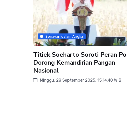
Senayan dalam Angka
Titiek Soeharto Soroti Peran Pol
Dorong Kemandirian Pangan
Nasional
Minggu, 28 September 2025, 15:14:40 WIB