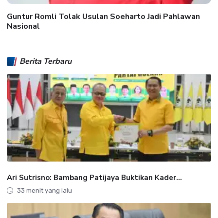
Guntur Romli Tolak Usulan Soeharto Jadi Pahlawan
Nasional
Berita Terbaru
Ari Sutrisno: Bambang Patijaya Buktikan Kader...
33 menit yang lalu