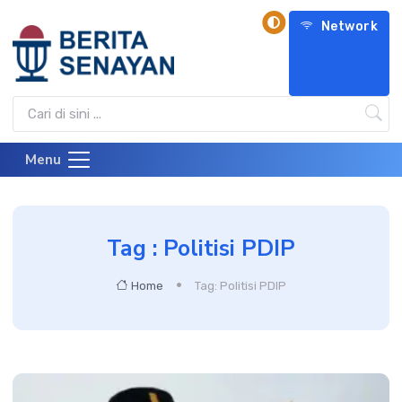
Network
Menu
Tag : Politisi PDIP
Home
Tag: Politisi PDIP