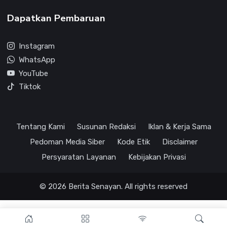
Dapatkan Pembaruan
Instagram
WhatsApp
YouTube
Tiktok
Tentang Kami
Susunan Redaksi
Iklan & Kerja Sama
Pedoman Media Siber
Kode Etik
Disclaimer
Persyaratan Layanan
Kebijakan Privasi
© 2026 Berita Senayan. All rights reserved