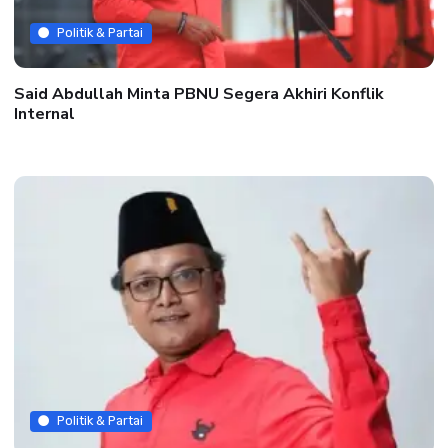
Politik & Partai
Said Abdullah Minta PBNU Segera Akhiri Konflik
Internal
Politik & Partai