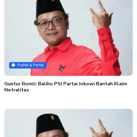
Politik & Partai
Guntur Romli: Baliho PSI Partai Jokowi Bantah Klaim
Netralitas