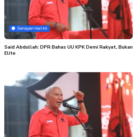
Senayan Hari Ini
Said Abdullah: DPR Bahas UU KPK Demi Rakyat, Bukan
Elite