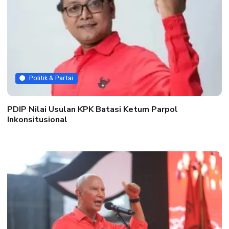
Politik & Partai
PDIP Nilai Usulan KPK Batasi Ketum Parpol
Inkonsitusional